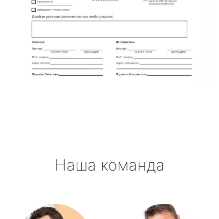
Наша команда