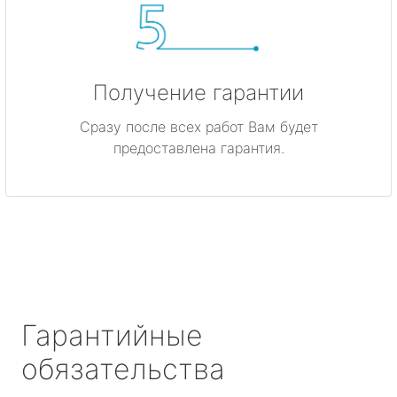
Получение гарантии
Сразу после всех работ Вам будет
предоставлена гарантия.
Гарантийные
обязательства