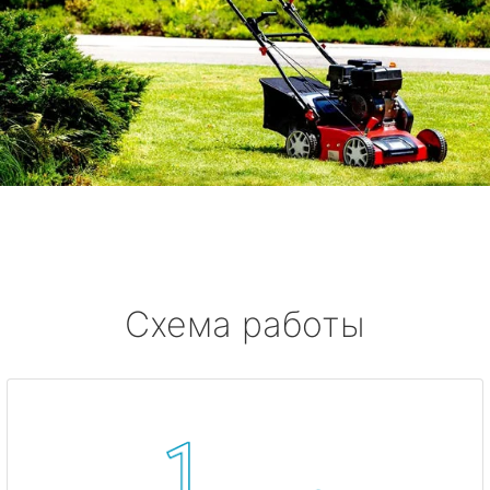
Схема работы