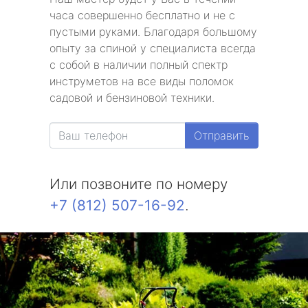
часа совершенно бесплатно и не с
пустыми руками. Благодаря большому
опыту за спиной у специалиста всегда
с собой в наличии полный спектр
инструметов на все виды поломок
садовой и бензиновой техники.
Отправить
Или позвоните по номеру
+7 (812) 507-16-92
.