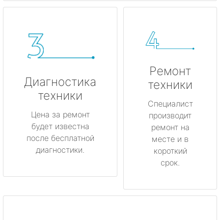
Ремонт
Диагностика
техники
техники
Специалист
Цена за ремонт
производит
будет известна
ремонт на
после бесплатной
месте и в
диагностики.
короткий
срок.