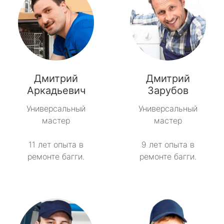
Дмитрий
Дмитрий
Аркадьевич
Зарубов
Универсальный
Универсальный
мастер
мастер
11 лет опыта в
9 лет опыта в
ремонте багги.
ремонте багги.