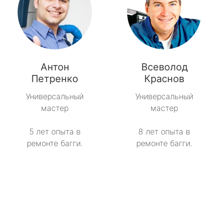
Антон
Всеволод
Петренко
Краснов
Универсальный
Универсальный
мастер
мастер
5 лет опыта в
8 лет опыта в
ремонте багги.
ремонте багги.