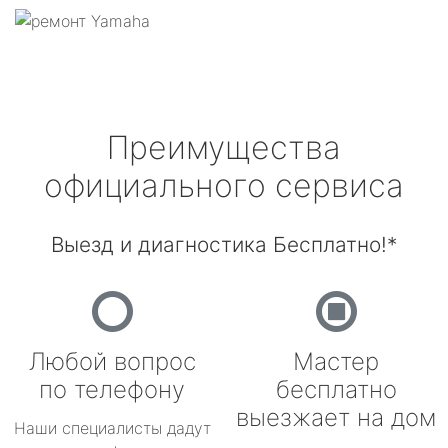
Преимущества
официального сервиса
Выезд и диагностика Бесплатно!*
Любой вопрос
Мастер
по телефону
бесплатно
выезжает на дом
Наши специалисты дадут