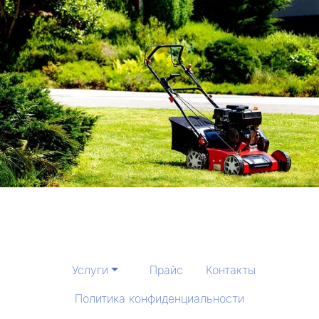
Услуги
Прайс
Контакты
Политика конфиденциальности