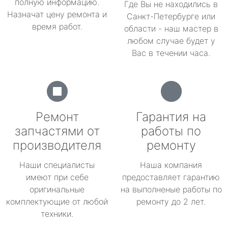
полную информацию.
Где Вы не находились в
Назначат цену ремонта и
Санкт-Петербурге или
время работ.
области - наш мастер в
любом случае будет у
Вас в течении часа.
Ремонт
Гарантия на
запчастями от
работы по
производителя
ремонту
Наши специалисты
Наша компания
имеют при себе
предоставляет гарантию
оригинальные
на выполненые работы по
комплектующие от любой
ремонту до 2 лет.
техники.