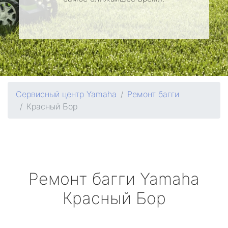
Сервисный центр Yamaha
Ремонт багги
Красный Бор
Ремонт багги
Yamaha
Красный Бор