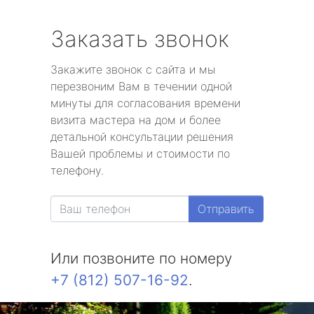
Заказать звонок
Закажите звонок с сайта и мы
перезвоним Вам в течении одной
минуты для согласования времени
визита мастера на дом и более
детальной консультации решения
Вашей проблемы и стоимости по
телефону.
Отправить
Или позвоните по номеру
+7 (812) 507-16-92
.