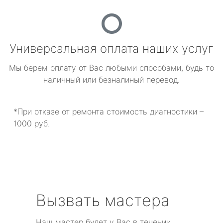
Универсальная оплата наших услуг
Мы берем оплату от Вас любыми способами, будь то
наличный или безналиный перевод.
*При отказе от ремонта стоимость диагностики –
1000 руб.
Вызвать мастера
Наш мастер будет у Вас в течении