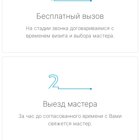
Бесплатный вызов
На стадии звонка договариваемся с
временем визита и выбора мастера.
Выезд мастера
За час до согласованного времени с Вами
свяжется мастер.