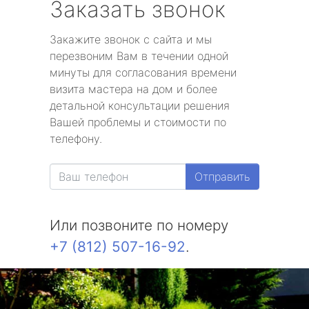
Заказать звонок
Закажите звонок с сайта и мы
перезвоним Вам в течении одной
минуты для согласования времени
визита мастера на дом и более
детальной консультации решения
Вашей проблемы и стоимости по
телефону.
Отправить
Или позвоните по номеру
+7 (812) 507-16-92
.