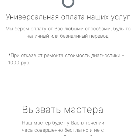
Универсальная оплата наших услуг
Мы берем оплату от Вас любыми способами, будь то
наличный или безналиный перевод.
*При отказе от ремонта стоимость диагностики –
1000 руб.
Вызвать мастера
Наш мастер будет у Вас в течении
часа совершенно бесплатно и не с