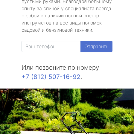
пустыми руками. Благодаря большому
опыту за спиной у специалиста всегда
с собой в наличии полный спектр
инструметов на все виды поломок
садовой и бензиновой техники.
Отправить
Или позвоните по номеру
+7 (812) 507-16-92
.