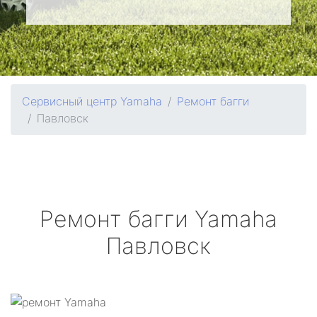
Сервисный центр Yamaha
Ремонт багги
Павловск
Ремонт багги
Yamaha
Павловск