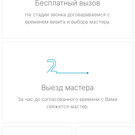
Бесплатный вызов
На стадии звонка договариваемся с
временем визита и выбора мастера.
Выезд мастера
За час до согласованного времени с Вами
свяжется мастер.