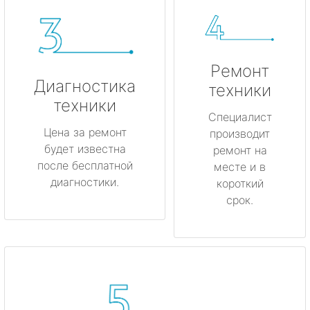
Ремонт
Диагностика
техники
техники
Специалист
Цена за ремонт
производит
будет известна
ремонт на
после бесплатной
месте и в
диагностики.
короткий
срок.