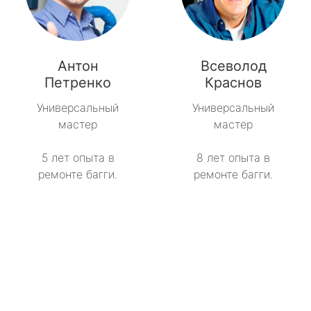
Антон
Всеволод
Петренко
Краснов
Универсальный
Универсальный
мастер
мастер
5 лет опыта в
8 лет опыта в
ремонте багги.
ремонте багги.