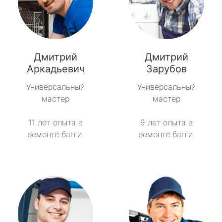
Дмитрий
Дмитрий
Аркадьевич
Зарубов
Универсальный
Универсальный
мастер
мастер
11 лет опыта в
9 лет опыта в
ремонте багги.
ремонте багги.