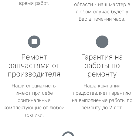
время работ.
области - наш мастер в
любом случае будет у
Вас в течении часа.
Ремонт
Гарантия на
запчастями от
работы по
производителя
ремонту
Наши специалисты
Наша компания
имеют при себе
предоставляет гарантию
оригинальные
на выполненые работы по
комплектующие от любой
ремонту до 2 лет.
техники.