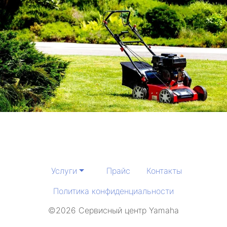
Услуги
Прайс
Контакты
Политика конфиденциальности
©2026 Сервисный центр Yamaha