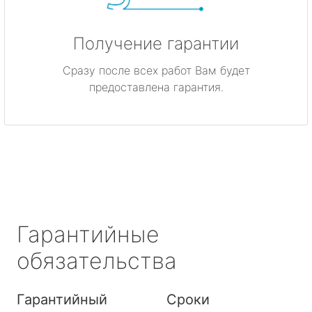
Получение гарантии
Сразу после всех работ Вам будет
предоставлена гарантия.
Гарантийные
обязательства
Гарантийный
Сроки