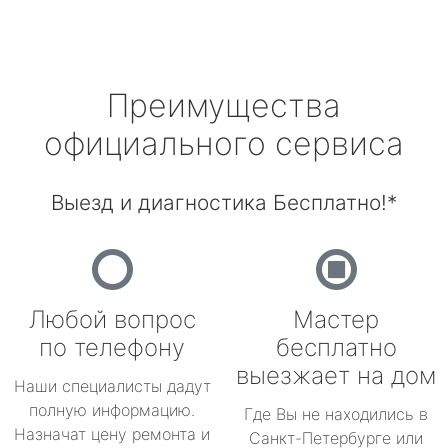
Преимущества
официального сервиса
Выезд и диагностика Бесплатно!*
Любой вопрос
Мастер
по телефону
бесплатно
выезжает на дом
Наши специалисты дадут
полную информацию.
Где Вы не находились в
Назначат цену ремонта и
Санкт-Петербурге или