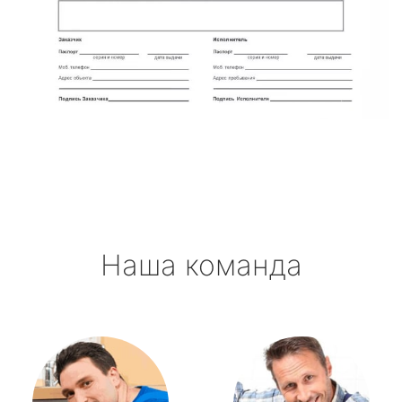
Наша команда