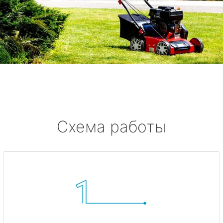
Схема работы