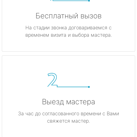
Бесплатный вызов
На стадии звонка договариваемся с
временем визита и выбора мастера.
Выезд мастера
За час до согласованного времени с Вами
свяжется мастер.