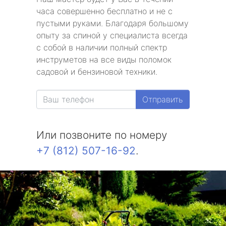
часа совершенно бесплатно и не с
пустыми руками. Благодаря большому
опыту за спиной у специалиста всегда
с собой в наличии полный спектр
инструметов на все виды поломок
садовой и бензиновой техники.
Отправить
Или позвоните по номеру
+7 (812) 507-16-92
.