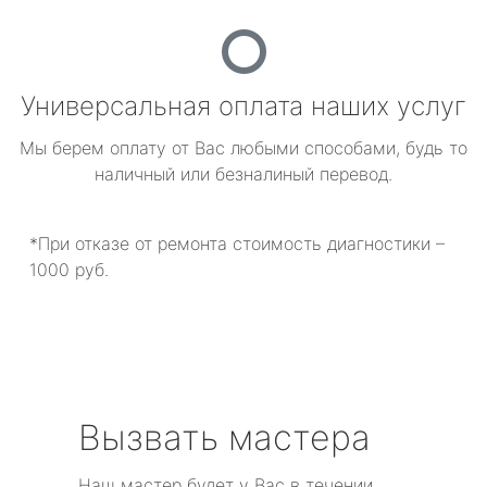
Универсальная оплата наших услуг
Мы берем оплату от Вас любыми способами, будь то
наличный или безналиный перевод.
*При отказе от ремонта стоимость диагностики –
1000 руб.
Вызвать мастера
Наш мастер будет у Вас в течении