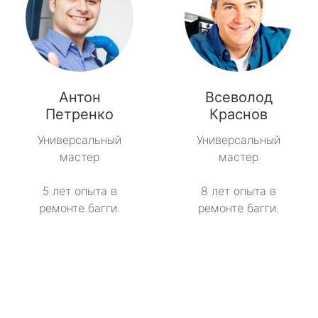
Антон
Всеволод
Петренко
Краснов
Универсальный
Универсальный
мастер
мастер
5 лет опыта в
8 лет опыта в
ремонте багги.
ремонте багги.