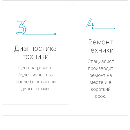
Ремонт
Диагностика
техники
техники
Специалист
Цена за ремонт
производит
будет известна
ремонт на
после бесплатной
месте и в
диагностики.
короткий
срок.