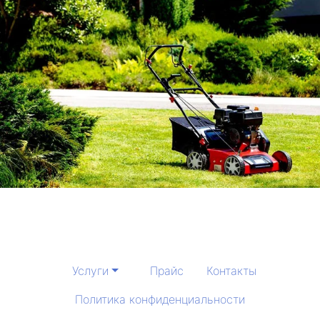
Услуги
Прайс
Контакты
Политика конфиденциальности