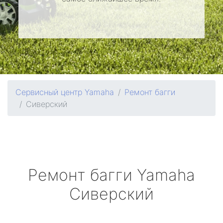
Сервисный центр Yamaha
Ремонт багги
Сиверский
Ремонт багги
Yamaha
Сиверский