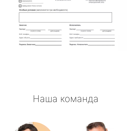
Наша команда