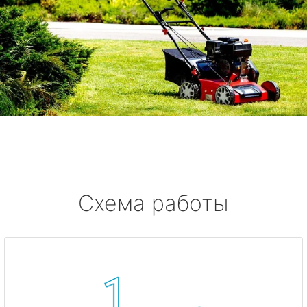
Схема работы