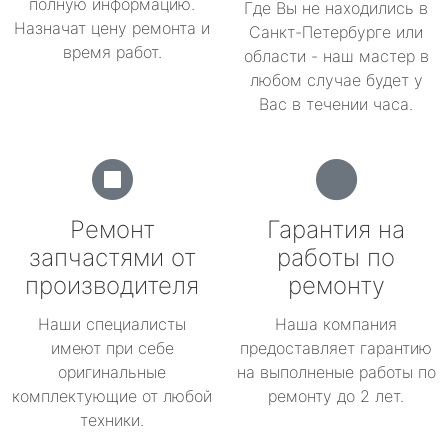
полную информацию.
Где Вы не находились в
Назначат цену ремонта и
Санкт-Петербурге или
время работ.
области - наш мастер в
любом случае будет у
Вас в течении часа.
Ремонт
Гарантия на
запчастями от
работы по
производителя
ремонту
Наши специалисты
Наша компания
имеют при себе
предоставляет гарантию
оригинальные
на выполненые работы по
комплектующие от любой
ремонту до 2 лет.
техники.