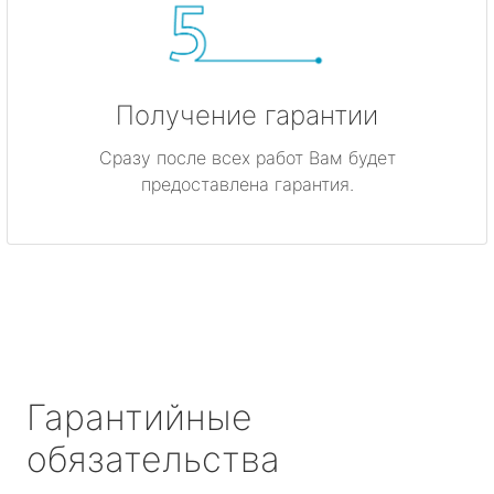
Получение гарантии
Сразу после всех работ Вам будет
предоставлена гарантия.
Гарантийные
обязательства