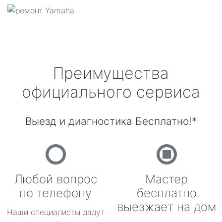
Преимущества
официального сервиса
Выезд и диагностика Бесплатно!*
Любой вопрос
Мастер
по телефону
бесплатно
выезжает на дом
Наши специалисты дадут