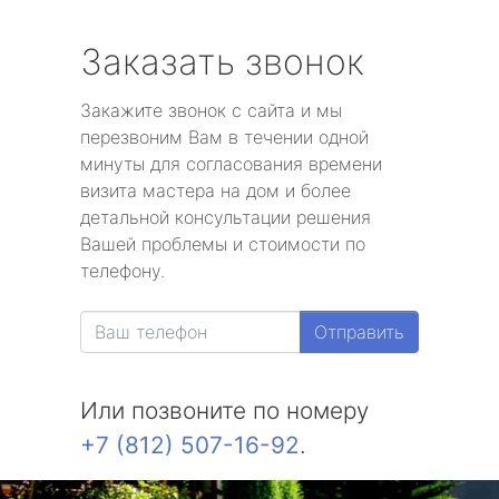
Заказать звонок
Закажите звонок с сайта и мы
перезвоним Вам в течении одной
минуты для согласования времени
визита мастера на дом и более
детальной консультации решения
Вашей проблемы и стоимости по
телефону.
Отправить
Или позвоните по номеру
+7 (812) 507-16-92
.