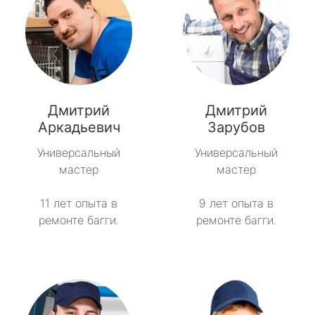
Дмитрий
Дмитрий
Аркадьевич
Зарубов
Универсальный
Универсальный
мастер
мастер
11 лет опыта в
9 лет опыта в
ремонте багги.
ремонте багги.