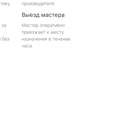
тику.
производителя.
Выезд мастера
 за
Мастер оперативно
приезжает к месту
 без
назначения в течении
часа.