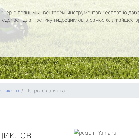
енер с полным инвентарем инструментов бесплатно добе
и сделает диагностику гидроциклов в самое ближайшее в
оциклов
Петро-Славянка
циклов