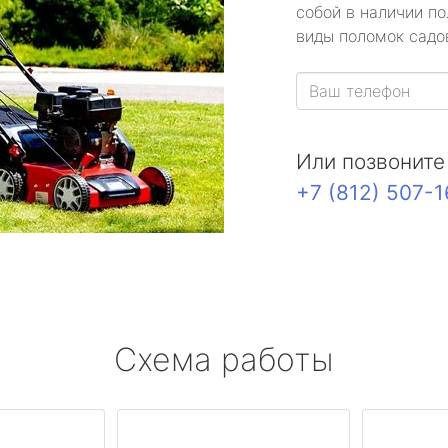
собой в наличии по
виды поломок садов
Или позвоните
+7 (812) 507-
Схема работы