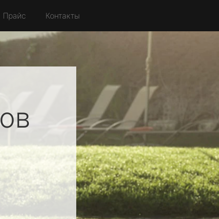
Прайс
Контакты
ов