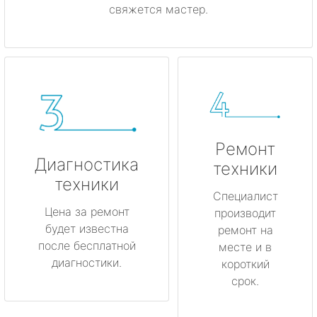
свяжется мастер.
Ремонт
Диагностика
техники
техники
Специалист
Цена за ремонт
производит
будет известна
ремонт на
после бесплатной
месте и в
диагностики.
короткий
срок.