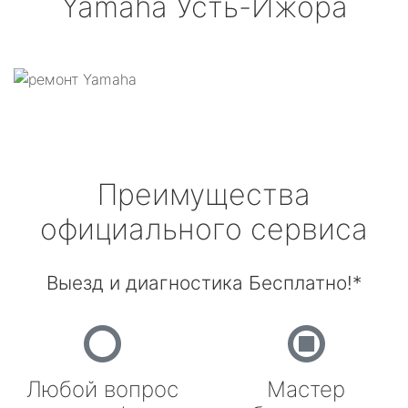
Yamaha
Усть-Ижора
Преимущества
официального сервиса
Выезд и диагностика Бесплатно!*
Любой вопрос
Мастер