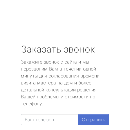
Заказать звонок
Закажите звонок с сайта и мы
перезвоним Вам в течении одной
минуты для согласования времени
визита мастера на дом и более
детальной консультации решения
Вашей проблемы и стоимости по
телефону.
Отправить