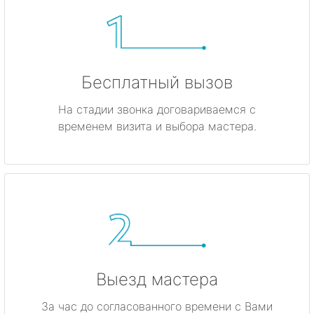
Бесплатный вызов
На стадии звонка договариваемся с
временем визита и выбора мастера.
Выезд мастера
За час до согласованного времени с Вами