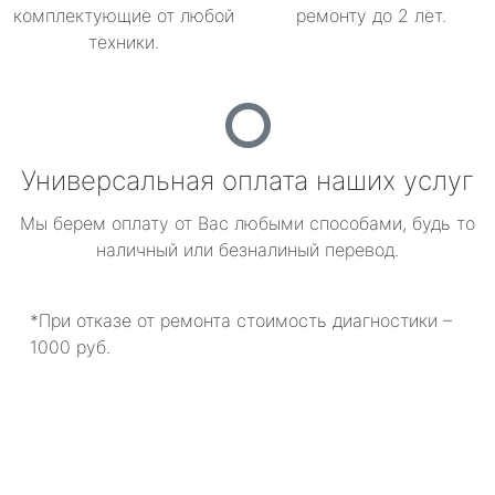
комплектующие от любой
ремонту до 2 лет.
техники.
Универсальная оплата наших услуг
Мы берем оплату от Вас любыми способами, будь то
наличный или безналиный перевод.
*При отказе от ремонта стоимость диагностики –
1000 руб.