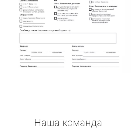
Наша команда