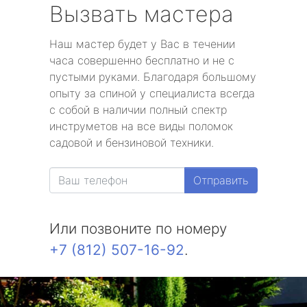
Вызвать мастера
Наш мастер будет у Вас в течении
часа совершенно бесплатно и не с
пустыми руками. Благодаря большому
опыту за спиной у специалиста всегда
с собой в наличии полный спектр
инструметов на все виды поломок
садовой и бензиновой техники.
Отправить
Или позвоните по номеру
+7 (812) 507-16-92
.