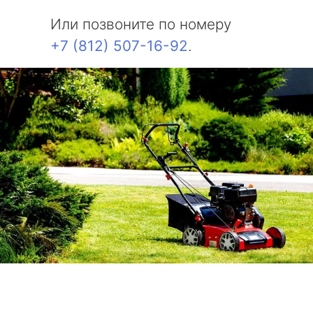
Или позвоните по номеру
+7 (812) 507-16-92
.