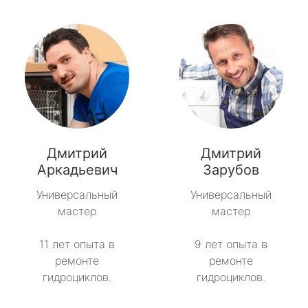
Дмитрий
Дмитрий
Аркадьевич
Зарубов
Универсальный
Универсальный
мастер
мастер
11 лет опыта в
9 лет опыта в
ремонте
ремонте
гидроциклов.
гидроциклов.