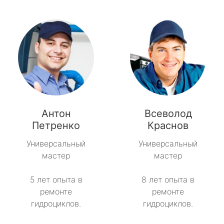
Антон
Всеволод
Петренко
Краснов
Универсальный
Универсальный
мастер
мастер
5 лет опыта в
8 лет опыта в
ремонте
ремонте
гидроциклов.
гидроциклов.