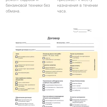
бензиновой техники без
назначения в течении
обмана.
часа.