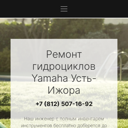
Ремонт
гидроциклов
Yamaha
Усть-
Ижора
+7 (812) 507-16-92
Наш инженер с полным инвентарем
инструментов бесплатно доберется до