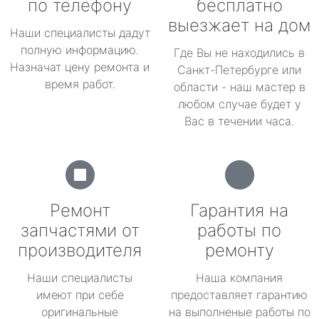
по телефону
бесплатно
выезжает на дом
Наши специалисты дадут
полную информацию.
Где Вы не находились в
Назначат цену ремонта и
Санкт-Петербурге или
время работ.
области - наш мастер в
любом случае будет у
Вас в течении часа.
Ремонт
Гарантия на
запчастями от
работы по
производителя
ремонту
Наши специалисты
Наша компания
имеют при себе
предоставляет гарантию
оригинальные
на выполненые работы по