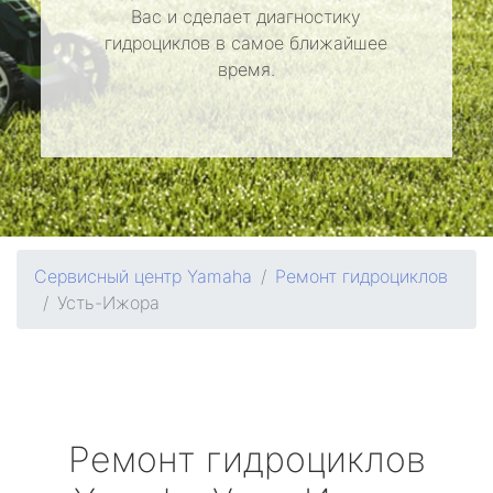
Вас и сделает диагностику
гидроциклов в самое ближайшее
время.
Сервисный центр Yamaha
Ремонт гидроциклов
Усть-Ижора
Ремонт гидроциклов