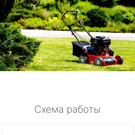
Схема работы