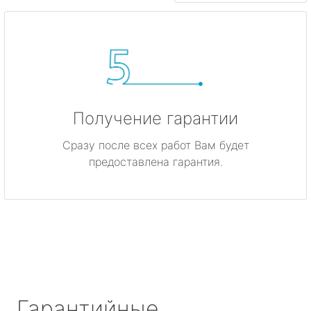
Получение гарантии
Сразу после всех работ Вам будет
предоставлена гарантия.
Гарантийные