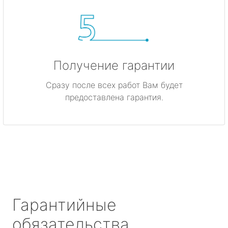
Получение гарантии
Сразу после всех работ Вам будет
предоставлена гарантия.
Гарантийные
обязательства