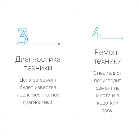
Ремонт
Диагностика
техники
техники
Специалист
Цена за ремонт
производит
будет известна
ремонт на
после бесплатной
месте и в
диагностики.
короткий
срок.