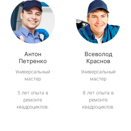
Антон
Всеволод
Петренко
Краснов
Универсальный
Универсальный
мастер
мастер
5 лет опыта в
8 лет опыта в
ремонте
ремонте
квадроциклов.
квадроциклов.