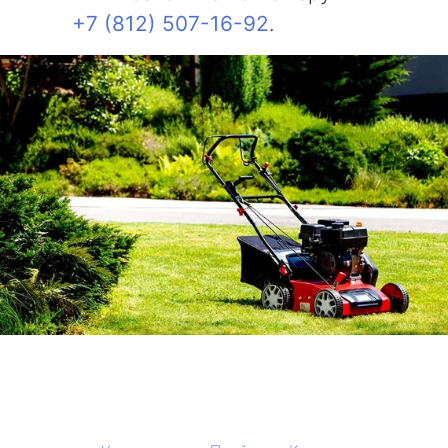
+7 (812) 507-16-92
.