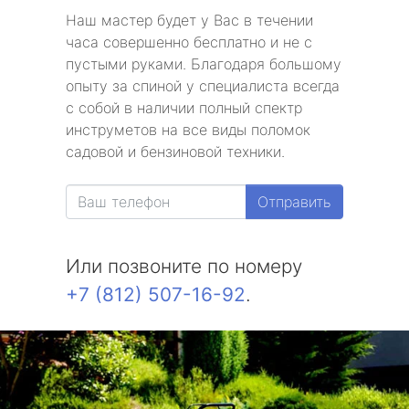
Наш мастер будет у Вас в течении
часа совершенно бесплатно и не с
пустыми руками. Благодаря большому
опыту за спиной у специалиста всегда
с собой в наличии полный спектр
инструметов на все виды поломок
садовой и бензиновой техники.
Отправить
Или позвоните по номеру
+7 (812) 507-16-92
.