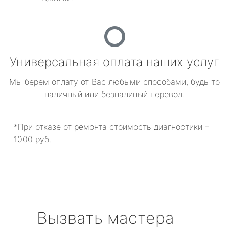
Универсальная оплата наших услуг
Мы берем оплату от Вас любыми способами, будь то
наличный или безналиный перевод.
*При отказе от ремонта стоимость диагностики –
1000 руб.
Вызвать мастера