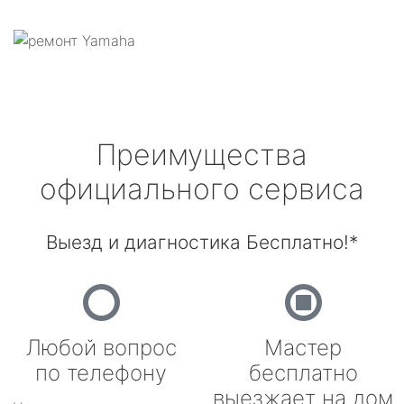
Преимущества
официального сервиса
Выезд и диагностика Бесплатно!*
Любой вопрос
Мастер
по телефону
бесплатно
выезжает на дом