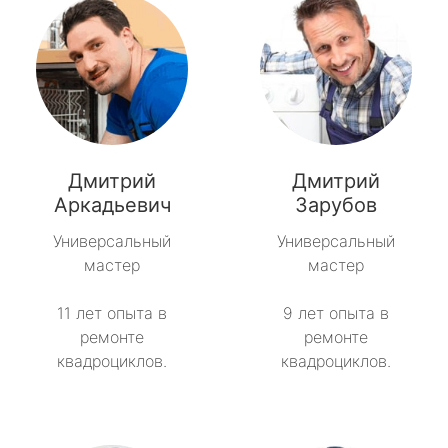
Дмитрий
Дмитрий
Аркадьевич
Зарубов
Универсальный
Универсальный
мастер
мастер
11 лет опыта в
9 лет опыта в
ремонте
ремонте
квадроциклов.
квадроциклов.