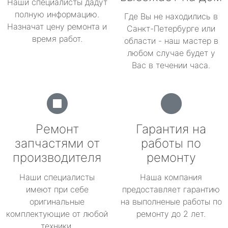
Наши специалисты дадут
полную информацию.
Где Вы не находились в
Назначат цену ремонта и
Санкт-Петербурге или
время работ.
области - наш мастер в
любом случае будет у
Вас в течении часа.
Ремонт
Гарантия на
запчастями от
работы по
производителя
ремонту
Наши специалисты
Наша компания
имеют при себе
предоставляет гарантию
оригинальные
на выполненые работы по
комплектующие от любой
ремонту до 2 лет.
техники.