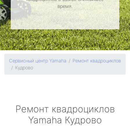
время.
Сервисный центр Yamaha
Ремонт квадроциклов
Кудрово
Ремонт квадроциклов
Yamaha
Кудрово