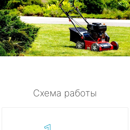
Схема работы