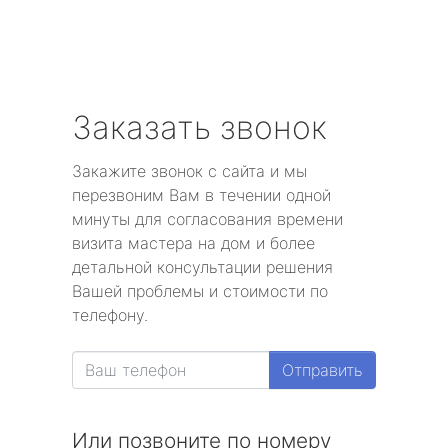
Заказать звонок
Закажите звонок с сайта и мы
перезвоним Вам в течении одной
минуты для согласования времени
визита мастера на дом и более
детальной консультации решения
Вашей проблемы и стоимости по
телефону.
Отправить
Или позвоните по номеру