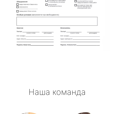
Наша команда