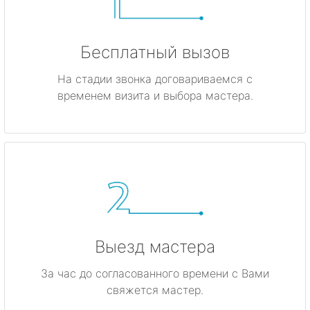
Бесплатный вызов
На стадии звонка договариваемся с
временем визита и выбора мастера.
Выезд мастера
За час до согласованного времени с Вами
свяжется мастер.