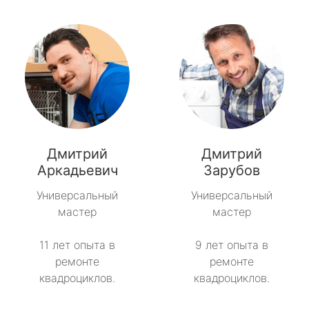
Дмитрий
Дмитрий
Аркадьевич
Зарубов
Универсальный
Универсальный
мастер
мастер
11 лет опыта в
9 лет опыта в
ремонте
ремонте
квадроциклов.
квадроциклов.