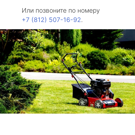
Или позвоните по номеру
+7 (812) 507-16-92
.