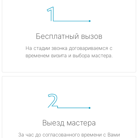
Бесплатный вызов
На стадии звонка договариваемся с
временем визита и выбора мастера.
Выезд мастера
За час до согласованного времени с Вами