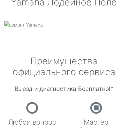
Yamaha
Лодейное Поле
Преимущества
официального сервиса
Выезд и диагностика Бесплатно!*
Любой вопрос
Мастер