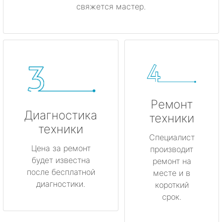
свяжется мастер.
Ремонт
Диагностика
техники
техники
Специалист
Цена за ремонт
производит
будет известна
ремонт на
после бесплатной
месте и в
диагностики.
короткий
срок.