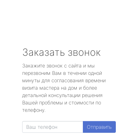
Заказать звонок
Закажите звонок с сайта и мы
перезвоним Вам в течении одной
минуты для согласования времени
визита мастера на дом и более
детальной консультации решения
Вашей проблемы и стоимости по
телефону.
Отправить