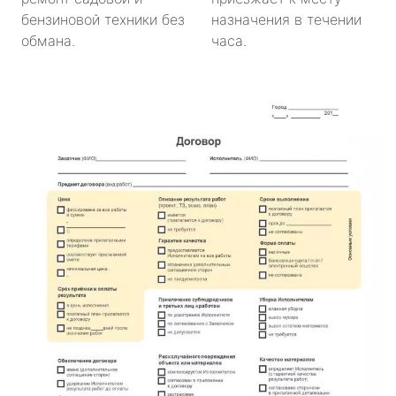
бензиновой техники без
назначения в течении
обмана.
часа.