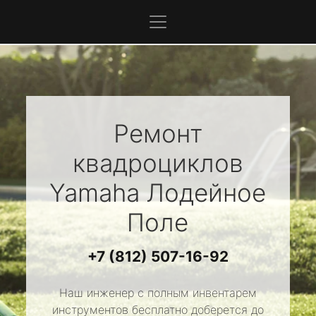
Ремонт
квадроциклов
Yamaha
Лодейное
Поле
+7 (812) 507-16-92
Наш инженер с полным инвентарем
инструментов бесплатно доберется до