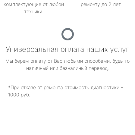
комплектующие от любой
ремонту до 2 лет.
техники.
Универсальная оплата наших услуг
Мы берем оплату от Вас любыми способами, будь то
наличный или безналиный перевод.
*При отказе от ремонта стоимость диагностики –
1000 руб.