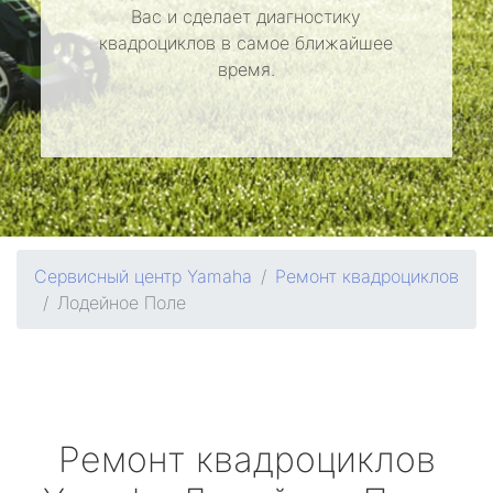
Вас и сделает диагностику
квадроциклов в самое ближайшее
время.
Сервисный центр Yamaha
Ремонт квадроциклов
Лодейное Поле
Ремонт квадроциклов