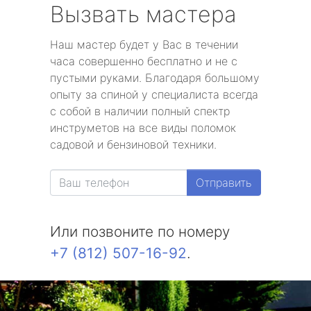
Вызвать мастера
Наш мастер будет у Вас в течении
часа совершенно бесплатно и не с
пустыми руками. Благодаря большому
опыту за спиной у специалиста всегда
с собой в наличии полный спектр
инструметов на все виды поломок
садовой и бензиновой техники.
Отправить
Или позвоните по номеру
+7 (812) 507-16-92
.