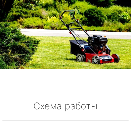
Схема работы