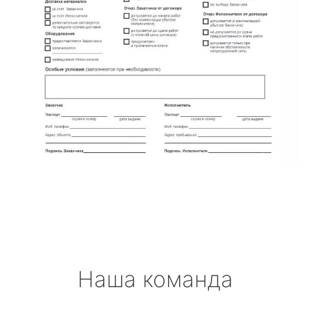
Наша команда