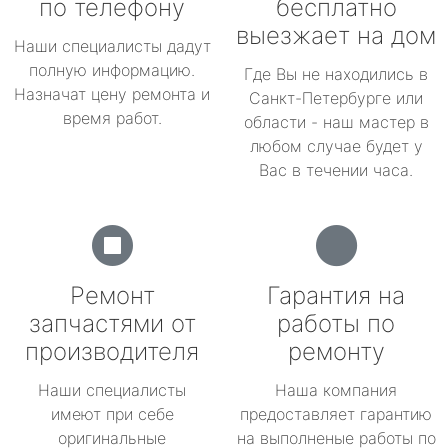
по телефону
бесплатно
выезжает на дом
Наши специалисты дадут
полную информацию.
Где Вы не находились в
Назначат цену ремонта и
Санкт-Петербурге или
время работ.
области - наш мастер в
любом случае будет у
Вас в течении часа.
Ремонт
Гарантия на
запчастями от
работы по
производителя
ремонту
Наши специалисты
Наша компания
имеют при себе
предоставляет гарантию
оригинальные
на выполненые работы по