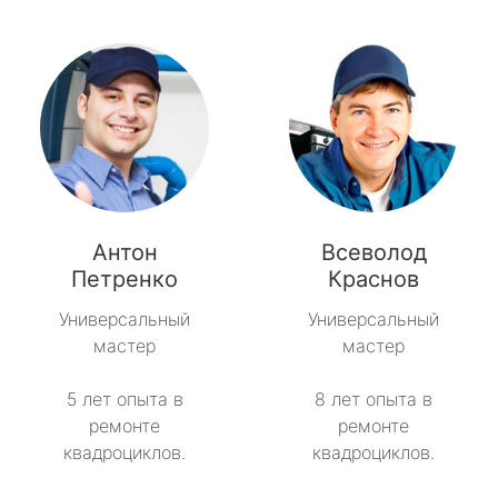
Антон
Всеволод
Петренко
Краснов
Универсальный
Универсальный
мастер
мастер
5 лет опыта в
8 лет опыта в
ремонте
ремонте
квадроциклов.
квадроциклов.