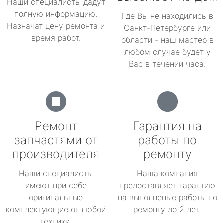
Наши специалисты дадут
полную информацию.
Где Вы не находились в
Назначат цену ремонта и
Санкт-Петербурге или
время работ.
области - наш мастер в
любом случае будет у
Вас в течении часа.
Ремонт
Гарантия на
запчастями от
работы по
производителя
ремонту
Наши специалисты
Наша компания
имеют при себе
предоставляет гарантию
оригинальные
на выполненые работы по
комплектующие от любой
ремонту до 2 лет.
техники.