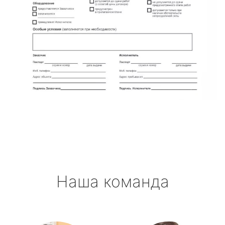
Наша команда