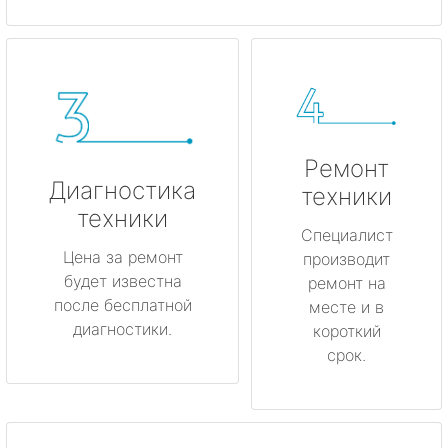
Ремонт
Диагностика
техники
техники
Специалист
Цена за ремонт
производит
будет известна
ремонт на
после бесплатной
месте и в
диагностики.
короткий
срок.