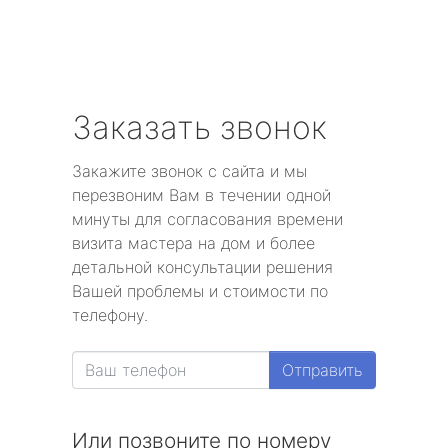
Заказать звонок
Закажите звонок с сайта и мы
перезвоним Вам в течении одной
минуты для согласования времени
визита мастера на дом и более
детальной консультации решения
Вашей проблемы и стоимости по
телефону.
Отправить
Или позвоните по номеру