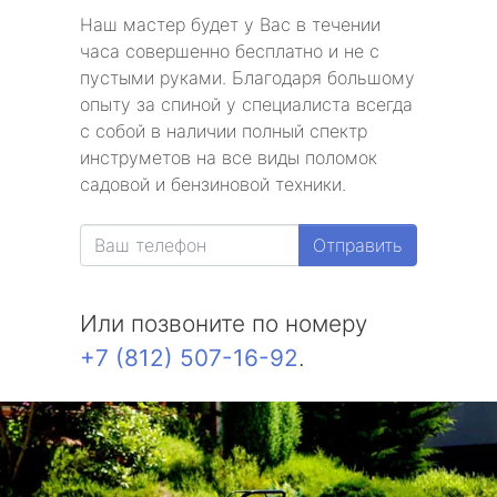
Наш мастер будет у Вас в течении
часа совершенно бесплатно и не с
пустыми руками. Благодаря большому
опыту за спиной у специалиста всегда
с собой в наличии полный спектр
инструметов на все виды поломок
садовой и бензиновой техники.
Отправить
Или позвоните по номеру
+7 (812) 507-16-92
.