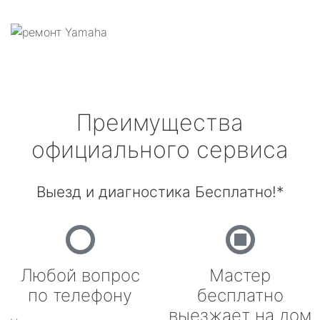
Преимущества
официального сервиса
Выезд и диагностика Бесплатно!*
Любой вопрос
Мастер
по телефону
бесплатно
выезжает на дом