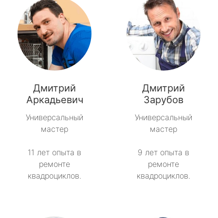
Дмитрий
Дмитрий
Аркадьевич
Зарубов
Универсальный
Универсальный
мастер
мастер
11 лет опыта в
9 лет опыта в
ремонте
ремонте
квадроциклов.
квадроциклов.