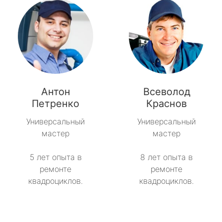
Антон
Всеволод
Петренко
Краснов
Универсальный
Универсальный
мастер
мастер
5 лет опыта в
8 лет опыта в
ремонте
ремонте
квадроциклов.
квадроциклов.