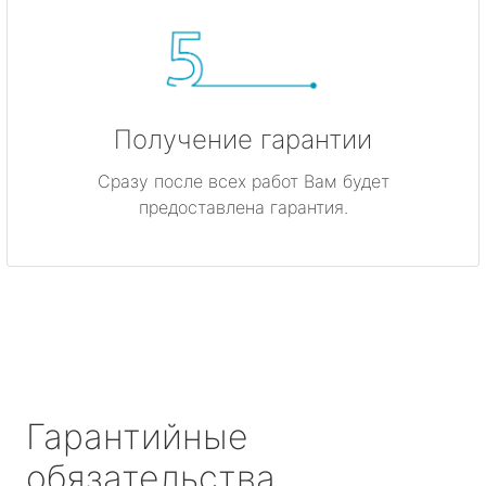
Получение гарантии
Сразу после всех работ Вам будет
предоставлена гарантия.
Гарантийные
обязательства