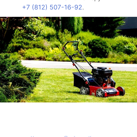
+7 (812) 507-16-92
.