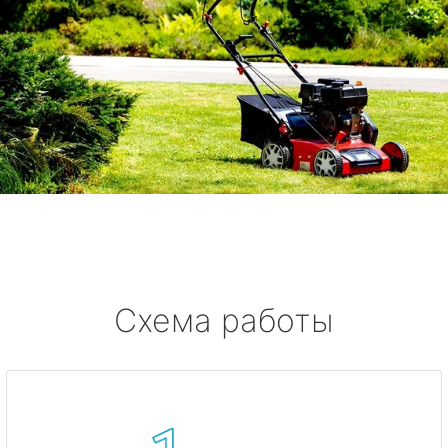
Схема работы