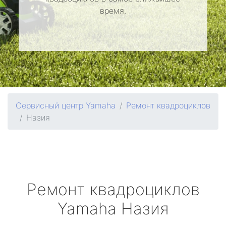
время.
Сервисный центр Yamaha
Ремонт квадроциклов
Назия
Ремонт квадроциклов
Yamaha
Назия