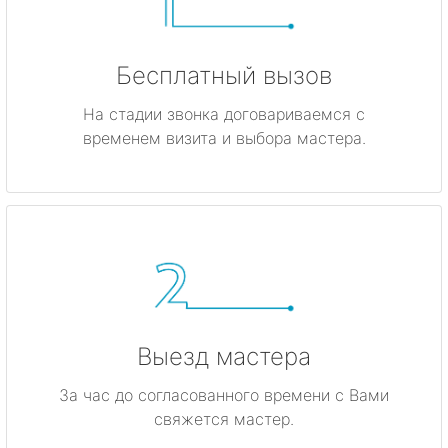
Бесплатный вызов
На стадии звонка договариваемся с
временем визита и выбора мастера.
Выезд мастера
За час до согласованного времени с Вами
свяжется мастер.