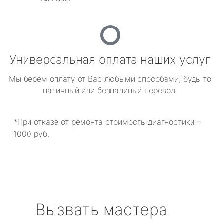
Универсальная оплата наших услуг
Мы берем оплату от Вас любыми способами, будь то
наличный или безналиный перевод.
*При отказе от ремонта стоимость диагностики –
1000 руб.
Вызвать мастера