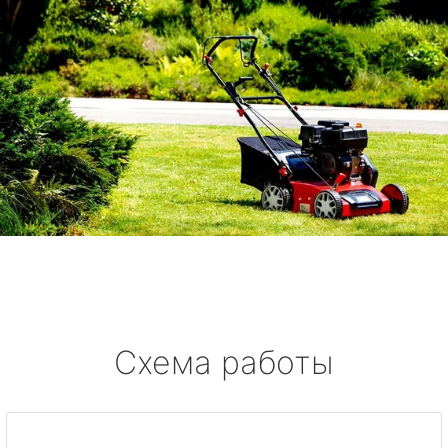
Схема работы