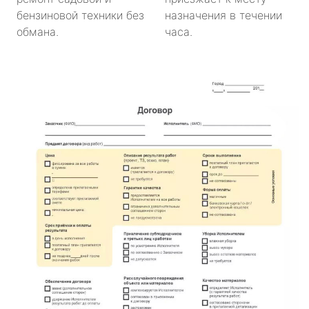
бензиновой техники без
назначения в течении
обмана.
часа.