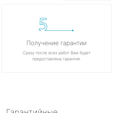
Получение гарантии
Сразу после всех работ Вам будет
предоставлена гарантия.
Гарантийные