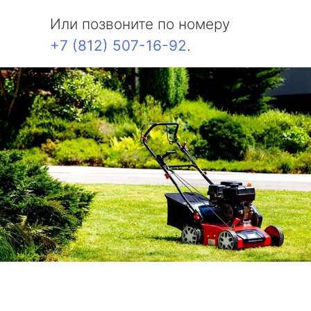
Или позвоните по номеру
+7 (812) 507-16-92
.