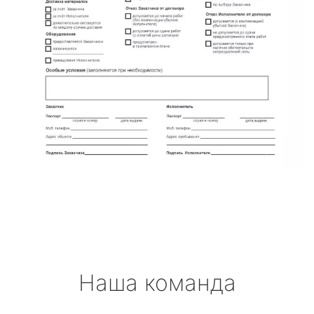
Наша команда