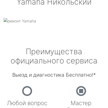
Yamaha
Никольский
Преимущества
официального сервиса
Выезд и диагностика Бесплатно!*
Любой вопрос
Мастер