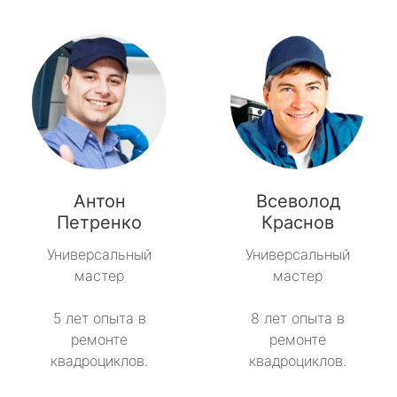
Антон
Всеволод
Петренко
Краснов
Универсальный
Универсальный
мастер
мастер
5 лет опыта в
8 лет опыта в
ремонте
ремонте
квадроциклов.
квадроциклов.