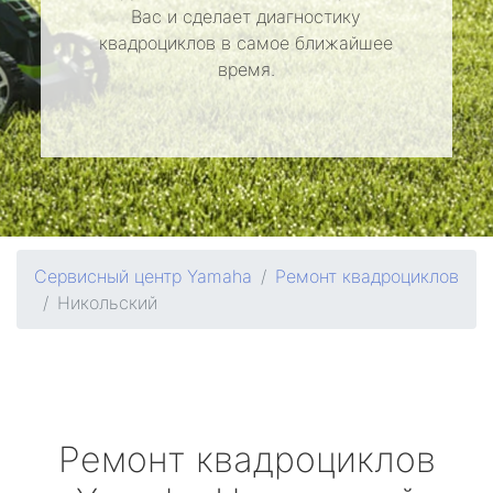
Вас и сделает диагностику
квадроциклов в самое ближайшее
время.
Сервисный центр Yamaha
Ремонт квадроциклов
Никольский
Ремонт квадроциклов