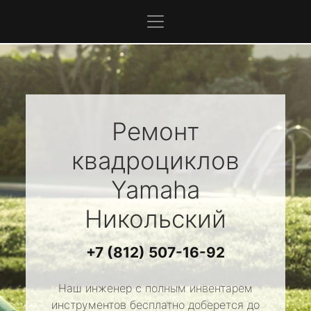
Ремонт
квадроциклов
Yamaha
Никольский
+7 (812) 507-16-92
Наш инженер с полным инвентарем
инструментов бесплатно доберется до