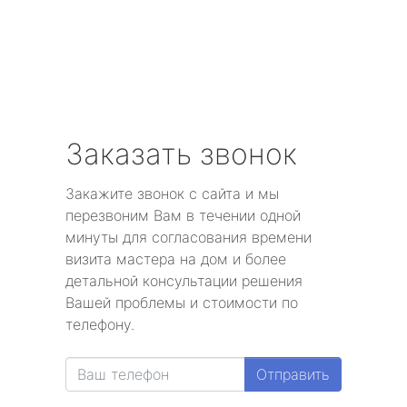
Заказать звонок
Закажите звонок с сайта и мы
перезвоним Вам в течении одной
минуты для согласования времени
визита мастера на дом и более
детальной консультации решения
Вашей проблемы и стоимости по
телефону.
Отправить