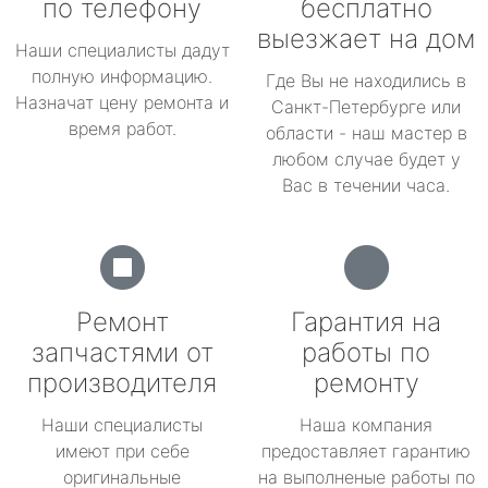
по телефону
бесплатно
выезжает на дом
Наши специалисты дадут
полную информацию.
Где Вы не находились в
Назначат цену ремонта и
Санкт-Петербурге или
время работ.
области - наш мастер в
любом случае будет у
Вас в течении часа.
Ремонт
Гарантия на
запчастями от
работы по
производителя
ремонту
Наши специалисты
Наша компания
имеют при себе
предоставляет гарантию
оригинальные
на выполненые работы по