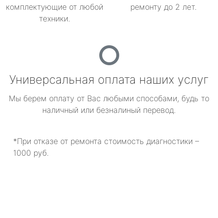
комплектующие от любой
ремонту до 2 лет.
техники.
Универсальная оплата наших услуг
Мы берем оплату от Вас любыми способами, будь то
наличный или безналиный перевод.
*При отказе от ремонта стоимость диагностики –
1000 руб.