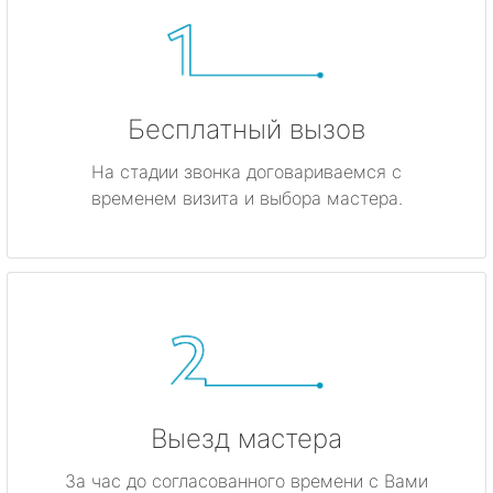
Бесплатный вызов
На стадии звонка договариваемся с
временем визита и выбора мастера.
Выезд мастера
За час до согласованного времени с Вами