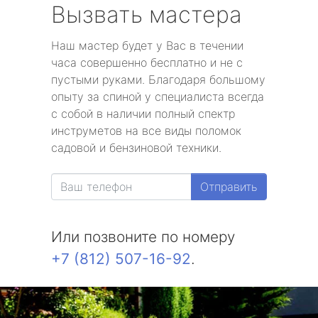
Вызвать мастера
Наш мастер будет у Вас в течении
часа совершенно бесплатно и не с
пустыми руками. Благодаря большому
опыту за спиной у специалиста всегда
с собой в наличии полный спектр
инструметов на все виды поломок
садовой и бензиновой техники.
Отправить
Или позвоните по номеру
+7 (812) 507-16-92
.