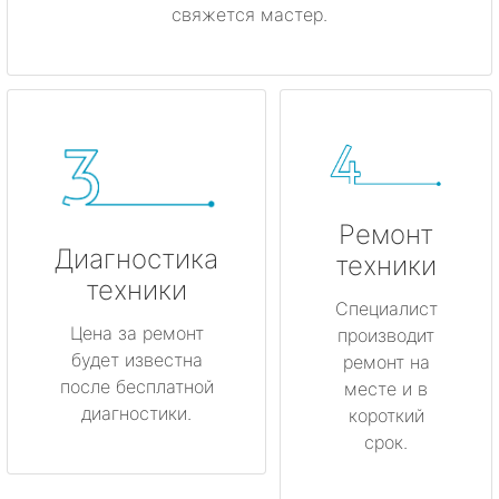
свяжется мастер.
Ремонт
Диагностика
техники
техники
Специалист
Цена за ремонт
производит
будет известна
ремонт на
после бесплатной
месте и в
диагностики.
короткий
срок.