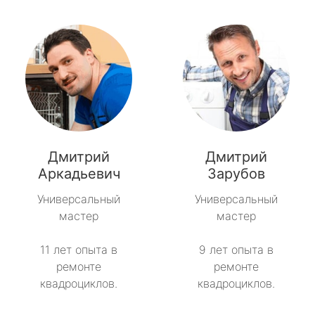
Дмитрий
Дмитрий
Аркадьевич
Зарубов
Универсальный
Универсальный
мастер
мастер
11 лет опыта в
9 лет опыта в
ремонте
ремонте
квадроциклов.
квадроциклов.