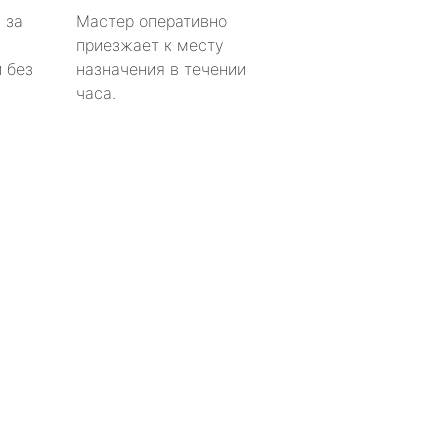
 за
Мастер оперативно
приезжает к месту
 без
назначения в течении
часа.