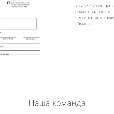
У нас честные цены
ремонт садовой и
бензиновой техники
обмана.
Наша команда