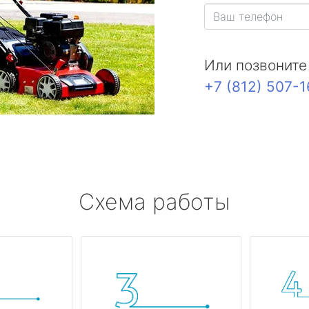
Или позвоните
+7 (812) 507-
Схема работы