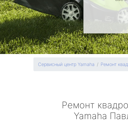
Сервисный центр Yamaha
Ремонт ква
Ремонт квадр
Yamaha
Пав