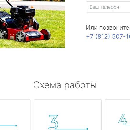
Или позвоните
+7 (812) 507-
Схема работы