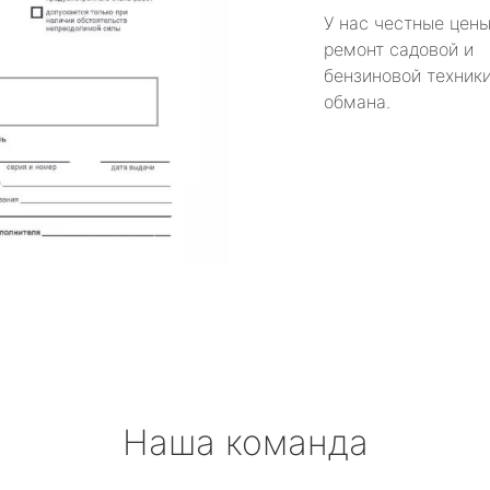
У нас честные цены
ремонт садовой и
бензиновой техники
обмана.
Наша команда