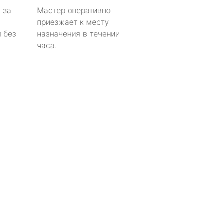
 за
Мастер оперативно
приезжает к месту
 без
назначения в течении
часа.