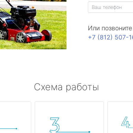
Или позвоните
+7 (812) 507-
Схема работы