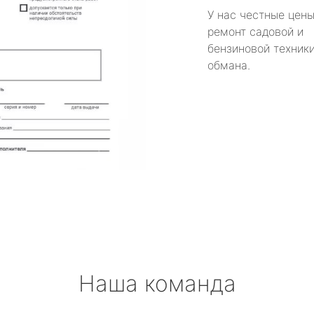
У нас честные цены
ремонт садовой и
бензиновой техники
обмана.
Наша команда