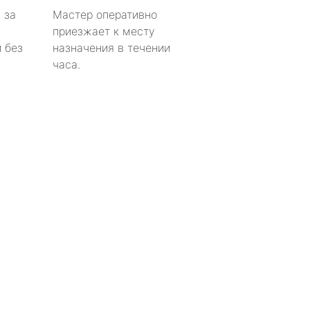
 за
Мастер оперативно
приезжает к месту
 без
назначения в течении
часа.