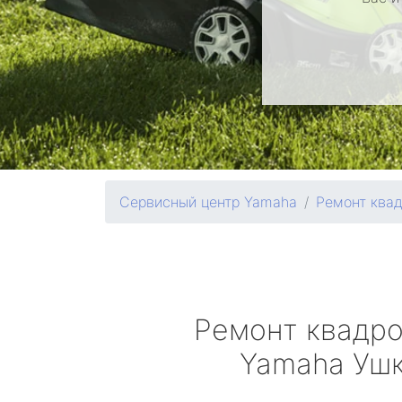
Сервисный центр Yamaha
Ремонт ква
Ремонт квадр
Yamaha
Ушк