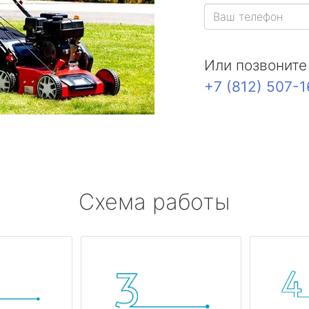
Или позвоните
+7 (812) 507-
Схема работы