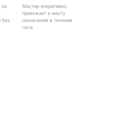
 за
Мастер оперативно
приезжает к месту
 без
назначения в течении
часа.