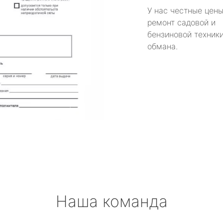
У нас честные цены
ремонт садовой и
бензиновой техники
обмана.
Наша команда