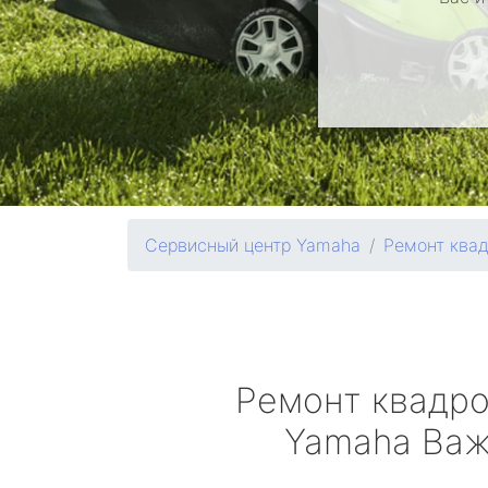
Сервисный центр Yamaha
Ремонт ква
Ремонт квадр
Yamaha
Важ