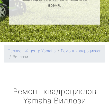
время.
Сервисный центр Yamaha
Ремонт квадроциклов
Виллози
Ремонт квадроциклов
Yamaha
Виллози