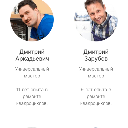
Дмитрий
Дмитрий
Аркадьевич
Зарубов
Универсальный
Универсальный
мастер
мастер
11 лет опыта в
9 лет опыта в
ремонте
ремонте
квадроциклов.
квадроциклов.