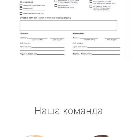
Наша команда