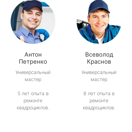
Антон
Всеволод
Петренко
Краснов
Универсальный
Универсальный
мастер
мастер
5 лет опыта в
8 лет опыта в
ремонте
ремонте
квадроциклов.
квадроциклов.