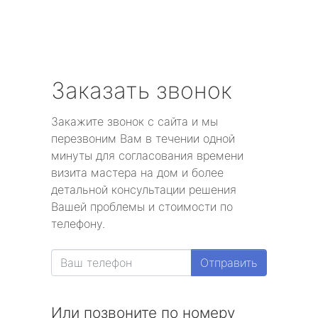
Заказать звонок
Закажите звонок с сайта и мы
перезвоним Вам в течении одной
минуты для согласования времени
визита мастера на дом и более
детальной консультации решения
Вашей проблемы и стоимости по
телефону.
Отправить
Или позвоните по номеру