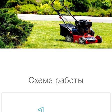
Схема работы