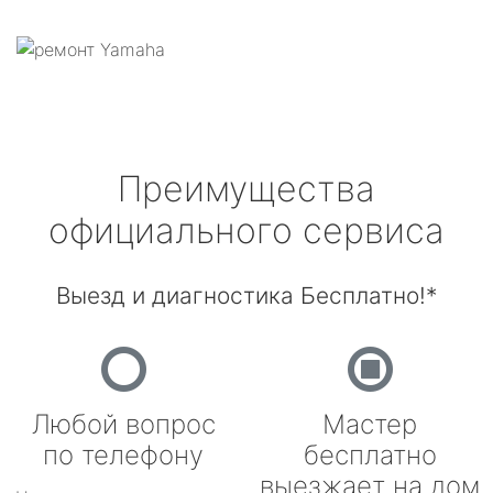
Преимущества
официального сервиса
Выезд и диагностика Бесплатно!*
Любой вопрос
Мастер
по телефону
бесплатно
выезжает на дом