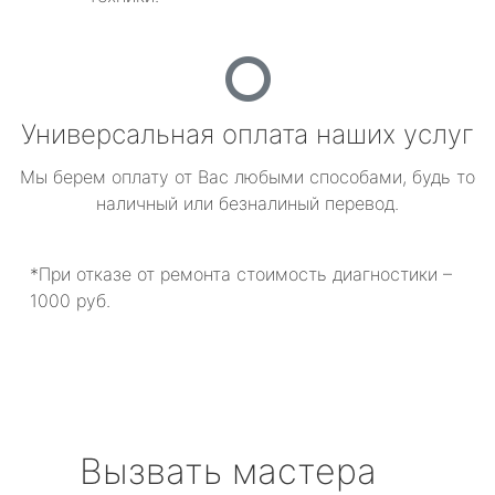
Универсальная оплата наших услуг
Мы берем оплату от Вас любыми способами, будь то
наличный или безналиный перевод.
*При отказе от ремонта стоимость диагностики –
1000 руб.
Вызвать мастера