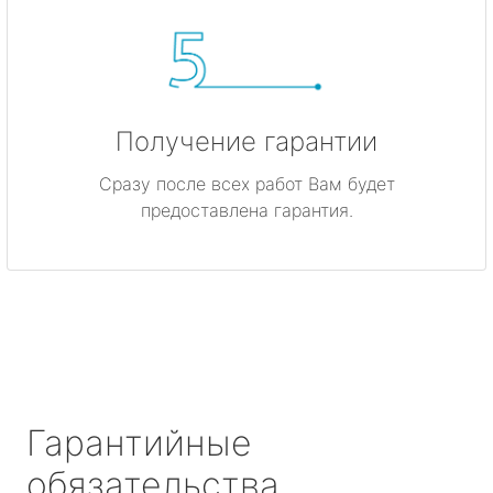
Получение гарантии
Сразу после всех работ Вам будет
предоставлена гарантия.
Гарантийные
обязательства