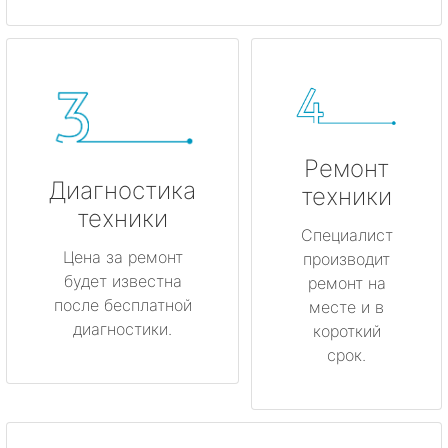
Ремонт
Диагностика
техники
техники
Специалист
Цена за ремонт
производит
будет известна
ремонт на
после бесплатной
месте и в
диагностики.
короткий
срок.