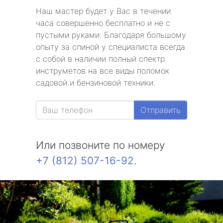
Наш мастер будет у Вас в течении
часа совершенно бесплатно и не с
пустыми руками. Благодаря большому
опыту за спиной у специалиста всегда
с собой в наличии полный спектр
инструметов на все виды поломок
садовой и бензиновой техники.
Отправить
Или позвоните по номеру
+7 (812) 507-16-92
.