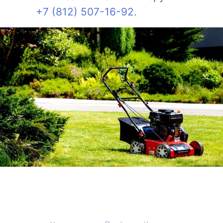
+7 (812) 507-16-92
.