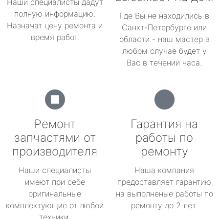
Наши специалисты дадут
полную информацию.
Где Вы не находились в
Назначат цену ремонта и
Санкт-Петербурге или
время работ.
области - наш мастер в
любом случае будет у
Вас в течении часа.
Ремонт
Гарантия на
запчастями от
работы по
производителя
ремонту
Наши специалисты
Наша компания
имеют при себе
предоставляет гарантию
оригинальные
на выполненые работы по
комплектующие от любой
ремонту до 2 лет.
техники.