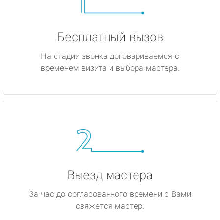
Бесплатный вызов
На стадии звонка договариваемся с
временем визита и выбора мастера.
Выезд мастера
За час до согласованного времени с Вами
свяжется мастер.