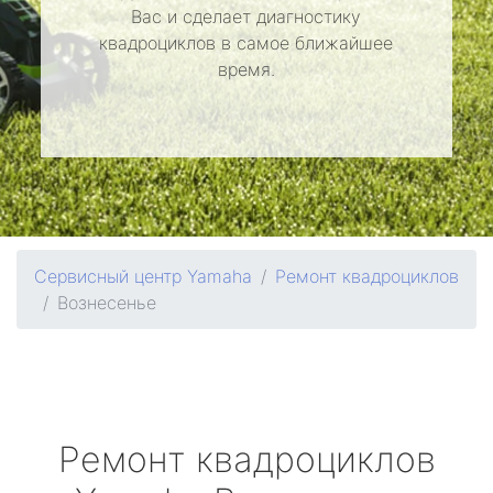
Вас и сделает диагностику
квадроциклов в самое ближайшее
время.
Сервисный центр Yamaha
Ремонт квадроциклов
Вознесенье
Ремонт квадроциклов