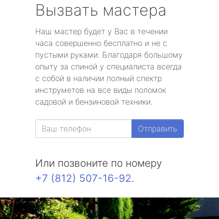
Вызвать мастера
Наш мастер будет у Вас в течении
часа совершенно бесплатно и не с
пустыми руками. Благодаря большому
опыту за спиной у специалиста всегда
с собой в наличии полный спектр
инструметов на все виды поломок
садовой и бензиновой техники.
Отправить
Или позвоните по номеру
+7 (812) 507-16-92
.