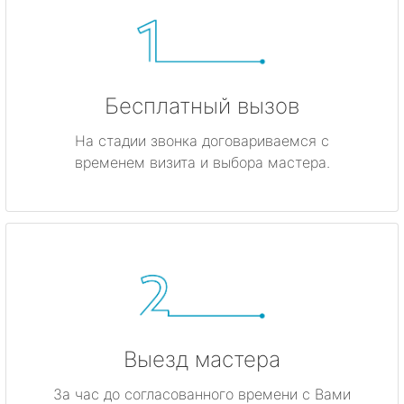
Бесплатный вызов
На стадии звонка договариваемся с
временем визита и выбора мастера.
Выезд мастера
За час до согласованного времени с Вами