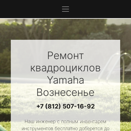
Ремонт
квадроциклов
Yamaha
Вознесенье
+7 (812) 507-16-92
Наш инженер с полным инвентарем
инструментов бесплатно доберется до