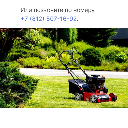
Или позвоните по номеру
+7 (812) 507-16-92
.