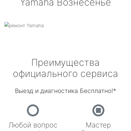
Yamaha
Вознесенье
Преимущества
официального сервиса
Выезд и диагностика Бесплатно!*
Любой вопрос
Мастер