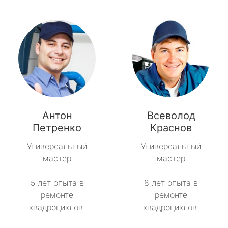
Антон
Всеволод
Петренко
Краснов
Универсальный
Универсальный
мастер
мастер
5 лет опыта в
8 лет опыта в
ремонте
ремонте
квадроциклов.
квадроциклов.