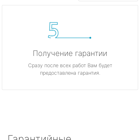
Получение гарантии
Сразу после всех работ Вам будет
предоставлена гарантия.
Гарантийные