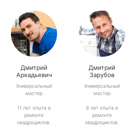
Дмитрий
Дмитрий
Аркадьевич
Зарубов
Универсальный
Универсальный
мастер
мастер
11 лет опыта в
9 лет опыта в
ремонте
ремонте
квадроциклов.
квадроциклов.