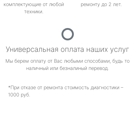
комплектующие от любой
ремонту до 2 лет.
техники.
Универсальная оплата наших услуг
Мы берем оплату от Вас любыми способами, будь то
наличный или безналиный перевод.
*При отказе от ремонта стоимость диагностики –
1000 руб.