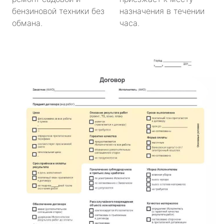
бензиновой техники без
назначения в течении
обмана.
часа.