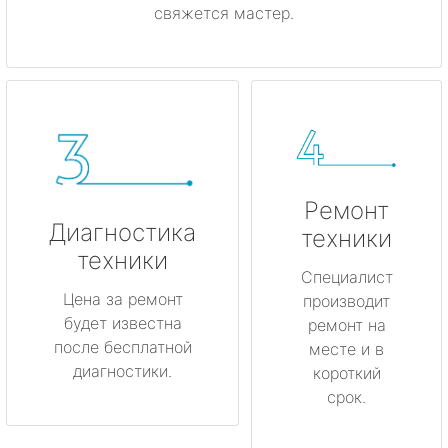
свяжется мастер.
Ремонт
Диагностика
техники
техники
Специалист
Цена за ремонт
производит
будет известна
ремонт на
после бесплатной
месте и в
диагностики.
короткий
срок.