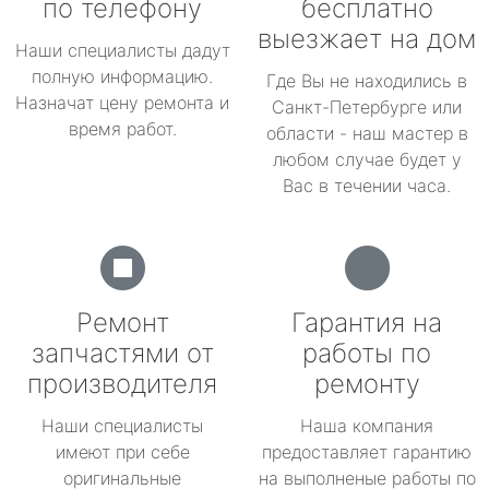
по телефону
бесплатно
выезжает на дом
Наши специалисты дадут
полную информацию.
Где Вы не находились в
Назначат цену ремонта и
Санкт-Петербурге или
время работ.
области - наш мастер в
любом случае будет у
Вас в течении часа.
Ремонт
Гарантия на
запчастями от
работы по
производителя
ремонту
Наши специалисты
Наша компания
имеют при себе
предоставляет гарантию
оригинальные
на выполненые работы по