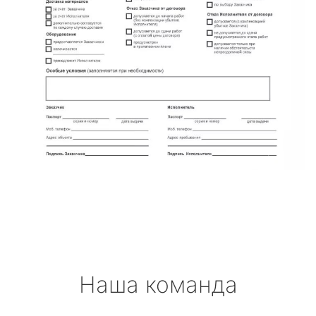
Наша команда