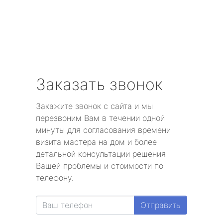
Заказать звонок
Закажите звонок с сайта и мы
перезвоним Вам в течении одной
минуты для согласования времени
визита мастера на дом и более
детальной консультации решения
Вашей проблемы и стоимости по
телефону.
Отправить