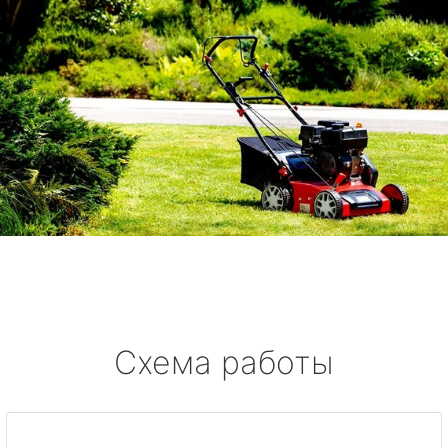
Схема работы