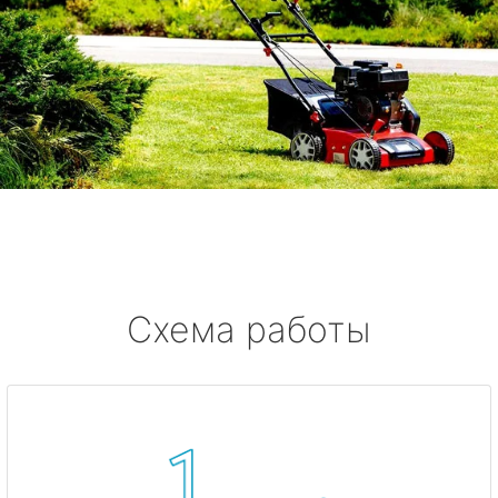
Схема работы