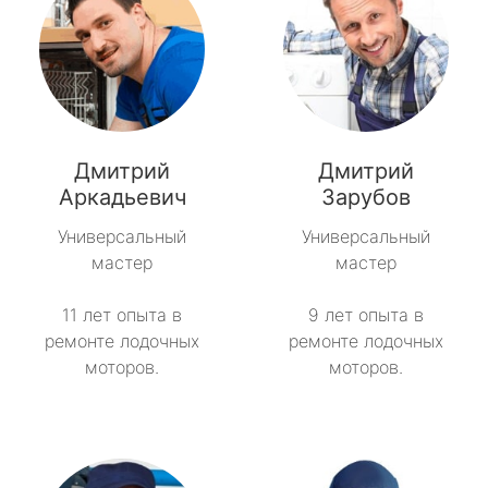
Дмитрий
Дмитрий
Аркадьевич
Зарубов
Универсальный
Универсальный
мастер
мастер
11 лет опыта в
9 лет опыта в
ремонте лодочных
ремонте лодочных
моторов.
моторов.