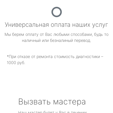
Универсальная оплата наших услуг
Мы берем оплату от Вас любыми способами, будь то
наличный или безналиный перевод.
*При отказе от ремонта стоимость диагностики –
1000 руб.
Вызвать мастера
Наш мастер будет у Вас в течении