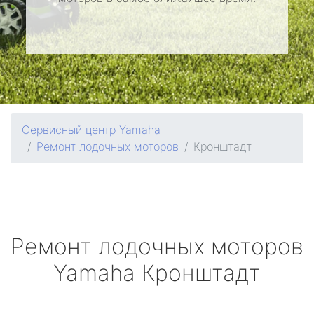
Сервисный центр Yamaha
Ремонт лодочных моторов
Кронштадт
Ремонт лодочных моторов
Yamaha
Кронштадт