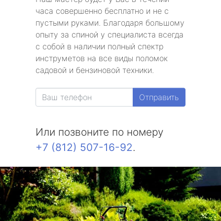
часа совершенно бесплатно и не с
пустыми руками. Благодаря большому
опыту за спиной у специалиста всегда
с собой в наличии полный спектр
инструметов на все виды поломок
садовой и бензиновой техники.
Отправить
Или позвоните по номеру
+7 (812) 507-16-92
.