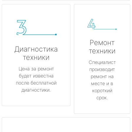
Ремонт
Диагностика
техники
техники
Специалист
Цена за ремонт
производит
будет известна
ремонт на
после бесплатной
месте и в
диагностики.
короткий
срок.