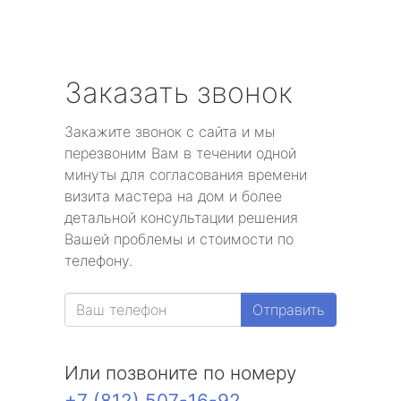
Заказать звонок
Закажите звонок с сайта и мы
перезвоним Вам в течении одной
минуты для согласования времени
визита мастера на дом и более
детальной консультации решения
Вашей проблемы и стоимости по
телефону.
Отправить
Или позвоните по номеру
+7 (812) 507-16-92
.