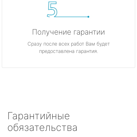
Получение гарантии
Сразу после всех работ Вам будет
предоставлена гарантия.
Гарантийные
обязательства