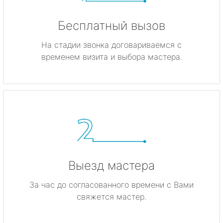
Бесплатный вызов
На стадии звонка договариваемся с
временем визита и выбора мастера.
Выезд мастера
За час до согласованного времени с Вами
свяжется мастер.