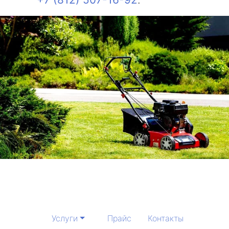
Услуги
Прайс
Контакты