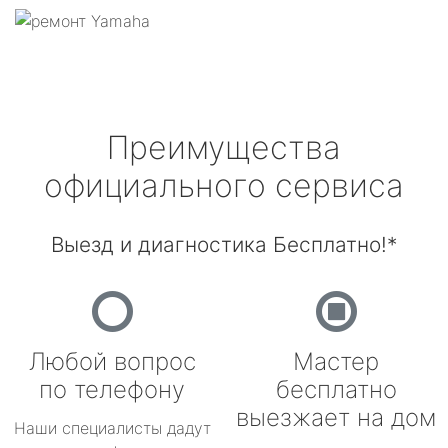
Преимущества
официального сервиса
Выезд и диагностика Бесплатно!*
Любой вопрос
Мастер
по телефону
бесплатно
выезжает на дом
Наши специалисты дадут