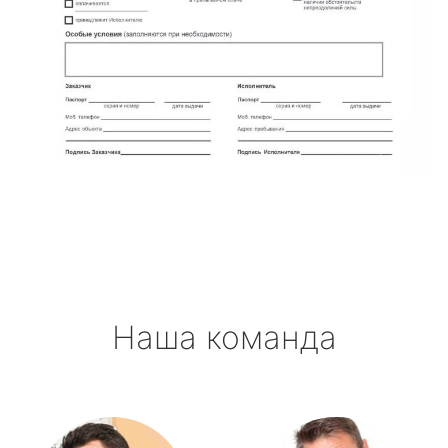
Наша команда