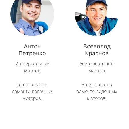
Антон
Всеволод
Петренко
Краснов
Универсальный
Универсальный
мастер
мастер
5 лет опыта в
8 лет опыта в
ремонте лодочных
ремонте лодочных
моторов.
моторов.