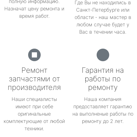
полную информацию.
Где Вы не находились в
Назначат цену ремонта и
Санкт-Петербурге или
время работ.
области - наш мастер в
любом случае будет у
Вас в течении часа.
Ремонт
Гарантия на
запчастями от
работы по
производителя
ремонту
Наши специалисты
Наша компания
имеют при себе
предоставляет гарантию
оригинальные
на выполненые работы по
комплектующие от любой
ремонту до 2 лет.
техники.