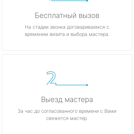
Бесплатный вызов
На стадии звонка договариваемся с
временем визита и выбора мастера.
Выезд мастера
За час до согласованного времени с Вами
свяжется мастер.