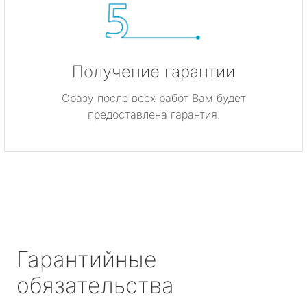
Получение гарантии
Сразу после всех работ Вам будет
предоставлена гарантия.
Гарантийные
обязательства