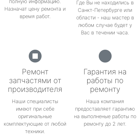
полную информацию.
Где Вы не находились в
Назначат цену ремонта и
Санкт-Петербурге или
время работ.
области - наш мастер в
любом случае будет у
Вас в течении часа.
Ремонт
Гарантия на
запчастями от
работы по
производителя
ремонту
Наши специалисты
Наша компания
имеют при себе
предоставляет гарантию
оригинальные
на выполненые работы по
комплектующие от любой
ремонту до 2 лет.
техники.