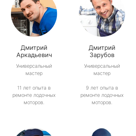
Дмитрий
Дмитрий
Аркадьевич
Зарубов
Универсальный
Универсальный
мастер
мастер
11 лет опыта в
9 лет опыта в
ремонте лодочных
ремонте лодочных
моторов.
моторов.