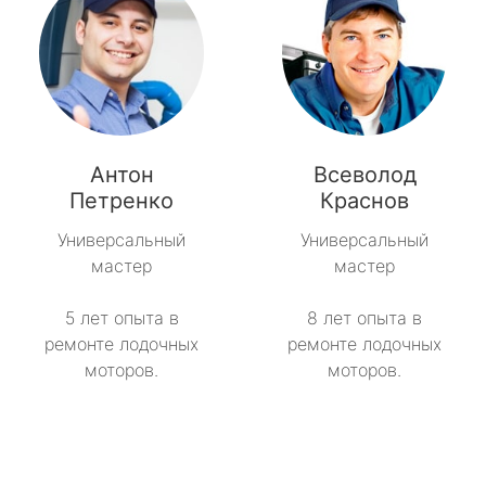
Антон
Всеволод
Петренко
Краснов
Универсальный
Универсальный
мастер
мастер
5 лет опыта в
8 лет опыта в
ремонте лодочных
ремонте лодочных
моторов.
моторов.