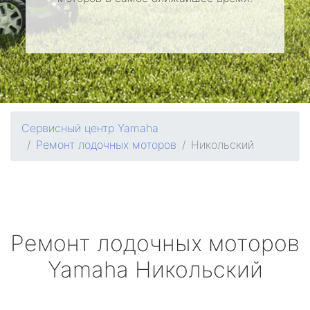
Сервисный центр Yamaha
Ремонт лодочных моторов
Никольский
Ремонт лодочных моторов
Yamaha
Никольский