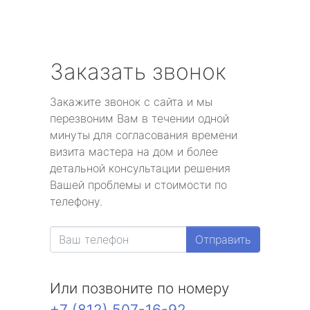
Заказать звонок
Закажите звонок с сайта и мы
перезвоним Вам в течении одной
минуты для согласования времени
визита мастера на дом и более
детальной консультации решения
Вашей проблемы и стоимости по
телефону.
Отправить
Или позвоните по номеру
+7 (812) 507-16-92
.