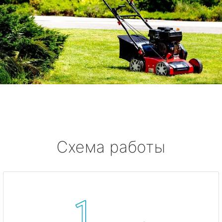
Схема работы