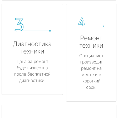
Ремонт
Диагностика
техники
техники
Специалист
Цена за ремонт
производит
будет известна
ремонт на
после бесплатной
месте и в
диагностики.
короткий
срок.