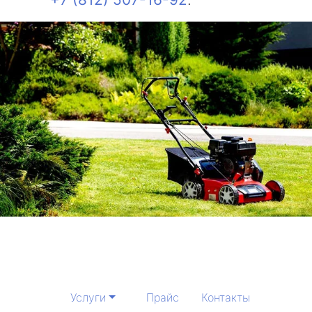
Услуги
Прайс
Контакты