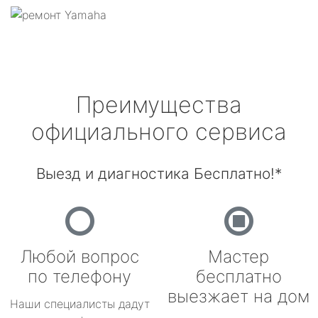
Преимущества
официального сервиса
Выезд и диагностика Бесплатно!*
Любой вопрос
Мастер
по телефону
бесплатно
выезжает на дом
Наши специалисты дадут