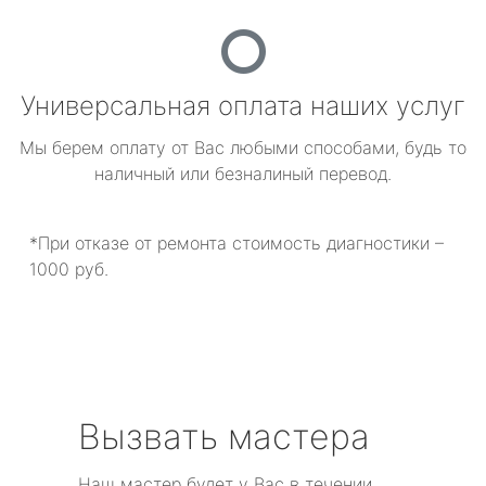
Универсальная оплата наших услуг
Мы берем оплату от Вас любыми способами, будь то
наличный или безналиный перевод.
*При отказе от ремонта стоимость диагностики –
1000 руб.
Вызвать мастера
Наш мастер будет у Вас в течении