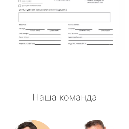
Наша команда