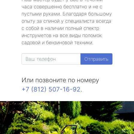
часа совершенно бесплатно и не с
пустыми руками. Благодаря большому
опыту за спиной у специалиста всегда
с собой в наличии полный спектр
инструметов на все виды поломок
садовой и бензиновой техники.
Отправить
Или позвоните по номеру
+7 (812) 507-16-92
.