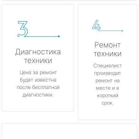
Ремонт
Диагностика
техники
техники
Специалист
Цена за ремонт
производит
будет известна
ремонт на
после бесплатной
месте и в
диагностики.
короткий
срок.