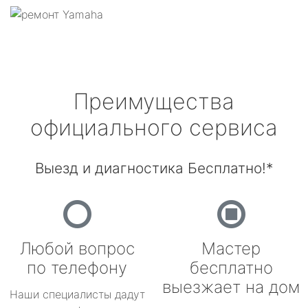
Преимущества
официального сервиса
Выезд и диагностика Бесплатно!*
Любой вопрос
Мастер
по телефону
бесплатно
выезжает на дом
Наши специалисты дадут