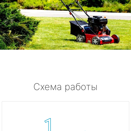
Схема работы