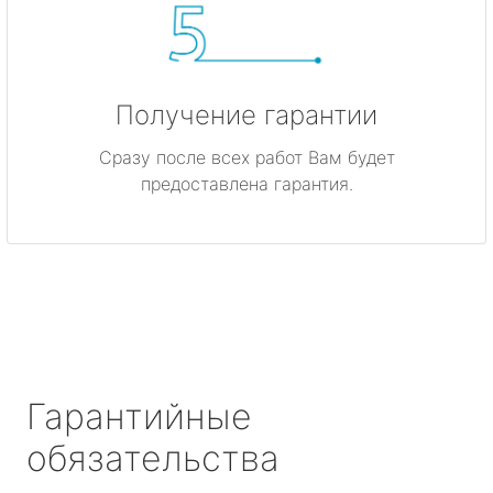
Получение гарантии
Сразу после всех работ Вам будет
предоставлена гарантия.
Гарантийные
обязательства