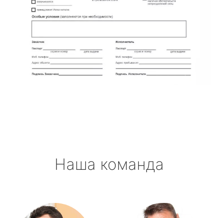
Наша команда