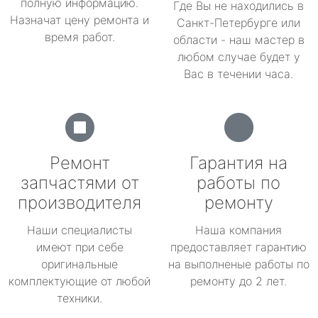
полную информацию.
Где Вы не находились в
Назначат цену ремонта и
Санкт-Петербурге или
время работ.
области - наш мастер в
любом случае будет у
Вас в течении часа.
Ремонт
Гарантия на
запчастями от
работы по
производителя
ремонту
Наши специалисты
Наша компания
имеют при себе
предоставляет гарантию
оригинальные
на выполненые работы по
комплектующие от любой
ремонту до 2 лет.
техники.