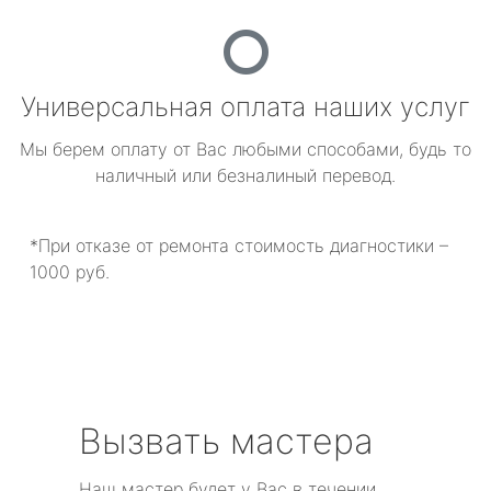
Универсальная оплата наших услуг
Мы берем оплату от Вас любыми способами, будь то
наличный или безналиный перевод.
*При отказе от ремонта стоимость диагностики –
1000 руб.
Вызвать мастера
Наш мастер будет у Вас в течении