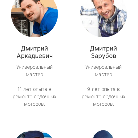
Дмитрий
Дмитрий
Аркадьевич
Зарубов
Универсальный
Универсальный
мастер
мастер
11 лет опыта в
9 лет опыта в
ремонте лодочных
ремонте лодочных
моторов.
моторов.