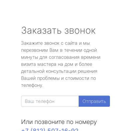
Заказать звонок
Закажите звонок с сайта и мы
перезвоним Вам в течении одной
минуты для согласования времени
визита мастера на дом и более
детальной консультации решения
Вашей проблемы и стоимости по
телефону.
Отправить
Или позвоните по номеру
+7 (812) 507-16-92
.