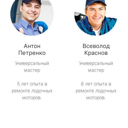
Антон
Всеволод
Петренко
Краснов
Универсальный
Универсальный
мастер
мастер
5 лет опыта в
8 лет опыта в
ремонте лодочных
ремонте лодочных
моторов.
моторов.