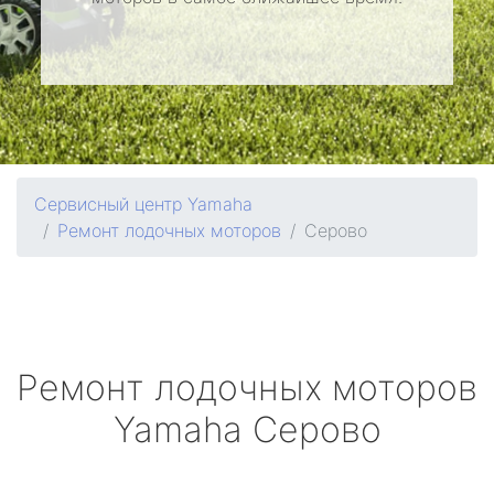
Сервисный центр Yamaha
Ремонт лодочных моторов
Серово
Ремонт лодочных моторов
Yamaha
Серово