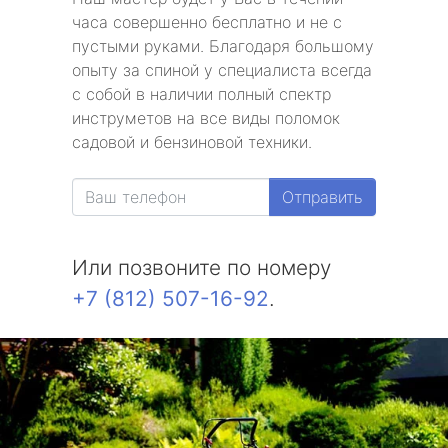
часа совершенно бесплатно и не с
пустыми руками. Благодаря большому
опыту за спиной у специалиста всегда
с собой в наличии полный спектр
инструметов на все виды поломок
садовой и бензиновой техники.
Отправить
Или позвоните по номеру
+7 (812) 507-16-92
.