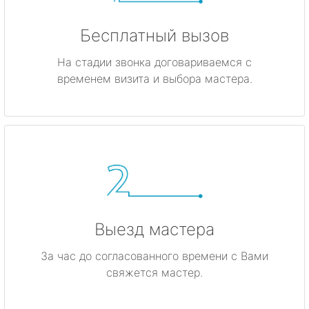
Бесплатный вызов
На стадии звонка договариваемся с
временем визита и выбора мастера.
Выезд мастера
За час до согласованного времени с Вами
свяжется мастер.