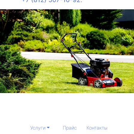
Услуги
Прайс
Контакты