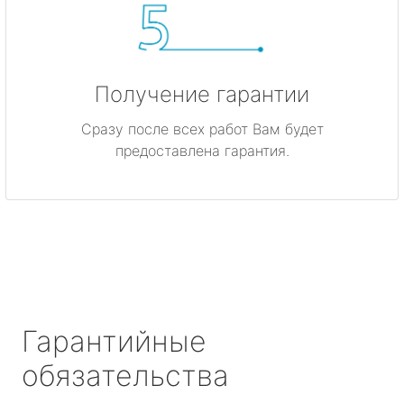
Получение гарантии
Сразу после всех работ Вам будет
предоставлена гарантия.
Гарантийные
обязательства