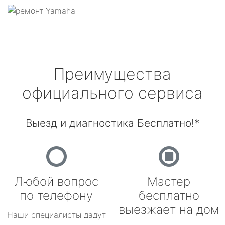
Преимущества
официального сервиса
Выезд и диагностика Бесплатно!*
Любой вопрос
Мастер
по телефону
бесплатно
выезжает на дом
Наши специалисты дадут