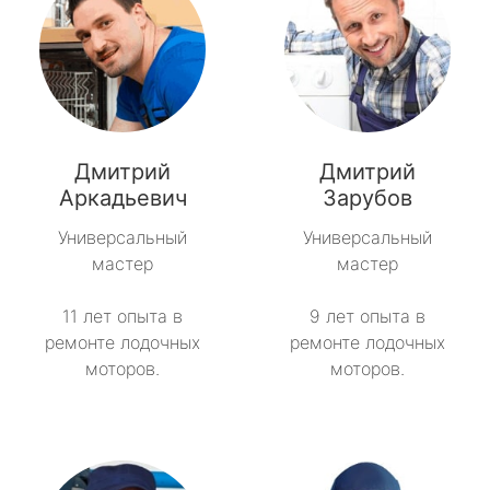
Дмитрий
Дмитрий
Аркадьевич
Зарубов
Универсальный
Универсальный
мастер
мастер
11 лет опыта в
9 лет опыта в
ремонте лодочных
ремонте лодочных
моторов.
моторов.