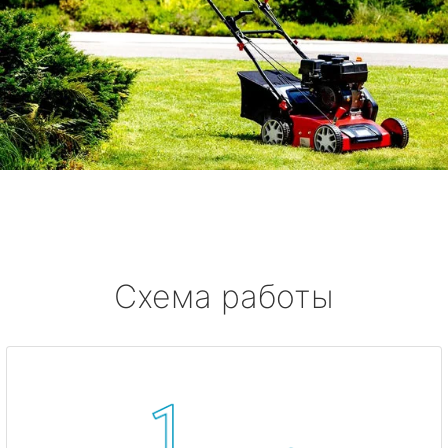
Схема работы