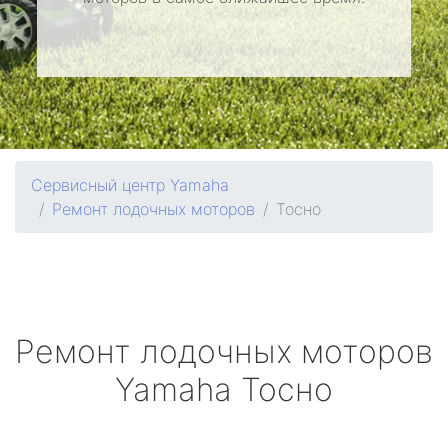
Сервисный центр Yamaha
Ремонт лодочных моторов
Тосно
Ремонт лодочных моторов
Yamaha
Тосно