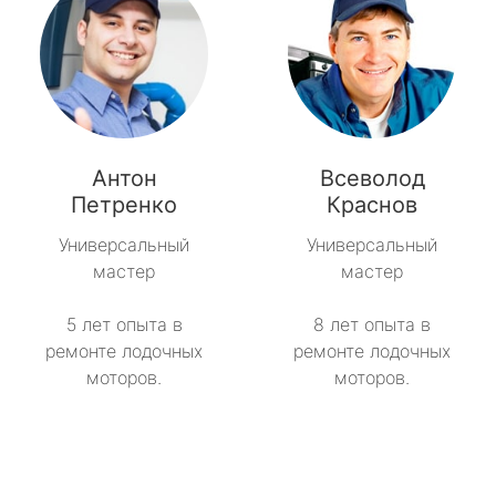
Антон
Всеволод
Петренко
Краснов
Универсальный
Универсальный
мастер
мастер
5 лет опыта в
8 лет опыта в
ремонте лодочных
ремонте лодочных
моторов.
моторов.