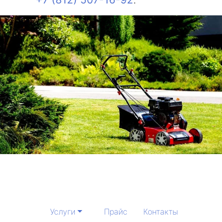
Услуги
Прайс
Контакты