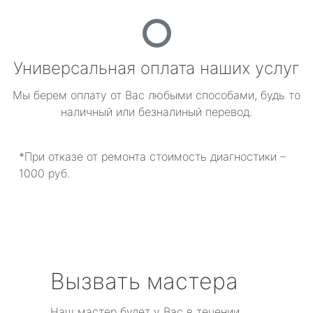
Универсальная оплата наших услуг
Мы берем оплату от Вас любыми способами, будь то
наличный или безналиный перевод.
*При отказе от ремонта стоимость диагностики –
1000 руб.
Вызвать мастера
Наш мастер будет у Вас в течении