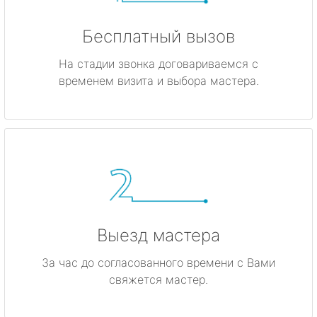
Бесплатный вызов
На стадии звонка договариваемся с
временем визита и выбора мастера.
Выезд мастера
За час до согласованного времени с Вами
свяжется мастер.