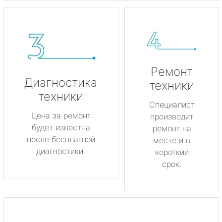
Ремонт
Диагностика
техники
техники
Специалист
Цена за ремонт
производит
будет известна
ремонт на
после бесплатной
месте и в
диагностики.
короткий
срок.