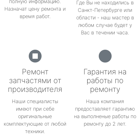
полную информацию.
Где Вы не находились в
Назначат цену ремонта и
Санкт-Петербурге или
время работ.
области - наш мастер в
любом случае будет у
Вас в течении часа.
Ремонт
Гарантия на
запчастями от
работы по
производителя
ремонту
Наши специалисты
Наша компания
имеют при себе
предоставляет гарантию
оригинальные
на выполненые работы по
комплектующие от любой
ремонту до 2 лет.
техники.