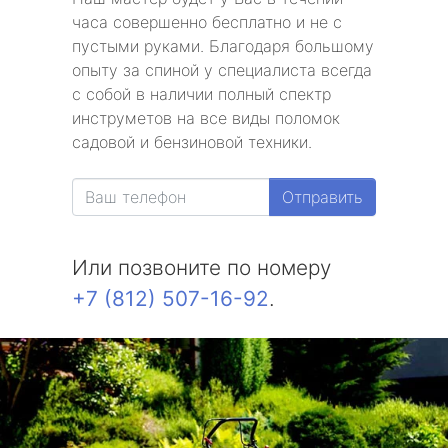
часа совершенно бесплатно и не с
пустыми руками. Благодаря большому
опыту за спиной у специалиста всегда
с собой в наличии полный спектр
инструметов на все виды поломок
садовой и бензиновой техники.
Отправить
Или позвоните по номеру
+7 (812) 507-16-92
.