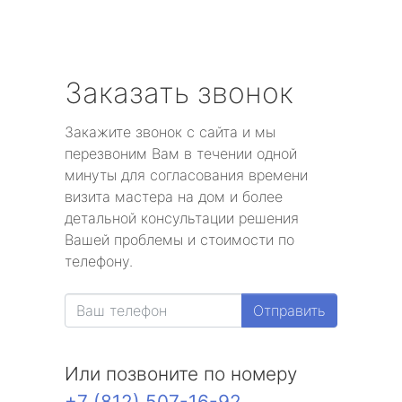
Заказать звонок
Закажите звонок с сайта и мы
перезвоним Вам в течении одной
минуты для согласования времени
визита мастера на дом и более
детальной консультации решения
Вашей проблемы и стоимости по
телефону.
Отправить
Или позвоните по номеру
+7 (812) 507-16-92
.