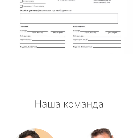
Наша команда