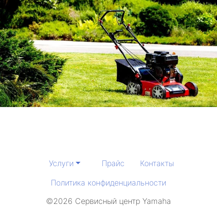
Услуги
Прайс
Контакты
Политика конфиденциальности
©2026 Сервисный центр Yamaha