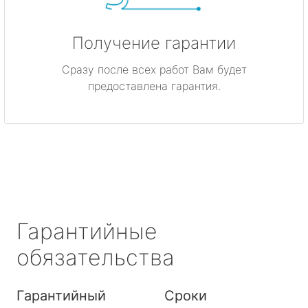
Получение гарантии
Сразу после всех работ Вам будет
предоставлена гарантия.
Гарантийные
обязательства
Гарантийный
Сроки