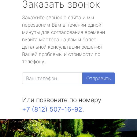
Заказать звонок
Закажите звонок с сайта и мы
перезвоним Вам в течении одной
минуты для согласования времени
визита мастера на дом и более
детальной консультации решения
Вашей проблемы и стоимости по
телефону.
Отправить
Или позвоните по номеру
+7 (812) 507-16-92
.