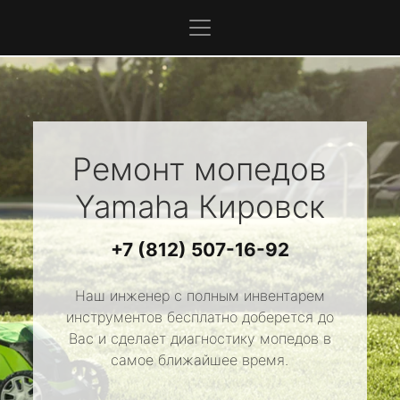
Ремонт мопедов
Yamaha
Кировск
+7 (812) 507-16-92
Наш инженер с полным инвентарем
инструментов бесплатно доберется до
Вас и сделает диагностику мопедов в
самое ближайшее время.