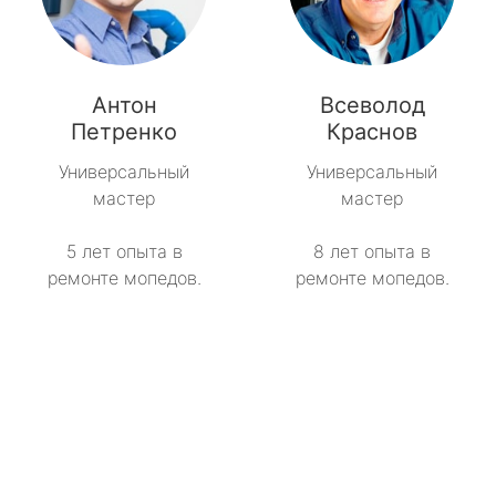
Антон
Всеволод
Петренко
Краснов
Универсальный
Универсальный
мастер
мастер
5 лет опыта в
8 лет опыта в
ремонте мопедов.
ремонте мопедов.