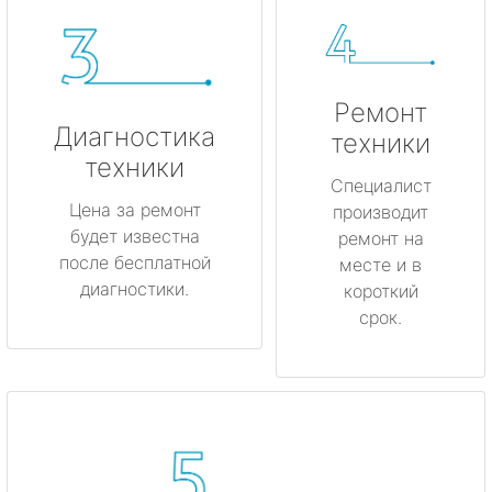
Ремонт
Диагностика
техники
техники
Специалист
Цена за ремонт
производит
будет известна
ремонт на
после бесплатной
месте и в
диагностики.
короткий
срок.