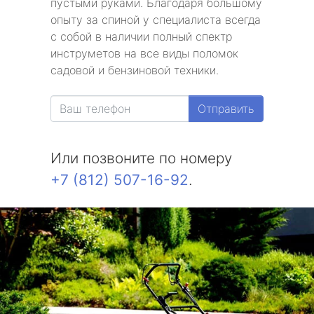
пустыми руками. Благодаря большому
опыту за спиной у специалиста всегда
с собой в наличии полный спектр
инструметов на все виды поломок
садовой и бензиновой техники.
Отправить
Или позвоните по номеру
+7 (812) 507-16-92
.