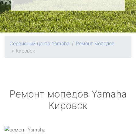
Сервисный центр Yamaha
Ремонт мопедов
Кировск
Ремонт мопедов
Yamaha
Кировск