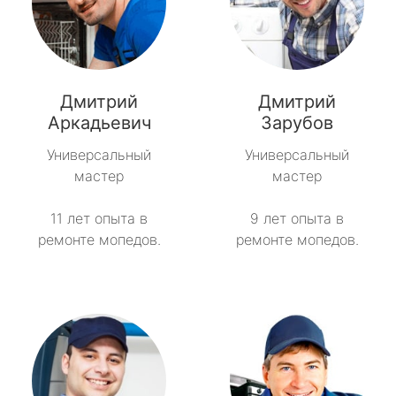
Дмитрий
Дмитрий
Аркадьевич
Зарубов
Универсальный
Универсальный
мастер
мастер
11 лет опыта в
9 лет опыта в
ремонте мопедов.
ремонте мопедов.