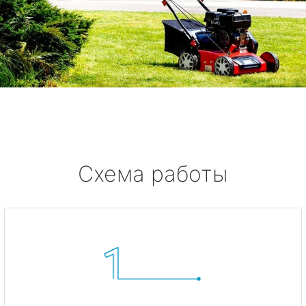
Схема работы