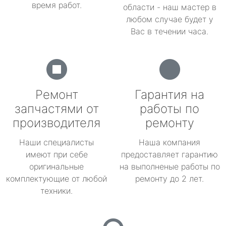
время работ.
области - наш мастер в
любом случае будет у
Вас в течении часа.
Ремонт
Гарантия на
запчастями от
работы по
производителя
ремонту
Наши специалисты
Наша компания
имеют при себе
предоставляет гарантию
оригинальные
на выполненые работы по
комплектующие от любой
ремонту до 2 лет.
техники.