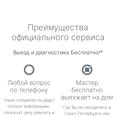
Преимущества
официального сервиса
Выезд и диагностика Бесплатно!*
Любой вопрос
Мастер
по телефону
бесплатно
выезжает на дом
Наши специалисты дадут
полную информацию.
Где Вы не находились в
Назначат цену ремонта и
Санкт-Петербурге или