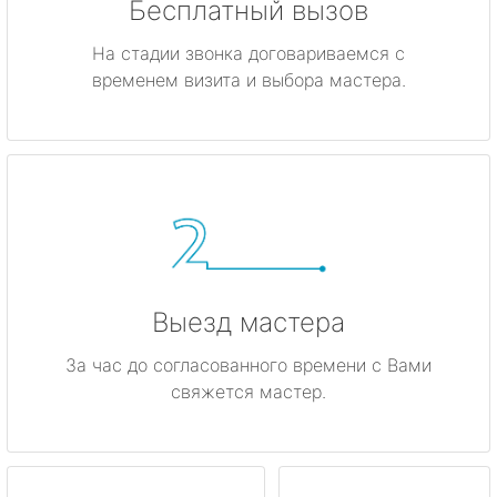
Бесплатный вызов
На стадии звонка договариваемся с
временем визита и выбора мастера.
Выезд мастера
За час до согласованного времени с Вами
свяжется мастер.