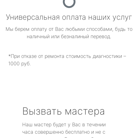
Универсальная оплата наших услуг
Мы берем оплату от Вас любыми способами, будь то
наличный или безналиный перевод.
*При отказе от ремонта стоимость диагностики –
1000 руб.
Вызвать мастера
Наш мастер будет у Вас в течении
часа совершенно бесплатно и не с