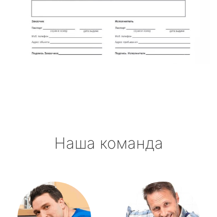
Наша команда