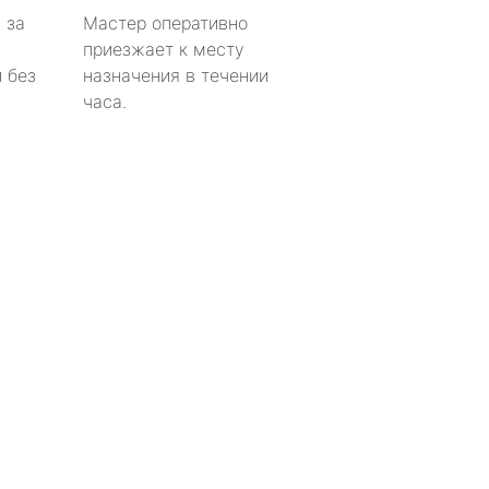
 за
Мастер оперативно
приезжает к месту
 без
назначения в течении
часа.