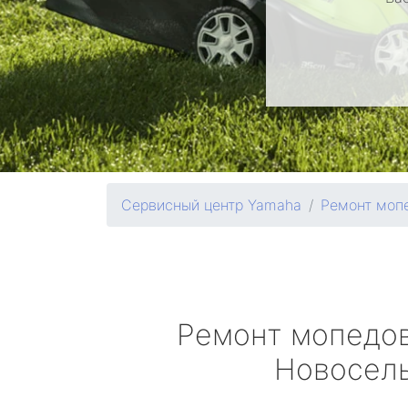
Сервисный центр Yamaha
Ремонт моп
Ремонт мопедо
Новосел