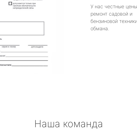
У нас честные цены
ремонт садовой и
бензиновой техники
обмана.
Наша команда