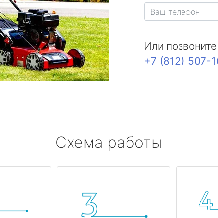
Или позвоните
+7 (812) 507-
Схема работы