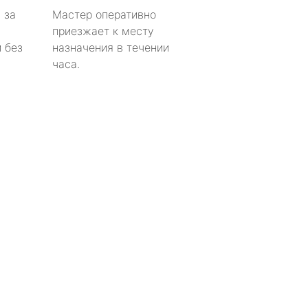
 за
Мастер оперативно
приезжает к месту
 без
назначения в течении
часа.