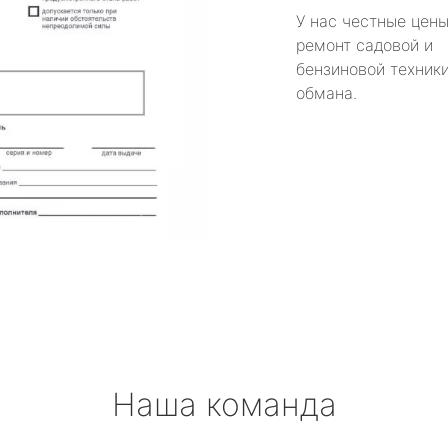
У нас честные цены
ремонт садовой и
бензиновой техники
обмана.
Наша команда