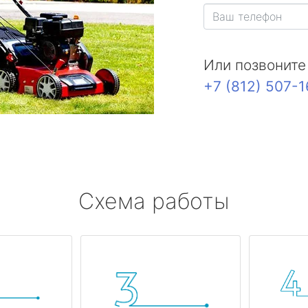
Или позвоните
+7 (812) 507-
Схема работы