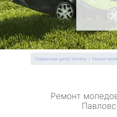
Сервисный центр Yamaha
Ремонт моп
Ремонт мопедо
Павловс