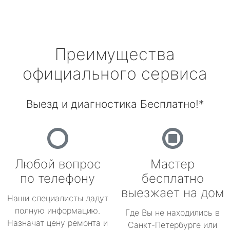
Преимущества
официального сервиса
Выезд и диагностика Бесплатно!*
Любой вопрос
Мастер
по телефону
бесплатно
выезжает на дом
Наши специалисты дадут
полную информацию.
Где Вы не находились в
Назначат цену ремонта и
Санкт-Петербурге или