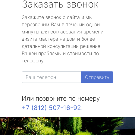
Заказать звонок
Закажите звонок с сайта и мы
перезвоним Вам в течении одной
минуты для согласования времени
визита мастера на дом и более
детальной консультации решения
Вашей проблемы и стоимости по
телефону.
Отправить
Или позвоните по номеру
+7 (812) 507-16-92
.