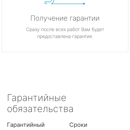
Получение гарантии
Сразу после всех работ Вам будет
предоставлена гарантия.
Гарантийные
обязательства
Гарантийный
Сроки