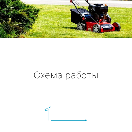
Схема работы