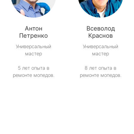
Антон
Всеволод
Петренко
Краснов
Универсальный
Универсальный
мастер
мастер
5 лет опыта в
8 лет опыта в
ремонте мопедов.
ремонте мопедов.