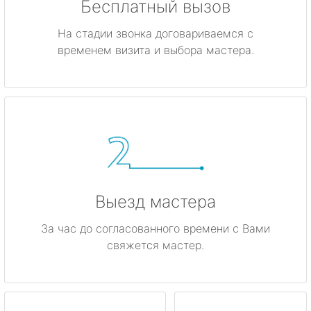
Бесплатный вызов
На стадии звонка договариваемся с
временем визита и выбора мастера.
Выезд мастера
За час до согласованного времени с Вами
свяжется мастер.