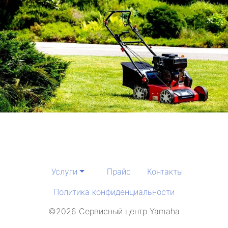
Услуги
Прайс
Контакты
Политика конфиденциальности
©2026 Сервисный центр Yamaha