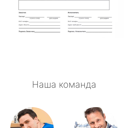
Наша команда