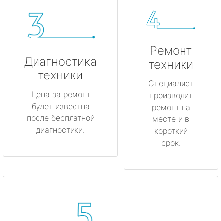
Ремонт
Диагностика
техники
техники
Специалист
Цена за ремонт
производит
будет известна
ремонт на
после бесплатной
месте и в
диагностики.
короткий
срок.