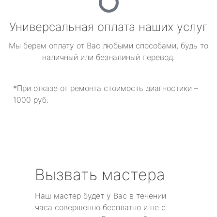
Универсальная оплата наших услуг
Мы берем оплату от Вас любыми способами, будь то
наличный или безналиный перевод.
*При отказе от ремонта стоимость диагностики –
1000 руб.
Вызвать мастера
Наш мастер будет у Вас в течении
часа совершенно бесплатно и не с