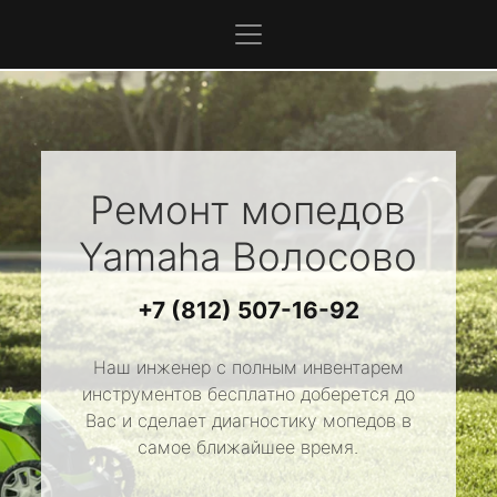
Ремонт мопедов
Yamaha
Волосово
+7 (812) 507-16-92
Наш инженер с полным инвентарем
инструментов бесплатно доберется до
Вас и сделает диагностику мопедов в
самое ближайшее время.