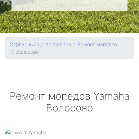
Сервисный центр Yamaha
Ремонт мопедов
Волосово
Ремонт мопедов
Yamaha
Волосово