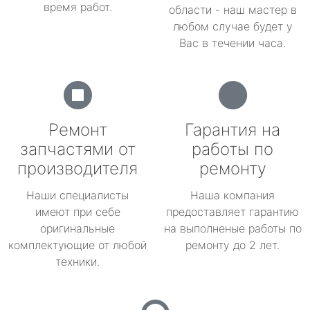
время работ.
области - наш мастер в
любом случае будет у
Вас в течении часа.
Ремонт
Гарантия на
запчастями от
работы по
производителя
ремонту
Наши специалисты
Наша компания
имеют при себе
предоставляет гарантию
оригинальные
на выполненые работы по
комплектующие от любой
ремонту до 2 лет.
техники.