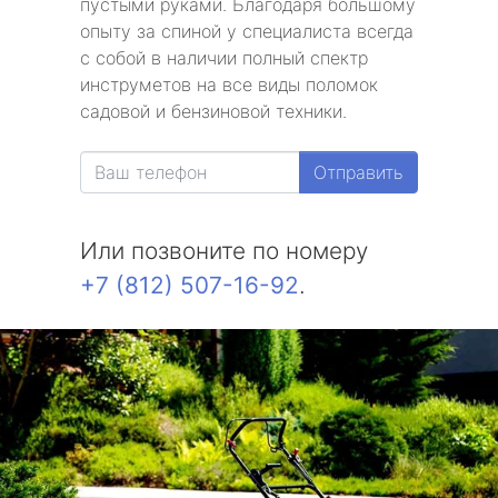
пустыми руками. Благодаря большому
опыту за спиной у специалиста всегда
с собой в наличии полный спектр
инструметов на все виды поломок
садовой и бензиновой техники.
Отправить
Или позвоните по номеру
+7 (812) 507-16-92
.