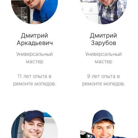
Дмитрий
Дмитрий
Аркадьевич
Зарубов
Универсальный
Универсальный
мастер
мастер
11 лет опыта в
9 лет опыта в
ремонте мопедов.
ремонте мопедов.