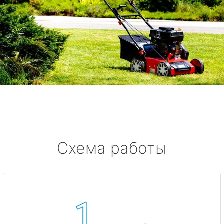
Схема работы