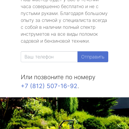
часа совершенно бесплатно и не с
пустыми руками. Благодаря большому
опыту за спиной у специалиста всегда
с собой в наличии полный спектр
инструметов на все виды поломок
садовой и бензиновой техники.
Отправить
Или позвоните по номеру
+7 (812) 507-16-92
.