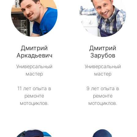
Дмитрий
Дмитрий
Аркадьевич
Зарубов
Универсальный
Универсальный
мастер
мастер
11 лет опыта в
9 лет опыта в
ремонте
ремонте
мотоциклов.
мотоциклов.