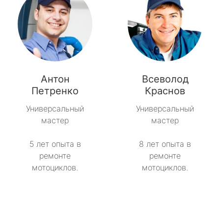
Антон
Всеволод
Петренко
Краснов
Универсальный
Универсальный
мастер
мастер
5 лет опыта в
8 лет опыта в
ремонте
ремонте
мотоциклов.
мотоциклов.