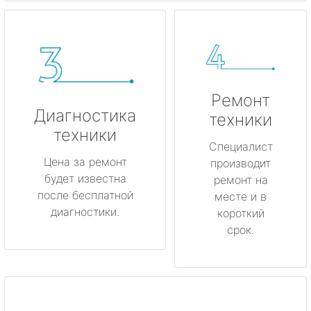
Ремонт
Диагностика
техники
техники
Специалист
Цена за ремонт
производит
будет известна
ремонт на
после бесплатной
месте и в
диагностики.
короткий
срок.