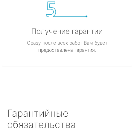
Получение гарантии
Сразу после всех работ Вам будет
предоставлена гарантия.
Гарантийные
обязательства