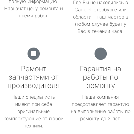
полную информацию.
Где Вы не находились в
Назначат цену ремонта и
Санкт-Петербурге или
время работ.
области - наш мастер в
любом случае будет у
Вас в течении часа.
Ремонт
Гарантия на
запчастями от
работы по
производителя
ремонту
Наши специалисты
Наша компания
имеют при себе
предоставляет гарантию
оригинальные
на выполненые работы по
комплектующие от любой
ремонту до 2 лет.
техники.