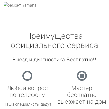
Преимущества
официального сервиса
Выезд и диагностика Бесплатно!*
Любой вопрос
Мастер
по телефону
бесплатно
выезжает на дом
Наши специалисты дадут