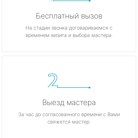
Бесплатный вызов
На стадии звонка договариваемся с
временем визита и выбора мастера.
Выезд мастера
За час до согласованного времени с Вами
свяжется мастер.