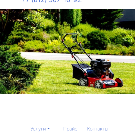
Услуги
Прайс
Контакты