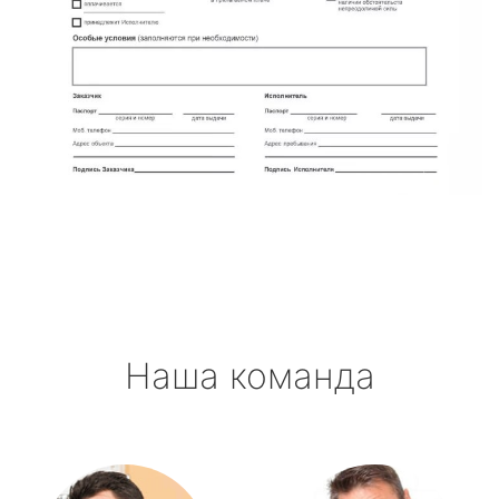
Наша команда