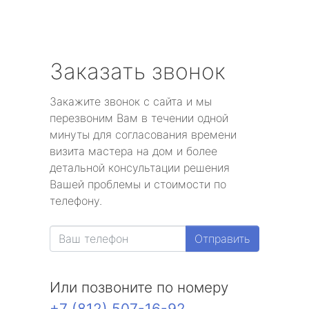
Заказать звонок
Закажите звонок с сайта и мы
перезвоним Вам в течении одной
минуты для согласования времени
визита мастера на дом и более
детальной консультации решения
Вашей проблемы и стоимости по
телефону.
Отправить
Или позвоните по номеру
+7 (812) 507-16-92
.