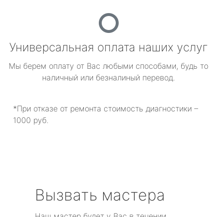
Универсальная оплата наших услуг
Мы берем оплату от Вас любыми способами, будь то
наличный или безналиный перевод.
*При отказе от ремонта стоимость диагностики –
1000 руб.
Вызвать мастера
Наш мастер будет у Вас в течении