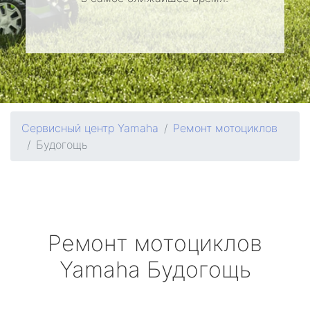
Сервисный центр Yamaha
Ремонт мотоциклов
Будогощь
Ремонт мотоциклов
Yamaha
Будогощь