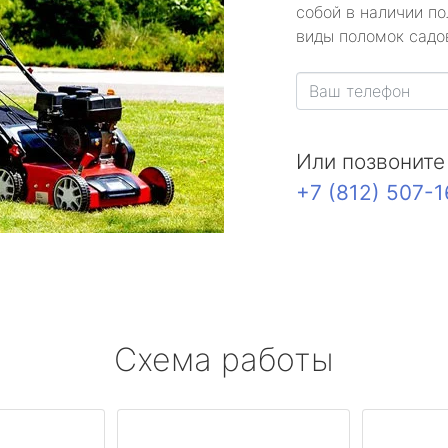
собой в наличии по
виды поломок садов
Или позвоните
+7 (812) 507-
Схема работы