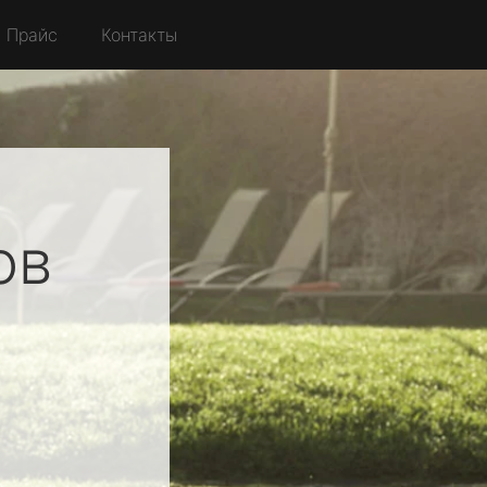
Прайс
Контакты
ов