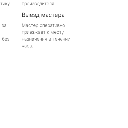
тику.
производителя.
Выезд мастера
 за
Мастер оперативно
приезжает к месту
 без
назначения в течении
часа.