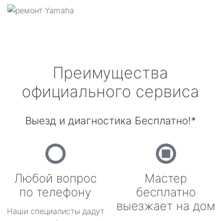
Преимущества
официального сервиса
Выезд и диагностика Бесплатно!*
Любой вопрос
Мастер
по телефону
бесплатно
выезжает на дом
Наши специалисты дадут