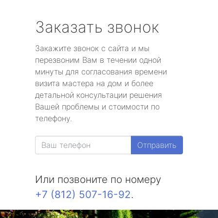
Заказать звонок
Закажите звонок с сайта и мы
перезвоним Вам в течении одной
минуты для согласования времени
визита мастера на дом и более
детальной консультации решения
Вашей проблемы и стоимости по
телефону.
Отправить
Или позвоните по номеру
+7 (812) 507-16-92
.