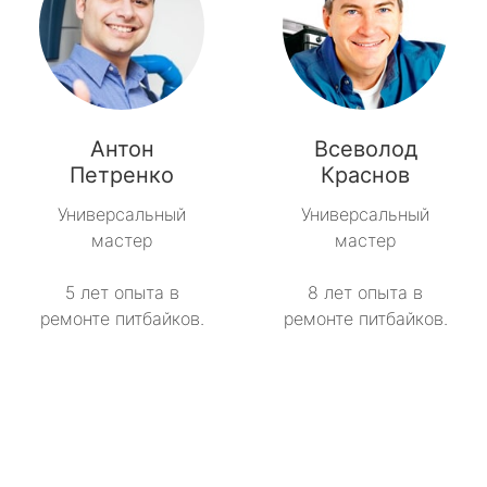
Антон
Всеволод
Петренко
Краснов
Универсальный
Универсальный
мастер
мастер
5 лет опыта в
8 лет опыта в
ремонте питбайков.
ремонте питбайков.