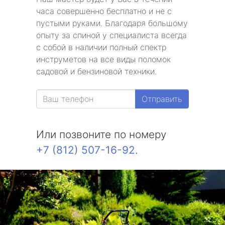
часа совершенно бесплатно и не с
пустыми руками. Благодаря большому
опыту за спиной у специалиста всегда
с собой в наличии полный спектр
инструметов на все виды поломок
садовой и бензиновой техники.
Отправить
Или позвоните по номеру
+7 (812) 507-16-92
.