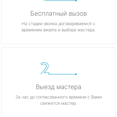
Бесплатный вызов
На стадии звонка договариваемся с
временем визита и выбора мастера.
Выезд мастера
За час до согласованного времени с Вами
свяжется мастер.