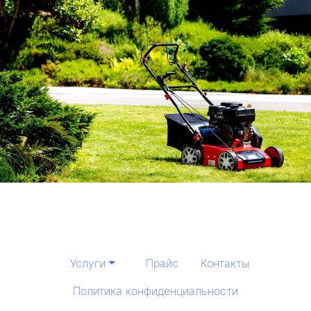
Услуги
Прайс
Контакты
Политика конфиденциальности