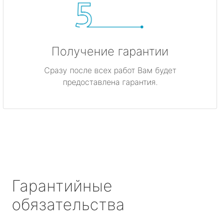
Получение гарантии
Сразу после всех работ Вам будет
предоставлена гарантия.
Гарантийные
обязательства