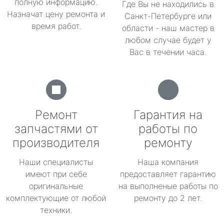
полную информацию.
Где Вы не находились в
Назначат цену ремонта и
Санкт-Петербурге или
время работ.
области - наш мастер в
любом случае будет у
Вас в течении часа.
Ремонт
Гарантия на
запчастями от
работы по
производителя
ремонту
Наши специалисты
Наша компания
имеют при себе
предоставляет гарантию
оригинальные
на выполненые работы по
комплектующие от любой
ремонту до 2 лет.
техники.