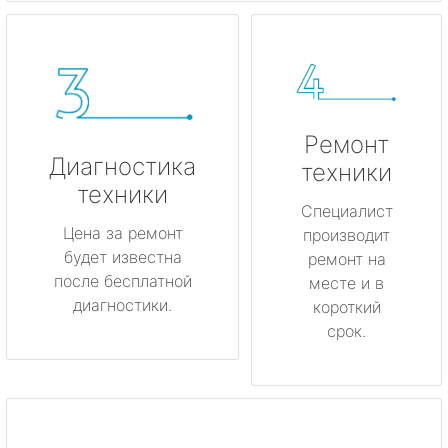
Ремонт
Диагностика
техники
техники
Специалист
Цена за ремонт
производит
будет известна
ремонт на
после бесплатной
месте и в
диагностики.
короткий
срок.