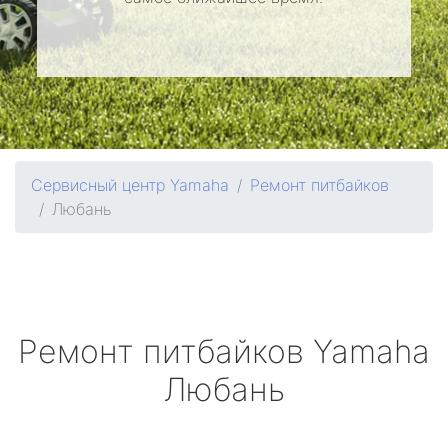
Сервисный центр Yamaha
Ремонт питбайков
Любань
Ремонт питбайков
Yamaha
Любань