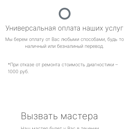
Универсальная оплата наших услуг
Мы берем оплату от Вас любыми способами, будь то
наличный или безналиный перевод.
*При отказе от ремонта стоимость диагностики –
1000 руб.
Вызвать мастера
Наш мастер будет у Вас в течении