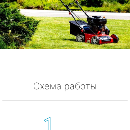
Схема работы