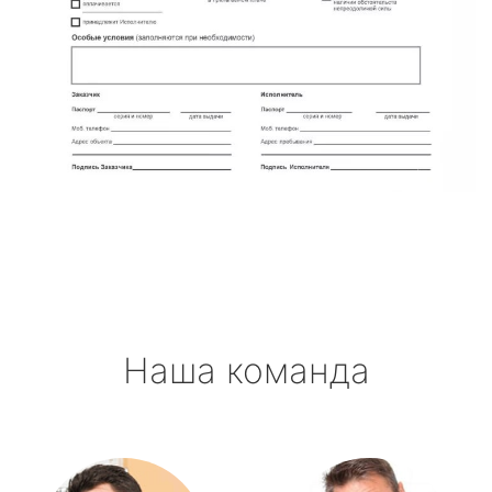
Наша команда