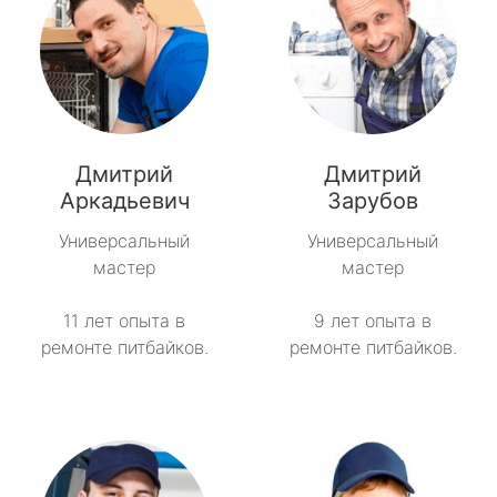
Дмитрий
Дмитрий
Аркадьевич
Зарубов
Универсальный
Универсальный
мастер
мастер
11 лет опыта в
9 лет опыта в
ремонте питбайков.
ремонте питбайков.