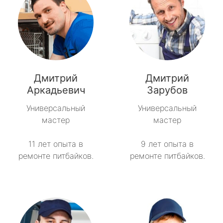
Дмитрий
Дмитрий
Аркадьевич
Зарубов
Универсальный
Универсальный
мастер
мастер
11 лет опыта в
9 лет опыта в
ремонте питбайков.
ремонте питбайков.