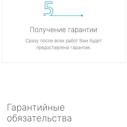
Получение гарантии
Сразу после всех работ Вам будет
предоставлена гарантия.
Гарантийные
обязательства