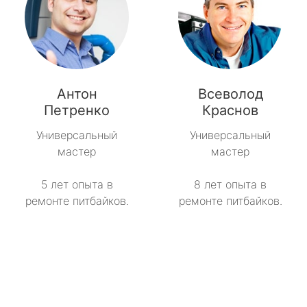
Антон
Всеволод
Петренко
Краснов
Универсальный
Универсальный
мастер
мастер
5 лет опыта в
8 лет опыта в
ремонте питбайков.
ремонте питбайков.