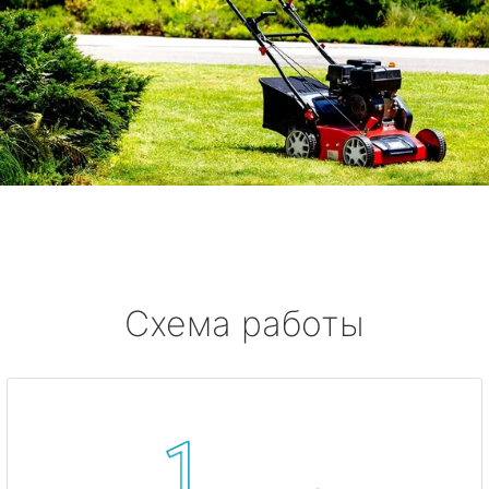
Схема работы