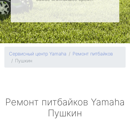
Сервисный центр Yamaha
Ремонт питбайков
Пушкин
Ремонт питбайков
Yamaha
Пушкин