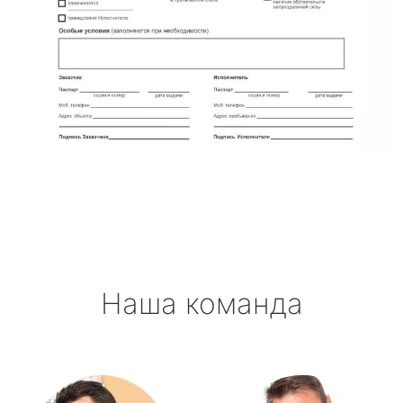
Наша команда