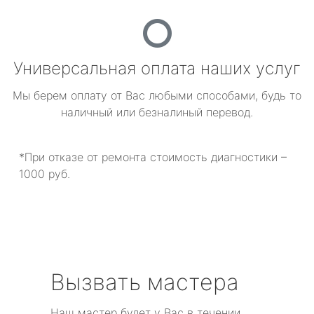
Универсальная оплата наших услуг
Мы берем оплату от Вас любыми способами, будь то
наличный или безналиный перевод.
*При отказе от ремонта стоимость диагностики –
1000 руб.
Вызвать мастера
Наш мастер будет у Вас в течении