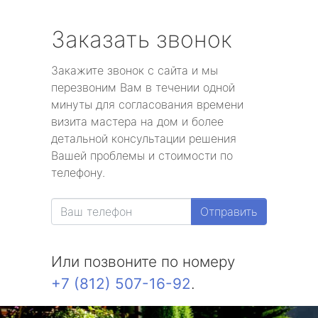
Заказать звонок
Закажите звонок с сайта и мы
перезвоним Вам в течении одной
минуты для согласования времени
визита мастера на дом и более
детальной консультации решения
Вашей проблемы и стоимости по
телефону.
Отправить
Или позвоните по номеру
+7 (812) 507-16-92
.