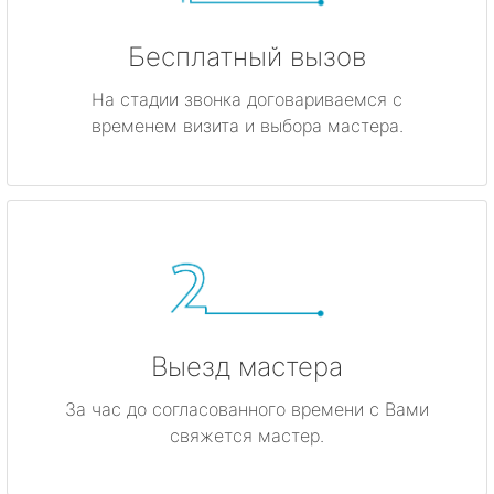
Бесплатный вызов
На стадии звонка договариваемся с
временем визита и выбора мастера.
Выезд мастера
За час до согласованного времени с Вами
свяжется мастер.