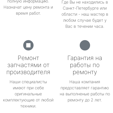
полную информацию.
Где Вы не находились в
Назначат цену ремонта и
Санкт-Петербурге или
время работ.
области - наш мастер в
любом случае будет у
Вас в течении часа.
Ремонт
Гарантия на
запчастями от
работы по
производителя
ремонту
Наши специалисты
Наша компания
имеют при себе
предоставляет гарантию
оригинальные
на выполненые работы по
комплектующие от любой
ремонту до 2 лет.
техники.