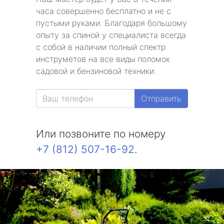
часа совершенно бесплатно и не с
пустыми руками. Благодаря большому
опыту за спиной у специалиста всегда
с собой в наличии полный спектр
инструметов на все виды поломок
садовой и бензиновой техники.
Отправить
Или позвоните по номеру
+7 (812) 507-16-92
.