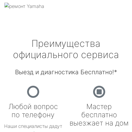
Преимущества
официального сервиса
Выезд и диагностика Бесплатно!*
Любой вопрос
Мастер
по телефону
бесплатно
выезжает на дом
Наши специалисты дадут