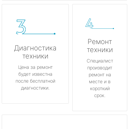
Ремонт
Диагностика
техники
техники
Специалист
Цена за ремонт
производит
будет известна
ремонт на
после бесплатной
месте и в
диагностики.
короткий
срок.