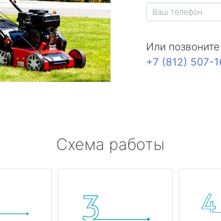
Или позвоните
+7 (812) 507-
Схема работы