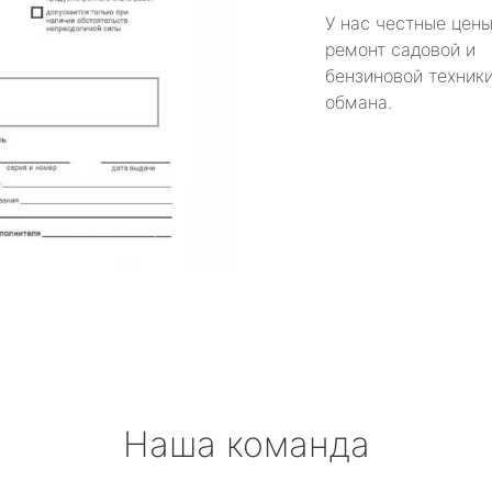
У нас честные цены
ремонт садовой и
бензиновой техники
обмана.
Наша команда