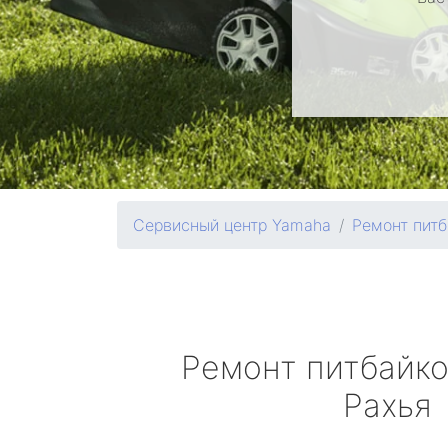
Сервисный центр Yamaha
Ремонт питб
Ремонт питбайк
Рахья