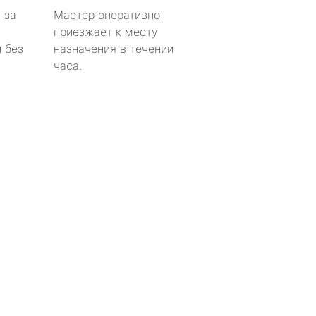
 за
Мастер оперативно
приезжает к месту
 без
назначения в течении
часа.