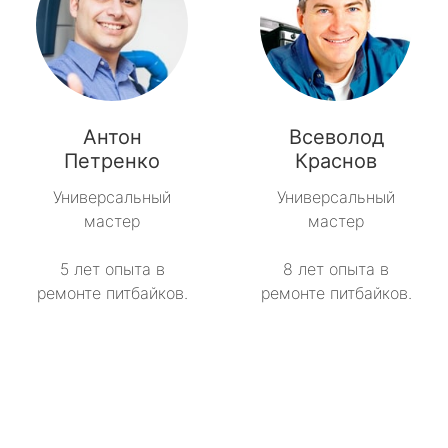
Антон
Всеволод
Петренко
Краснов
Универсальный
Универсальный
мастер
мастер
5 лет опыта в
8 лет опыта в
ремонте питбайков.
ремонте питбайков.