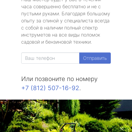
часа совершенно бесплатно и не с
пустыми руками. Благодаря большому
опыту за спиной у специалиста всегда
с собой в наличии полный спектр
инструметов на все виды поломок
садовой и бензиновой техники.
Отправить
Или позвоните по номеру
+7 (812) 507-16-92
.