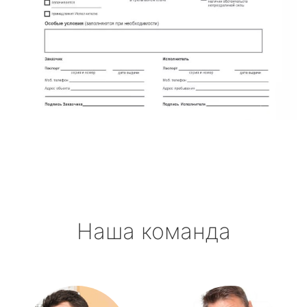
Наша команда