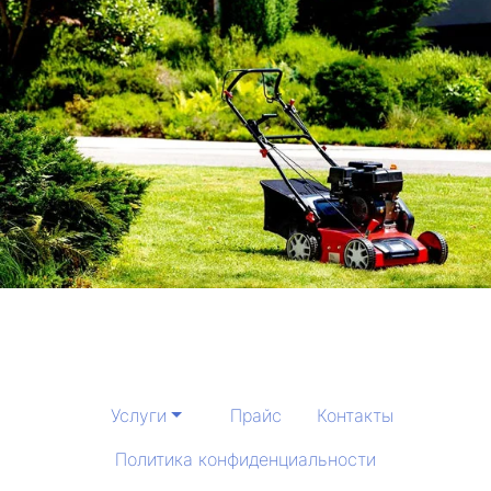
Услуги
Прайс
Контакты
Политика конфиденциальности