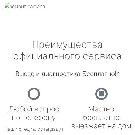
Преимущества
официального сервиса
Выезд и диагностика Бесплатно!*
Любой вопрос
Мастер
по телефону
бесплатно
выезжает на дом
Наши специалисты дадут