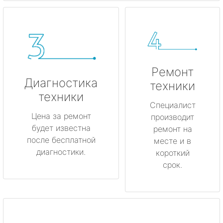
Ремонт
Диагностика
техники
техники
Специалист
Цена за ремонт
производит
будет известна
ремонт на
после бесплатной
месте и в
диагностики.
короткий
срок.