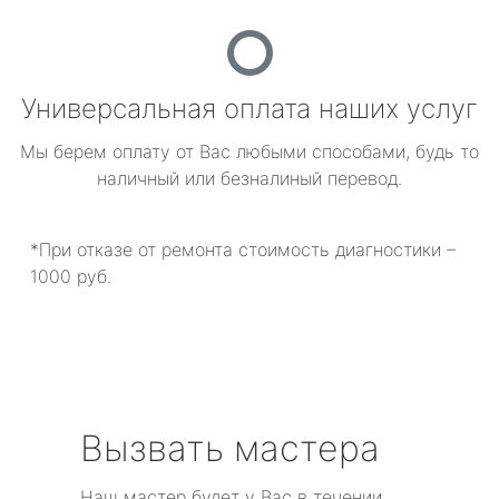
Универсальная оплата наших услуг
Мы берем оплату от Вас любыми способами, будь то
наличный или безналиный перевод.
*При отказе от ремонта стоимость диагностики –
1000 руб.
Вызвать мастера
Наш мастер будет у Вас в течении