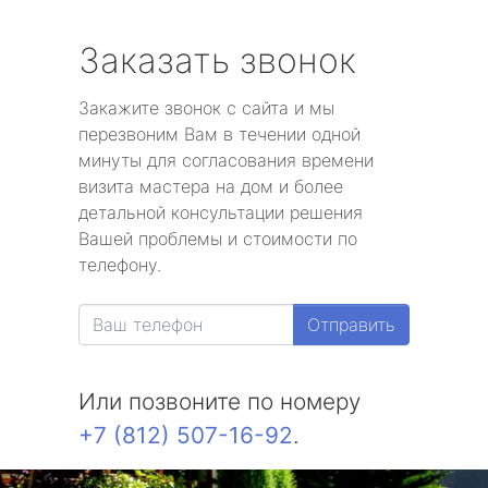
Заказать звонок
Закажите звонок с сайта и мы
перезвоним Вам в течении одной
минуты для согласования времени
визита мастера на дом и более
детальной консультации решения
Вашей проблемы и стоимости по
телефону.
Отправить
Или позвоните по номеру
+7 (812) 507-16-92
.