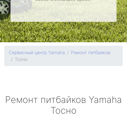
Сервисный центр Yamaha
Ремонт питбайков
Тосно
Ремонт питбайков
Yamaha
Тосно