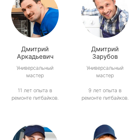
Дмитрий
Дмитрий
Аркадьевич
Зарубов
Универсальный
Универсальный
мастер
мастер
11 лет опыта в
9 лет опыта в
ремонте питбайков.
ремонте питбайков.