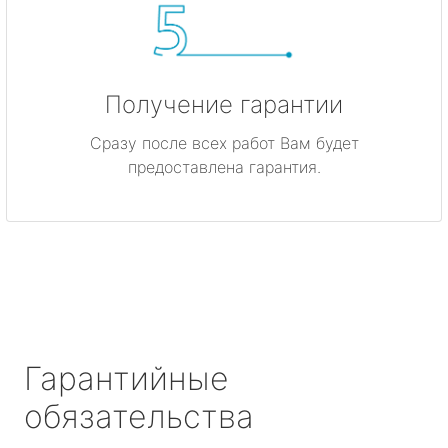
Получение гарантии
Сразу после всех работ Вам будет
предоставлена гарантия.
Гарантийные
обязательства