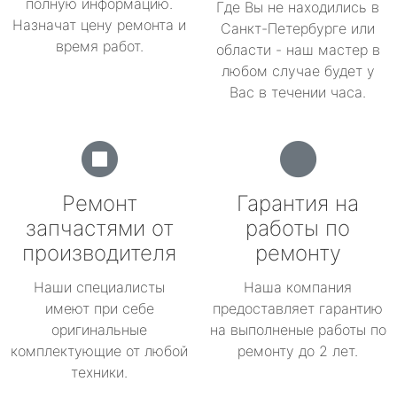
полную информацию.
Где Вы не находились в
Назначат цену ремонта и
Санкт-Петербурге или
время работ.
области - наш мастер в
любом случае будет у
Вас в течении часа.
Ремонт
Гарантия на
запчастями от
работы по
производителя
ремонту
Наши специалисты
Наша компания
имеют при себе
предоставляет гарантию
оригинальные
на выполненые работы по
комплектующие от любой
ремонту до 2 лет.
техники.