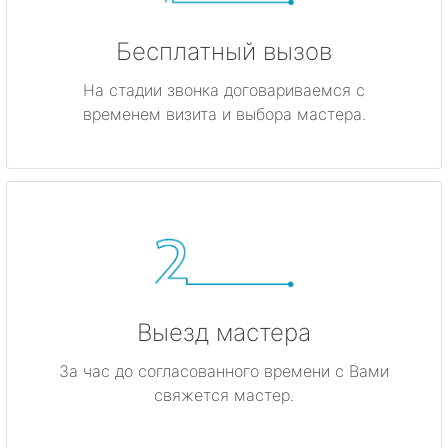
Бесплатный вызов
На стадии звонка договариваемся с
временем визита и выбора мастера.
Выезд мастера
За час до согласованного времени с Вами
свяжется мастер.