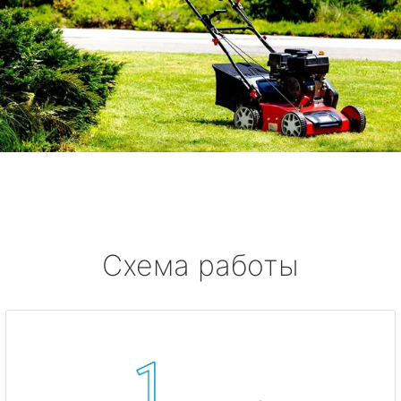
Схема работы