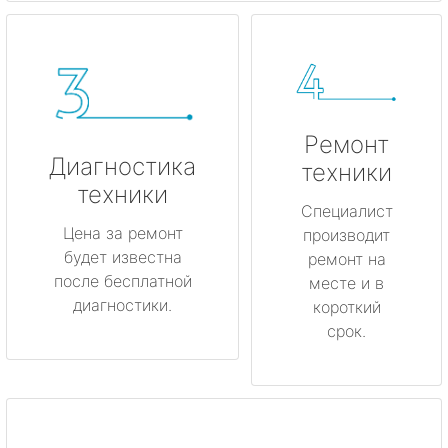
Ремонт
Диагностика
техники
техники
Специалист
Цена за ремонт
производит
будет известна
ремонт на
после бесплатной
месте и в
диагностики.
короткий
срок.