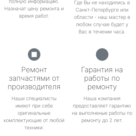
полную информацию.
Где Вы не находились в
Назначат цену ремонта и
Санкт-Петербурге или
время работ.
области - наш мастер в
любом случае будет у
Вас в течении часа.
Ремонт
Гарантия на
запчастями от
работы по
производителя
ремонту
Наши специалисты
Наша компания
имеют при себе
предоставляет гарантию
оригинальные
на выполненые работы по
комплектующие от любой
ремонту до 2 лет.
техники.