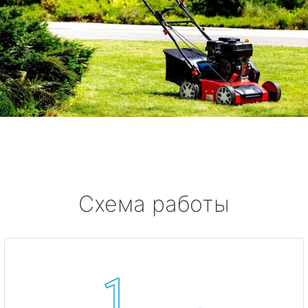
Схема работы