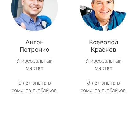
Антон
Всеволод
Петренко
Краснов
Универсальный
Универсальный
мастер
мастер
5 лет опыта в
8 лет опыта в
ремонте питбайков.
ремонте питбайков.