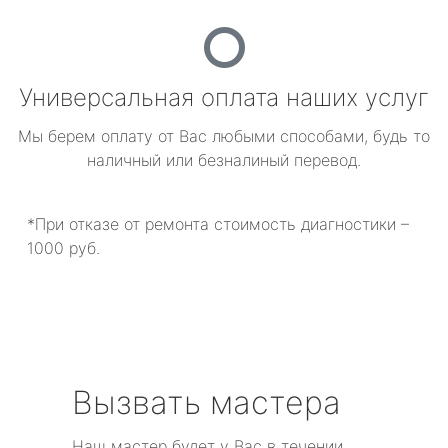
Универсальная оплата наших услуг
Мы берем оплату от Вас любыми способами, будь то
наличный или безналиный перевод.
*При отказе от ремонта стоимость диагностики –
1000 руб.
Вызвать мастера
Наш мастер будет у Вас в течении