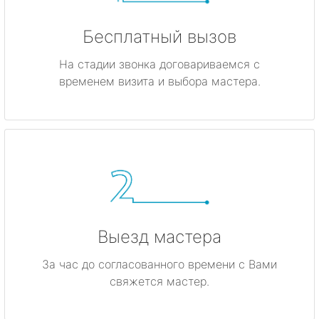
Бесплатный вызов
На стадии звонка договариваемся с
временем визита и выбора мастера.
Выезд мастера
За час до согласованного времени с Вами
свяжется мастер.