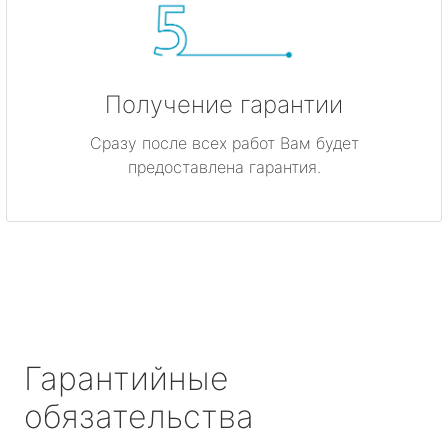
Получение гарантии
Сразу после всех работ Вам будет
предоставлена гарантия.
Гарантийные
обязательства