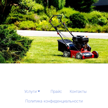
Услуги
Прайс
Контакты
Политика конфиденциальности