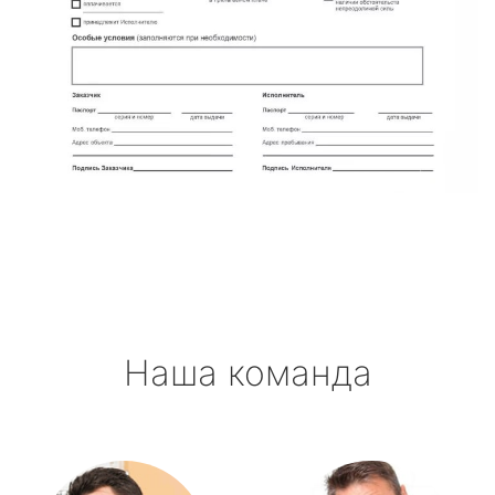
Наша команда