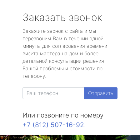
Заказать звонок
Закажите звонок с сайта и мы
перезвоним Вам в течении одной
минуты для согласования времени
визита мастера на дом и более
детальной консультации решения
Вашей проблемы и стоимости по
телефону.
Отправить
Или позвоните по номеру
+7 (812) 507-16-92
.