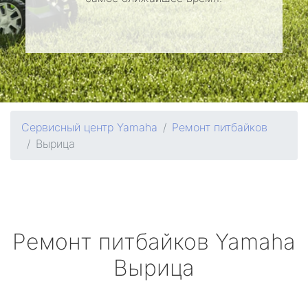
Сервисный центр Yamaha
Ремонт питбайков
Вырица
Ремонт питбайков
Yamaha
Вырица