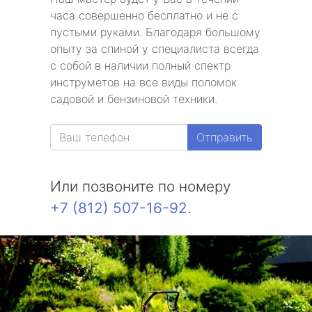
часа совершенно бесплатно и не с
пустыми руками. Благодаря большому
опыту за спиной у специалиста всегда
с собой в наличии полный спектр
инструметов на все виды поломок
садовой и бензиновой техники.
Отправить
Или позвоните по номеру
+7 (812) 507-16-92
.