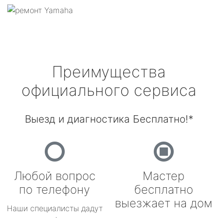
Преимущества
официального сервиса
Выезд и диагностика Бесплатно!*
Любой вопрос
Мастер
по телефону
бесплатно
выезжает на дом
Наши специалисты дадут