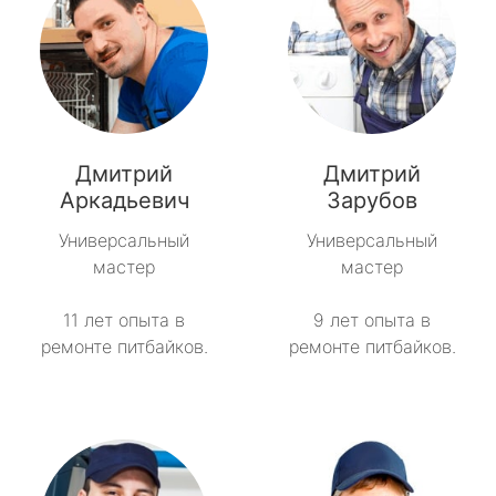
Дмитрий
Дмитрий
Аркадьевич
Зарубов
Универсальный
Универсальный
мастер
мастер
11 лет опыта в
9 лет опыта в
ремонте питбайков.
ремонте питбайков.