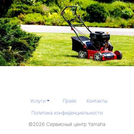
Услуги
Прайс
Контакты
Политика конфиденциальности
©2026 Сервисный центр Yamaha