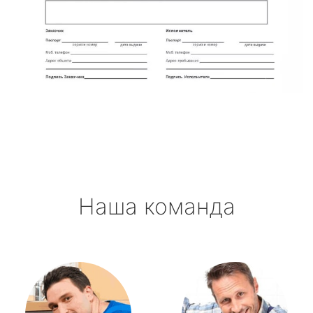
Наша команда