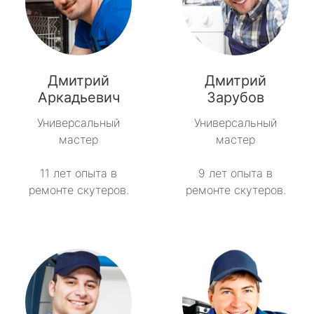
Дмитрий
Дмитрий
Аркадьевич
Зарубов
Универсальный
Универсальный
мастер
мастер
11 лет опыта в
9 лет опыта в
ремонте скутеров.
ремонте скутеров.