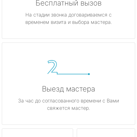
Бесплатный вызов
На стадии звонка договариваемся с
временем визита и выбора мастера.
Выезд мастера
За час до согласованного времени с Вами
свяжется мастер.