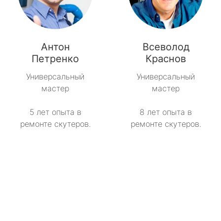
Антон
Всеволод
Петренко
Краснов
Универсальный
Универсальный
мастер
мастер
5 лет опыта в
8 лет опыта в
ремонте скутеров.
ремонте скутеров.