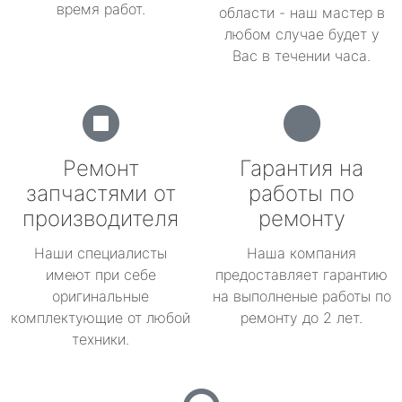
время работ.
области - наш мастер в
любом случае будет у
Вас в течении часа.
Ремонт
Гарантия на
запчастями от
работы по
производителя
ремонту
Наши специалисты
Наша компания
имеют при себе
предоставляет гарантию
оригинальные
на выполненые работы по
комплектующие от любой
ремонту до 2 лет.
техники.