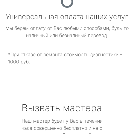
Универсальная оплата наших услуг
Мы берем оплату от Вас любыми способами, будь то
наличный или безналиный перевод.
*При отказе от ремонта стоимость диагностики –
1000 руб.
Вызвать мастера
Наш мастер будет у Вас в течении
часа совершенно бесплатно и не с