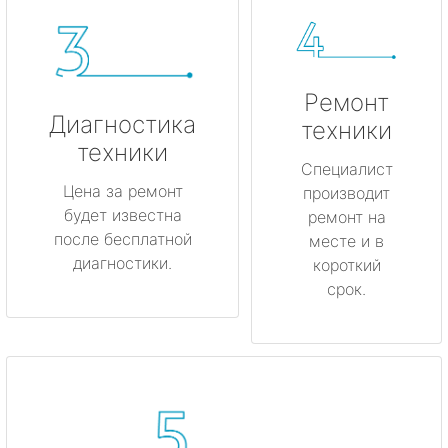
Ремонт
Диагностика
техники
техники
Специалист
Цена за ремонт
производит
будет известна
ремонт на
после бесплатной
месте и в
диагностики.
короткий
срок.