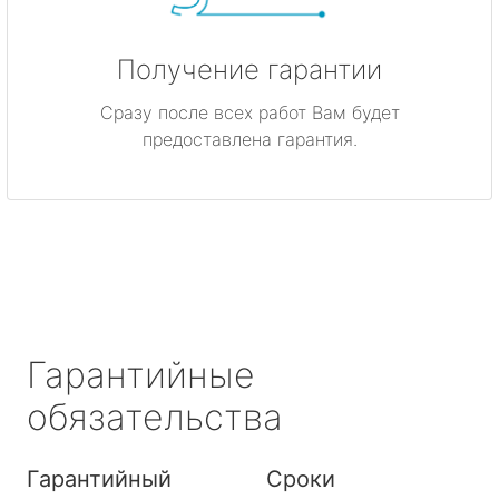
Получение гарантии
Сразу после всех работ Вам будет
предоставлена гарантия.
Гарантийные
обязательства
Гарантийный
Сроки