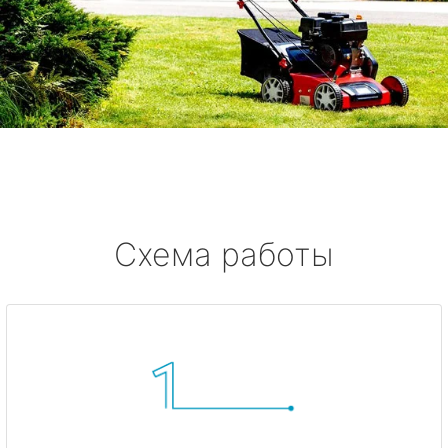
Схема работы