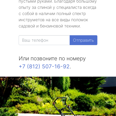
пустыми руками. Благодаря большому
опыту за спиной у специалиста всегда
с собой в наличии полный спектр
инструметов на все виды поломок
садовой и бензиновой техники.
Отправить
Или позвоните по номеру
+7 (812) 507-16-92
.