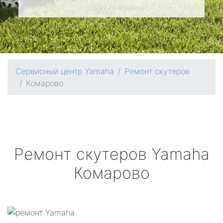
Сервисный центр Yamaha
Ремонт скутеров
Комарово
Ремонт скутеров
Yamaha
Комарово