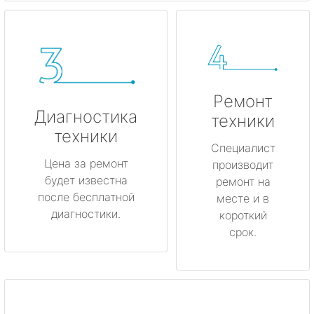
Ремонт
Диагностика
техники
техники
Специалист
Цена за ремонт
производит
будет известна
ремонт на
после бесплатной
месте и в
диагностики.
короткий
срок.