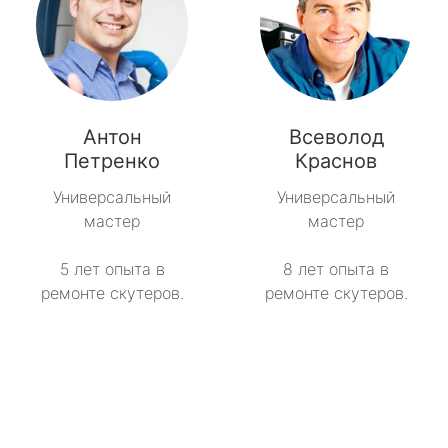
Антон
Всеволод
Петренко
Краснов
Универсальный
Универсальный
мастер
мастер
5 лет опыта в
8 лет опыта в
ремонте скутеров.
ремонте скутеров.