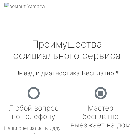
Преимущества
официального сервиса
Выезд и диагностика Бесплатно!*
Любой вопрос
Мастер
по телефону
бесплатно
выезжает на дом
Наши специалисты дадут