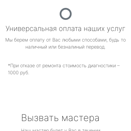
Универсальная оплата наших услуг
Мы берем оплату от Вас любыми способами, будь то
наличный или безналиный перевод.
*При отказе от ремонта стоимость диагностики –
1000 руб.
Вызвать мастера
Наш мастер будет у Вас в течении