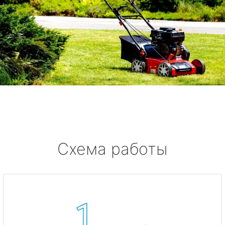
Схема работы