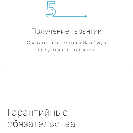
Получение гарантии
Сразу после всех работ Вам будет
предоставлена гарантия.
Гарантийные
обязательства