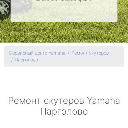
Сервисный центр Yamaha
Ремонт скутеров
Парголово
Ремонт скутеров
Yamaha
Парголово