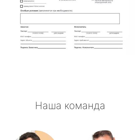
Наша команда