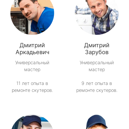
Дмитрий
Дмитрий
Аркадьевич
Зарубов
Универсальный
Универсальный
мастер
мастер
11 лет опыта в
9 лет опыта в
ремонте скутеров.
ремонте скутеров.