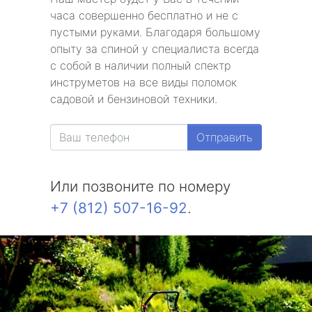
часа совершенно бесплатно и не с
пустыми руками. Благодаря большому
опыту за спиной у специалиста всегда
с собой в наличии полный спектр
инструметов на все виды поломок
садовой и бензиновой техники.
Отправить
Или позвоните по номеру
+7 (812) 507-16-92
.