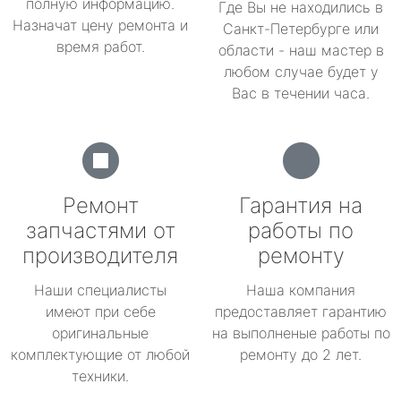
полную информацию.
Где Вы не находились в
Назначат цену ремонта и
Санкт-Петербурге или
время работ.
области - наш мастер в
любом случае будет у
Вас в течении часа.
Ремонт
Гарантия на
запчастями от
работы по
производителя
ремонту
Наши специалисты
Наша компания
имеют при себе
предоставляет гарантию
оригинальные
на выполненые работы по
комплектующие от любой
ремонту до 2 лет.
техники.