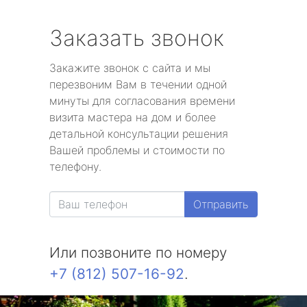
Заказать звонок
Закажите звонок с сайта и мы
перезвоним Вам в течении одной
минуты для согласования времени
визита мастера на дом и более
детальной консультации решения
Вашей проблемы и стоимости по
телефону.
Отправить
Или позвоните по номеру
+7 (812) 507-16-92
.