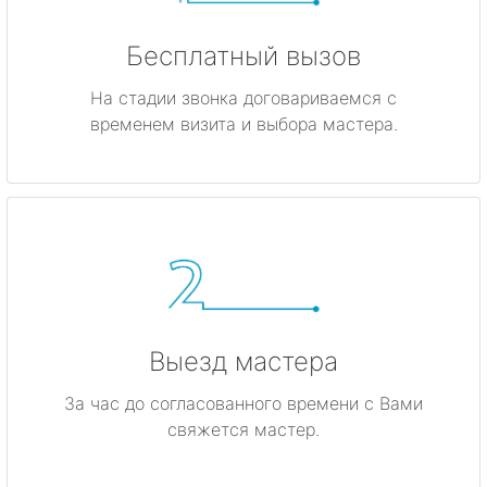
Бесплатный вызов
На стадии звонка договариваемся с
временем визита и выбора мастера.
Выезд мастера
За час до согласованного времени с Вами
свяжется мастер.