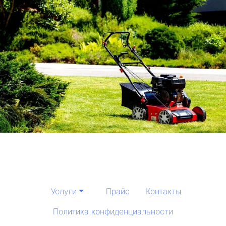
Услуги
Прайс
Контакты
Политика конфиденциальности