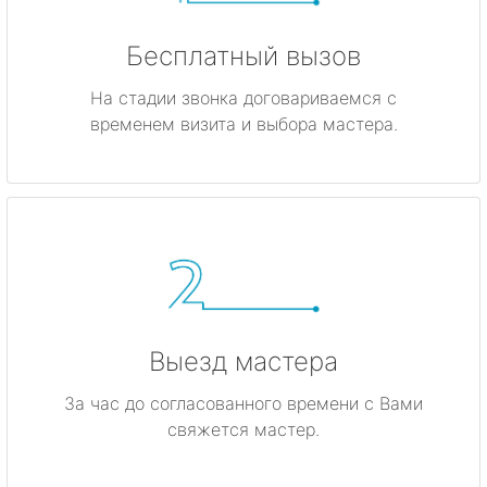
Бесплатный вызов
На стадии звонка договариваемся с
временем визита и выбора мастера.
Выезд мастера
За час до согласованного времени с Вами
свяжется мастер.