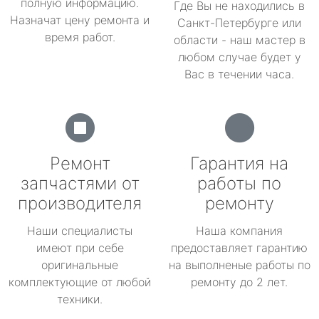
полную информацию.
Где Вы не находились в
Назначат цену ремонта и
Санкт-Петербурге или
время работ.
области - наш мастер в
любом случае будет у
Вас в течении часа.
Ремонт
Гарантия на
запчастями от
работы по
производителя
ремонту
Наши специалисты
Наша компания
имеют при себе
предоставляет гарантию
оригинальные
на выполненые работы по
комплектующие от любой
ремонту до 2 лет.
техники.