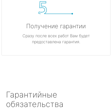
Получение гарантии
Сразу после всех работ Вам будет
предоставлена гарантия.
Гарантийные
обязательства