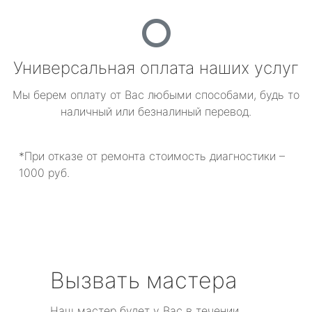
Универсальная оплата наших услуг
Мы берем оплату от Вас любыми способами, будь то
наличный или безналиный перевод.
*При отказе от ремонта стоимость диагностики –
1000 руб.
Вызвать мастера
Наш мастер будет у Вас в течении