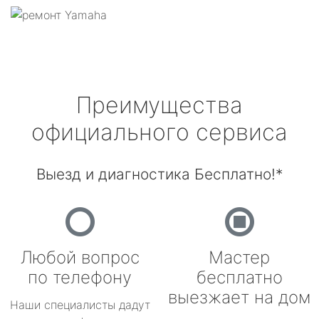
Преимущества
официального сервиса
Выезд и диагностика Бесплатно!*
Любой вопрос
Мастер
по телефону
бесплатно
выезжает на дом
Наши специалисты дадут