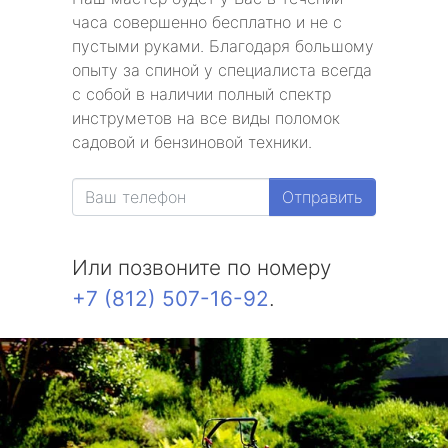
часа совершенно бесплатно и не с
пустыми руками. Благодаря большому
опыту за спиной у специалиста всегда
с собой в наличии полный спектр
инструметов на все виды поломок
садовой и бензиновой техники.
Отправить
Или позвоните по номеру
+7 (812) 507-16-92
.