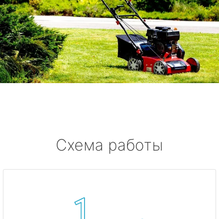
Схема работы