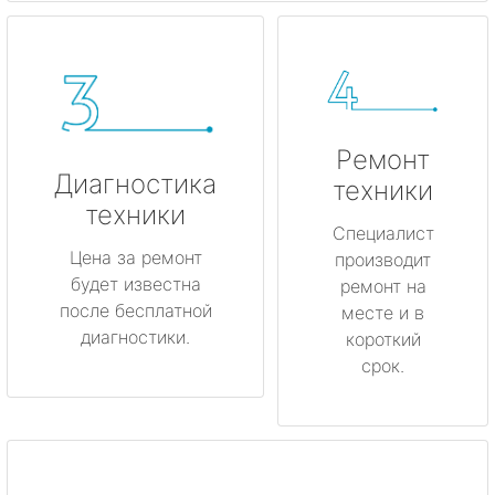
Ремонт
Диагностика
техники
техники
Специалист
Цена за ремонт
производит
будет известна
ремонт на
после бесплатной
месте и в
диагностики.
короткий
срок.