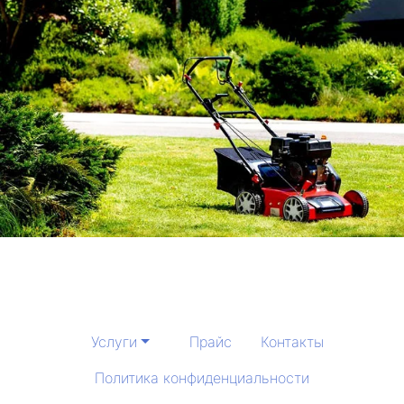
Услуги
Прайс
Контакты
Политика конфиденциальности