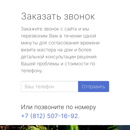
Заказать звонок
Закажите звонок с сайта и мы
перезвоним Вам в течении одной
минуты для согласования времени
визита мастера на дом и более
детальной консультации решения
Вашей проблемы и стоимости по
телефону.
Отправить
Или позвоните по номеру
+7 (812) 507-16-92
.