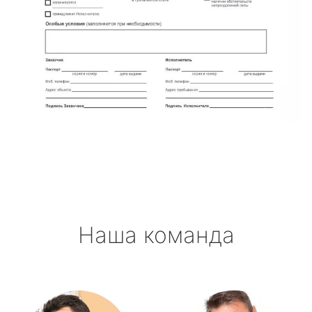
Наша команда