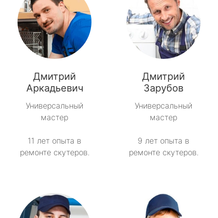
Дмитрий
Дмитрий
Аркадьевич
Зарубов
Универсальный
Универсальный
мастер
мастер
11 лет опыта в
9 лет опыта в
ремонте скутеров.
ремонте скутеров.