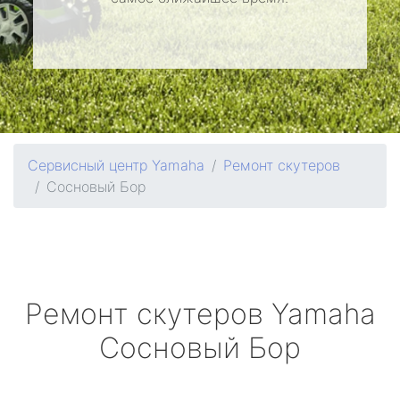
Сервисный центр Yamaha
Ремонт скутеров
Сосновый Бор
Ремонт скутеров
Yamaha
Сосновый Бор