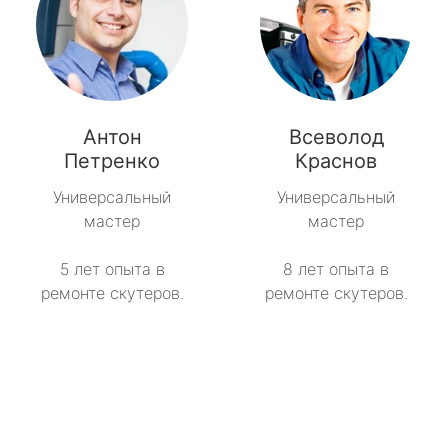
Антон
Всеволод
Петренко
Краснов
Универсальный
Универсальный
мастер
мастер
5 лет опыта в
8 лет опыта в
ремонте скутеров.
ремонте скутеров.