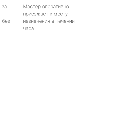
 за
Мастер оперативно
приезжает к месту
 без
назначения в течении
часа.