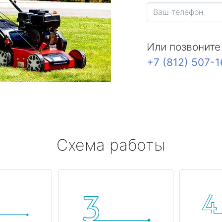
Или позвоните
+7 (812) 507-
Схема работы