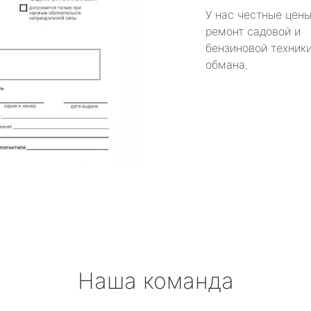
У нас честные цены
ремонт садовой и
бензиновой техники
обмана.
Наша команда