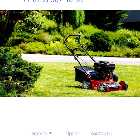
Услуги
Прайс
Контакты