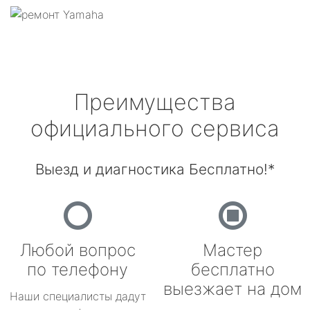
Преимущества
официального сервиса
Выезд и диагностика Бесплатно!*
Любой вопрос
Мастер
по телефону
бесплатно
выезжает на дом
Наши специалисты дадут