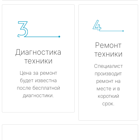
Ремонт
Диагностика
техники
техники
Специалист
Цена за ремонт
производит
будет известна
ремонт на
после бесплатной
месте и в
диагностики.
короткий
срок.