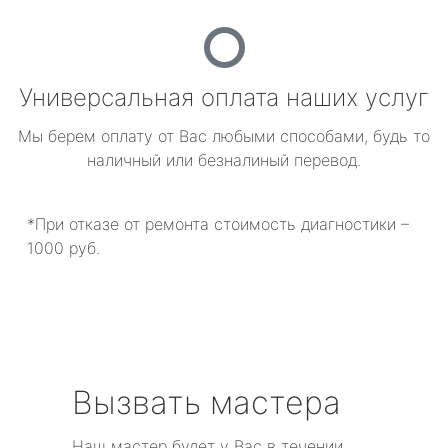
Универсальная оплата наших услуг
Мы берем оплату от Вас любыми способами, будь то
наличный или безналиный перевод.
*При отказе от ремонта стоимость диагностики –
1000 руб.
Вызвать мастера
Наш мастер будет у Вас в течении