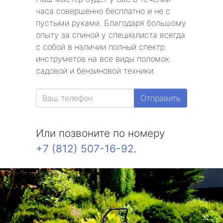
часа совершенно бесплатно и не с
пустыми руками. Благодаря большому
опыту за спиной у специалиста всегда
с собой в наличии полный спектр
инструметов на все виды поломок
садовой и бензиновой техники.
Отправить
Или позвоните по номеру
+7 (812) 507-16-92
.