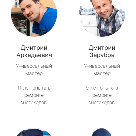
Дмитрий
Дмитрий
Аркадьевич
Зарубов
Универсальный
Универсальный
мастер
мастер
11 лет опыта в
9 лет опыта в
ремонте
ремонте
снегоходов.
снегоходов.