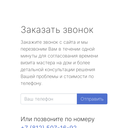
Заказать звонок
Закажите звонок с сайта и мы
перезвоним Вам в течении одной
минуты для согласования времени
визита мастера на дом и более
детальной консультации решения
Вашей проблемы и стоимости по
телефону.
Отправить
Или позвоните по номеру
+7 (812) 507-16-92
.