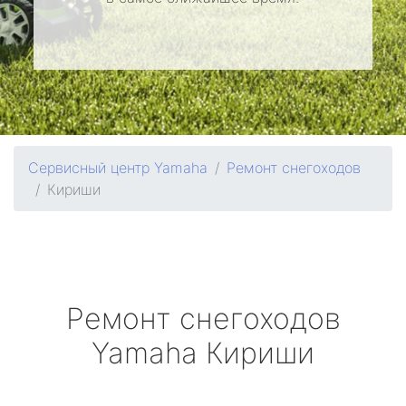
Сервисный центр Yamaha
Ремонт снегоходов
Кириши
Ремонт снегоходов
Yamaha
Кириши