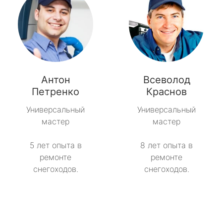
Антон
Всеволод
Петренко
Краснов
Универсальный
Универсальный
мастер
мастер
5 лет опыта в
8 лет опыта в
ремонте
ремонте
снегоходов.
снегоходов.