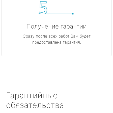
Получение гарантии
Сразу после всех работ Вам будет
предоставлена гарантия.
Гарантийные
обязательства