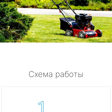
Схема работы