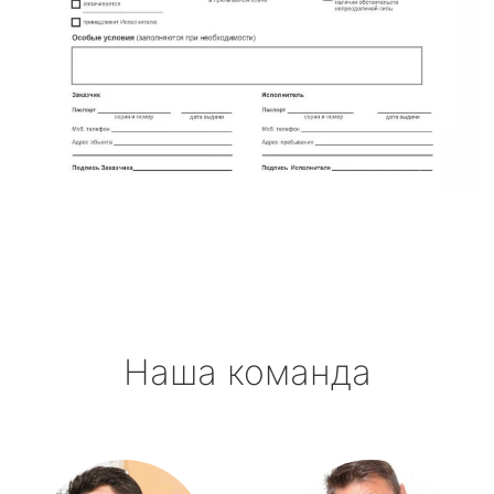
Наша команда