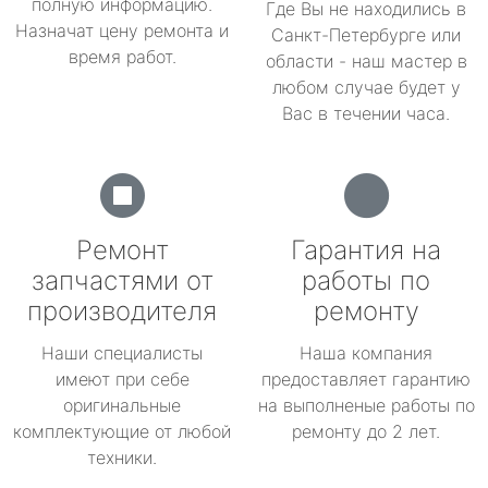
полную информацию.
Где Вы не находились в
Назначат цену ремонта и
Санкт-Петербурге или
время работ.
области - наш мастер в
любом случае будет у
Вас в течении часа.
Ремонт
Гарантия на
запчастями от
работы по
производителя
ремонту
Наши специалисты
Наша компания
имеют при себе
предоставляет гарантию
оригинальные
на выполненые работы по
комплектующие от любой
ремонту до 2 лет.
техники.