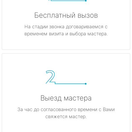
Бесплатный вызов
На стадии звонка договариваемся с
временем визита и выбора мастера.
Выезд мастера
За час до согласованного времени с Вами
свяжется мастер.