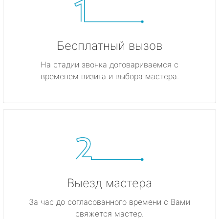
Бесплатный вызов
На стадии звонка договариваемся с
временем визита и выбора мастера.
Выезд мастера
За час до согласованного времени с Вами
свяжется мастер.