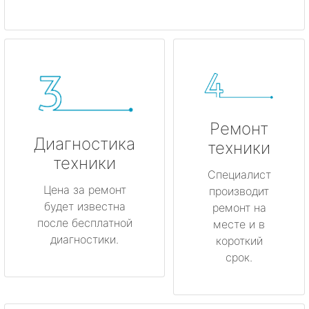
Ремонт
Диагностика
техники
техники
Специалист
Цена за ремонт
производит
будет известна
ремонт на
после бесплатной
месте и в
диагностики.
короткий
срок.