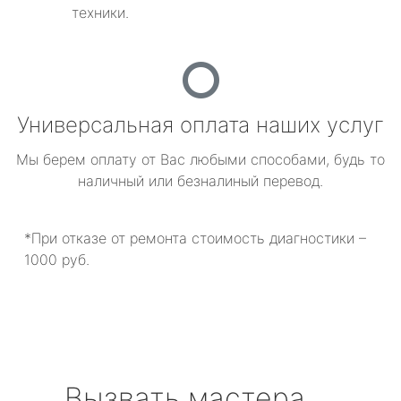
техники.
Универсальная оплата наших услуг
Мы берем оплату от Вас любыми способами, будь то
наличный или безналиный перевод.
*При отказе от ремонта стоимость диагностики –
1000 руб.
Вызвать мастера