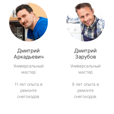
Дмитрий
Дмитрий
Аркадьевич
Зарубов
Универсальный
Универсальный
мастер
мастер
11 лет опыта в
9 лет опыта в
ремонте
ремонте
снегоходов.
снегоходов.