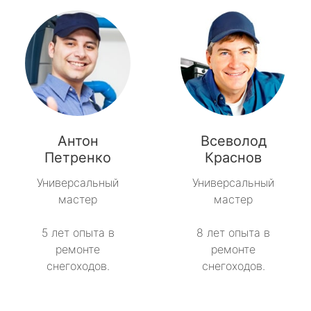
Антон
Всеволод
Петренко
Краснов
Универсальный
Универсальный
мастер
мастер
5 лет опыта в
8 лет опыта в
ремонте
ремонте
снегоходов.
снегоходов.