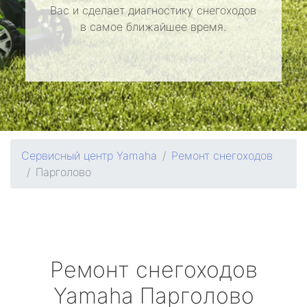
Вас и сделает диагностику снегоходов
в самое ближайшее время.
Сервисный центр Yamaha
Ремонт снегоходов
Парголово
Ремонт снегоходов
Yamaha
Парголово