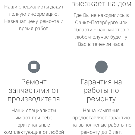
выезжает на дом
Наши специалисты дадут
полную информацию.
Где Вы не находились в
Назначат цену ремонта и
Санкт-Петербурге или
время работ.
области - наш мастер в
любом случае будет у
Вас в течении часа.
Ремонт
Гарантия на
запчастями от
работы по
производителя
ремонту
Наши специалисты
Наша компания
имеют при себе
предоставляет гарантию
оригинальные
на выполненые работы по
комплектующие от любой
ремонту до 2 лет.