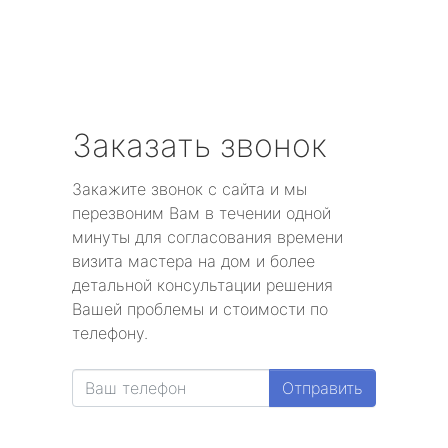
Заказать звонок
Закажите звонок с сайта и мы
перезвоним Вам в течении одной
минуты для согласования времени
визита мастера на дом и более
детальной консультации решения
Вашей проблемы и стоимости по
телефону.
Отправить