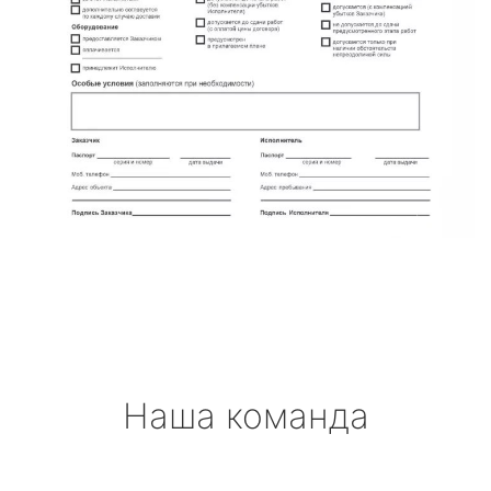
Наша команда