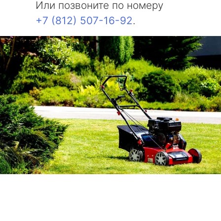
Или позвоните по номеру
+7 (812) 507-16-92
.