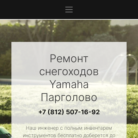
Ремонт
снегоходов
Yamaha
Парголово
+7 (812) 507-16-92
Наш инженер с полным инвентарем
инструментов бесплатно доберется до