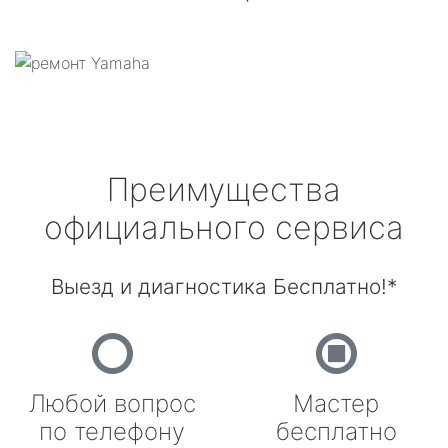
Преимущества
официального сервиса
Выезд и диагностика Бесплатно!*
Любой вопрос
Мастер
по телефону
бесплатно