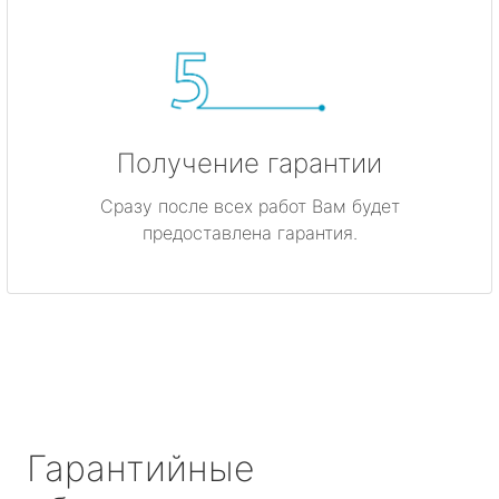
Получение гарантии
Сразу после всех работ Вам будет
предоставлена гарантия.
Гарантийные