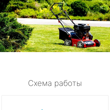
Схема работы