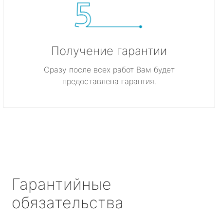
Получение гарантии
Сразу после всех работ Вам будет
предоставлена гарантия.
Гарантийные
обязательства