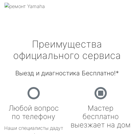
Преимущества
официального сервиса
Выезд и диагностика Бесплатно!*
Любой вопрос
Мастер
по телефону
бесплатно
выезжает на дом
Наши специалисты дадут