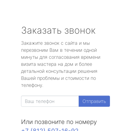
Заказать звонок
Закажите звонок с сайта и мы
перезвоним Вам в течении одной
минуты для согласования времени
визита мастера на дом и более
детальной консультации решения
Вашей проблемы и стоимости по
телефону.
Отправить
Или позвоните по номеру
+7 (812) 507-16-92
.