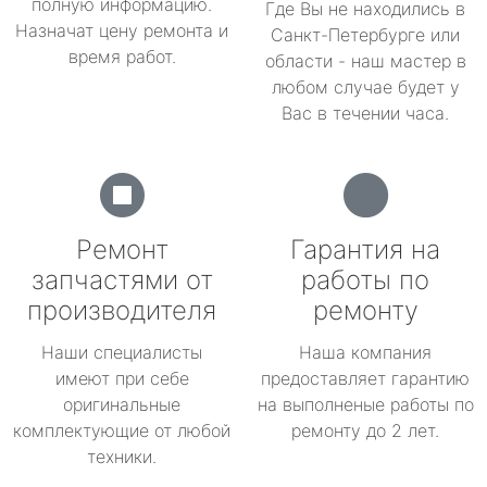
полную информацию.
Где Вы не находились в
Назначат цену ремонта и
Санкт-Петербурге или
время работ.
области - наш мастер в
любом случае будет у
Вас в течении часа.
Ремонт
Гарантия на
запчастями от
работы по
производителя
ремонту
Наши специалисты
Наша компания
имеют при себе
предоставляет гарантию
оригинальные
на выполненые работы по
комплектующие от любой
ремонту до 2 лет.
техники.