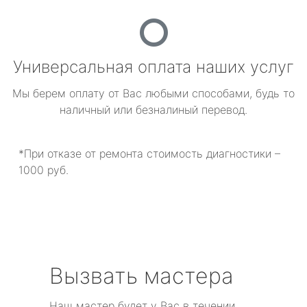
Универсальная оплата наших услуг
Мы берем оплату от Вас любыми способами, будь то
наличный или безналиный перевод.
*При отказе от ремонта стоимость диагностики –
1000 руб.
Вызвать мастера
Наш мастер будет у Вас в течении