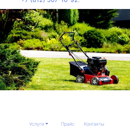
Услуги
Прайс
Контакты