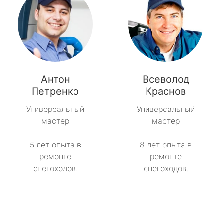
Антон
Всеволод
Петренко
Краснов
Универсальный
Универсальный
мастер
мастер
5 лет опыта в
8 лет опыта в
ремонте
ремонте
снегоходов.
снегоходов.