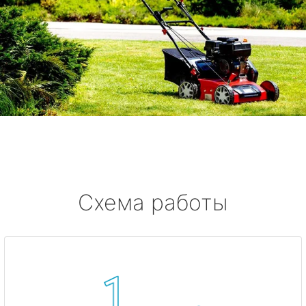
Схема работы