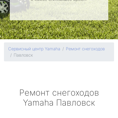
Сервисный центр Yamaha
Ремонт снегоходов
Павловск
Ремонт снегоходов
Yamaha
Павловск