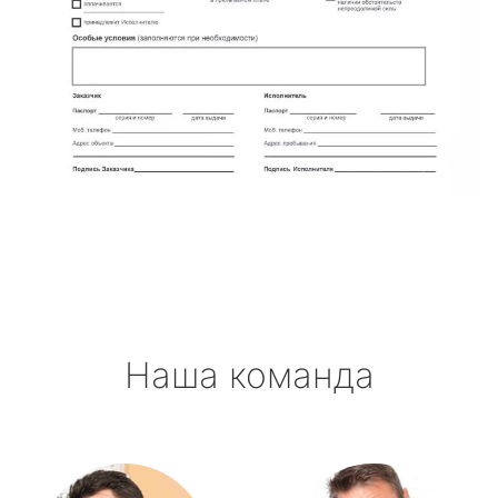
Наша команда