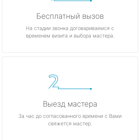
Бесплатный вызов
На стадии звонка договариваемся с
временем визита и выбора мастера.
Выезд мастера
За час до согласованного времени с Вами
свяжется мастер.