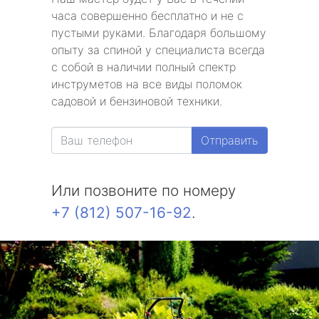
часа совершенно бесплатно и не с
пустыми руками. Благодаря большому
опыту за спиной у специалиста всегда
с собой в наличии полный спектр
инструметов на все виды поломок
садовой и бензиновой техники.
Отправить
Или позвоните по номеру
+7 (812) 507-16-92
.