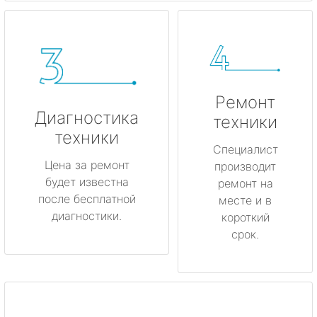
Ремонт
Диагностика
техники
техники
Специалист
Цена за ремонт
производит
будет известна
ремонт на
после бесплатной
месте и в
диагностики.
короткий
срок.