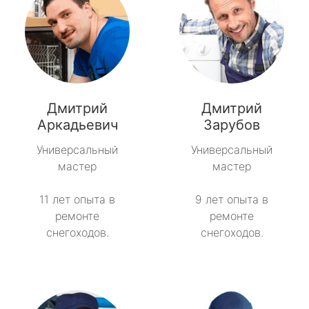
Дмитрий
Дмитрий
Аркадьевич
Зарубов
Универсальный
Универсальный
мастер
мастер
11 лет опыта в
9 лет опыта в
ремонте
ремонте
снегоходов.
снегоходов.