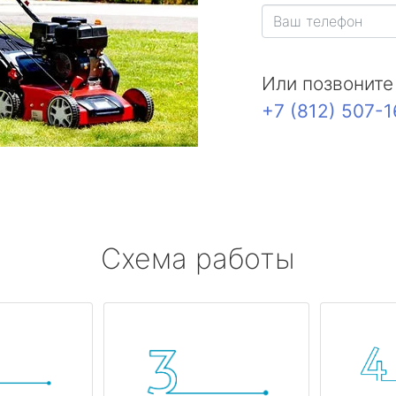
Или позвоните
+7 (812) 507-
Схема работы