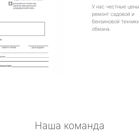
У нас честные цены
ремонт садовой и
бензиновой техники
обмана.
Наша команда