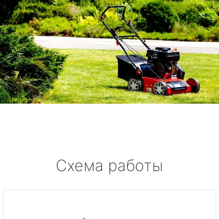
Схема работы