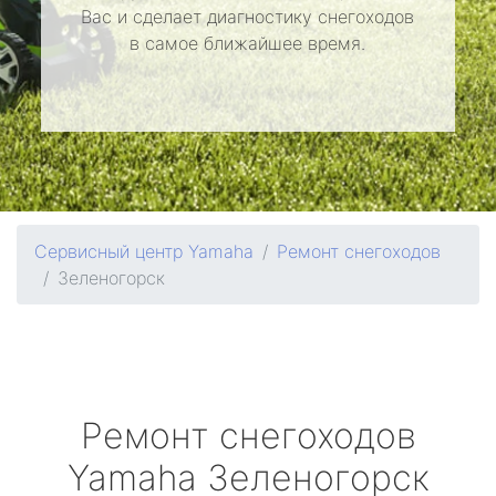
Вас и сделает диагностику снегоходов
в самое ближайшее время.
Сервисный центр Yamaha
Ремонт снегоходов
Зеленогорск
Ремонт снегоходов
Yamaha
Зеленогорск