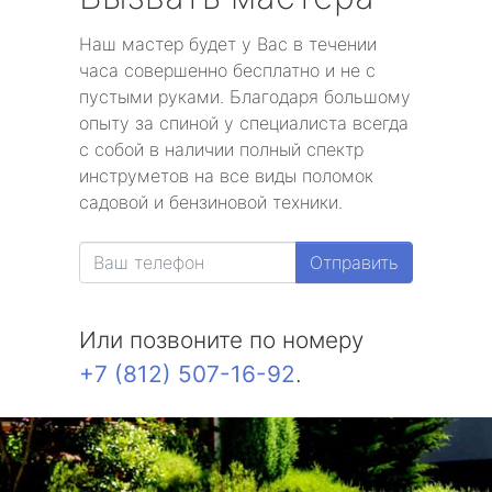
Наш мастер будет у Вас в течении
часа совершенно бесплатно и не с
пустыми руками. Благодаря большому
опыту за спиной у специалиста всегда
с собой в наличии полный спектр
инструметов на все виды поломок
садовой и бензиновой техники.
Отправить
Или позвоните по номеру
+7 (812) 507-16-92
.