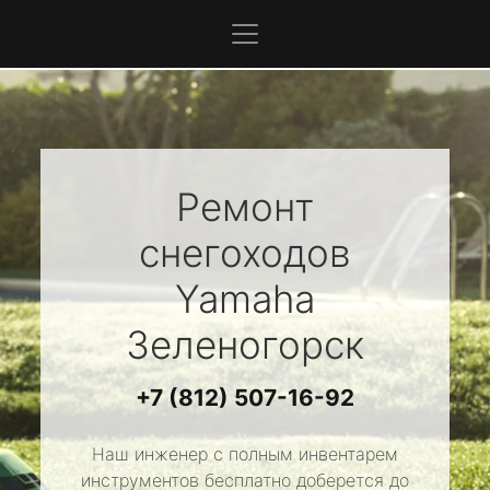
Ремонт
снегоходов
Yamaha
Зеленогорск
+7 (812) 507-16-92
Наш инженер с полным инвентарем
инструментов бесплатно доберется до