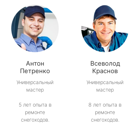
Антон
Всеволод
Петренко
Краснов
Универсальный
Универсальный
мастер
мастер
5 лет опыта в
8 лет опыта в
ремонте
ремонте
снегоходов.
снегоходов.