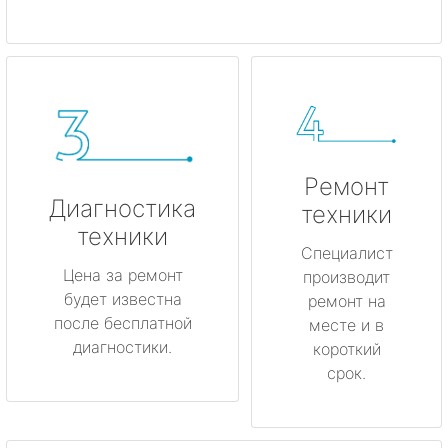
Ремонт
Диагностика
техники
техники
Специалист
Цена за ремонт
производит
будет известна
ремонт на
после бесплатной
месте и в
диагностики.
короткий
срок.