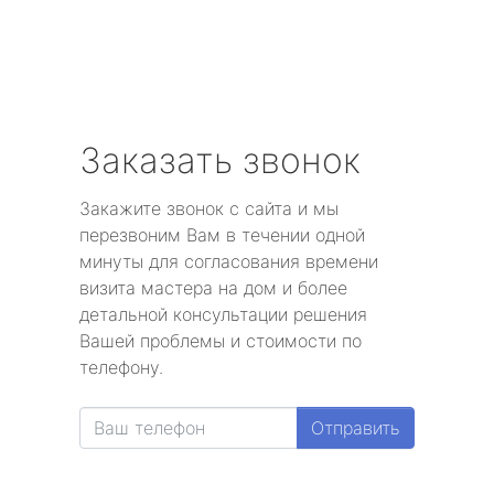
Заказать звонок
Закажите звонок с сайта и мы
перезвоним Вам в течении одной
минуты для согласования времени
визита мастера на дом и более
детальной консультации решения
Вашей проблемы и стоимости по
телефону.
Отправить