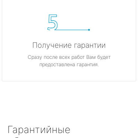
Получение гарантии
Сразу после всех работ Вам будет
предоставлена гарантия.
Гарантийные