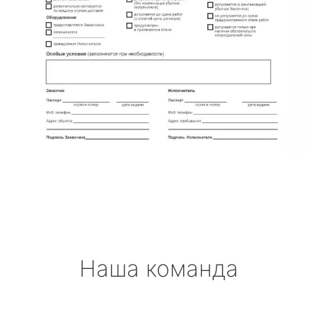
Наша команда