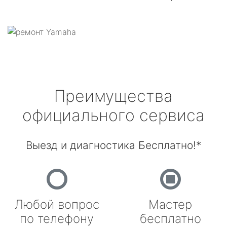
Преимущества
официального сервиса
Выезд и диагностика Бесплатно!*
Любой вопрос
Мастер
по телефону
бесплатно