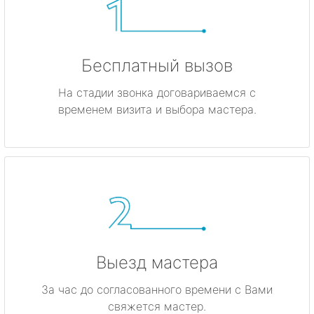
Бесплатный вызов
На стадии звонка договариваемся с
временем визита и выбора мастера.
Выезд мастера
За час до согласованного времени с Вами
свяжется мастер.