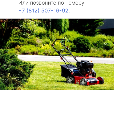
Или позвоните по номеру
+7 (812) 507-16-92
.