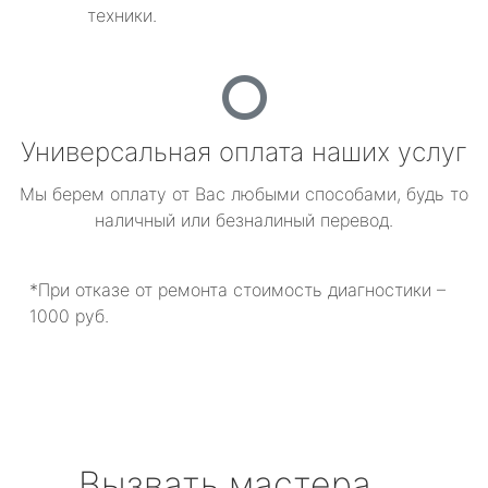
техники.
Универсальная оплата наших услуг
Мы берем оплату от Вас любыми способами, будь то
наличный или безналиный перевод.
*При отказе от ремонта стоимость диагностики –
1000 руб.
Вызвать мастера