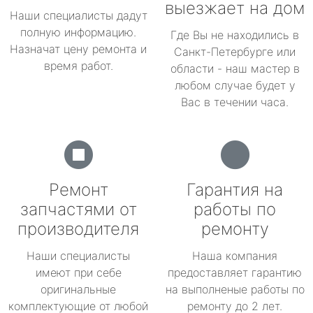
выезжает на дом
Наши специалисты дадут
полную информацию.
Где Вы не находились в
Назначат цену ремонта и
Санкт-Петербурге или
время работ.
области - наш мастер в
любом случае будет у
Вас в течении часа.
Ремонт
Гарантия на
запчастями от
работы по
производителя
ремонту
Наши специалисты
Наша компания
имеют при себе
предоставляет гарантию
оригинальные
на выполненые работы по
комплектующие от любой
ремонту до 2 лет.