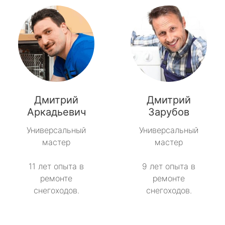
Дмитрий
Дмитрий
Аркадьевич
Зарубов
Универсальный
Универсальный
мастер
мастер
11 лет опыта в
9 лет опыта в
ремонте
ремонте
снегоходов.
снегоходов.